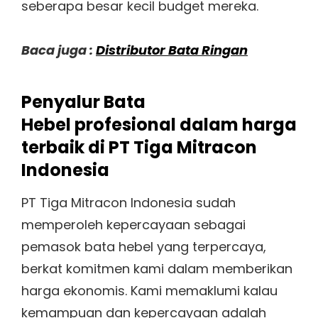
seberapa besar kecil budget mereka.
Baca juga :
Distributor Bata Ringan
Penyalur Bata
Hebel profesional dalam harga
terbaik di PT Tiga Mitracon
Indonesia
PT Tiga Mitracon Indonesia sudah
memperoleh kepercayaan sebagai
pemasok bata hebel yang terpercaya,
berkat komitmen kami dalam memberikan
harga ekonomis. Kami memaklumi kalau
kemampuan dan kepercayaan adalah