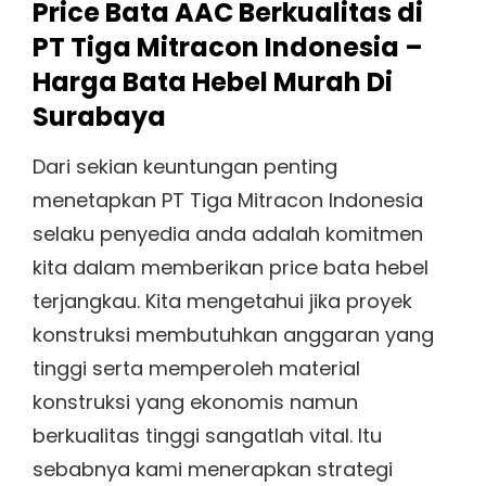
Price Bata AAC Berkualitas di
PT Tiga Mitracon Indonesia –
Harga Bata Hebel Murah Di
Surabaya
Dari sekian keuntungan penting
menetapkan PT Tiga Mitracon Indonesia
selaku penyedia anda adalah komitmen
kita dalam memberikan price bata hebel
terjangkau. Kita mengetahui jika proyek
konstruksi membutuhkan anggaran yang
tinggi serta memperoleh material
konstruksi yang ekonomis namun
berkualitas tinggi sangatlah vital. Itu
sebabnya kami menerapkan strategi