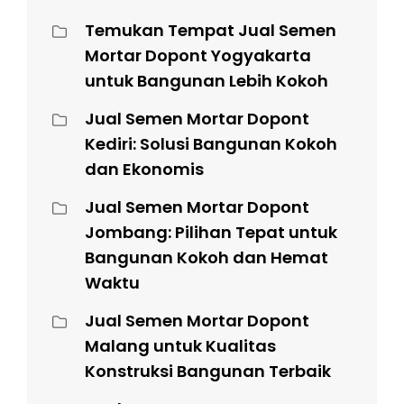
Temukan Tempat Jual Semen
Mortar Dopont Yogyakarta
untuk Bangunan Lebih Kokoh
Jual Semen Mortar Dopont
Kediri: Solusi Bangunan Kokoh
dan Ekonomis
Jual Semen Mortar Dopont
Jombang: Pilihan Tepat untuk
Bangunan Kokoh dan Hemat
Waktu
Jual Semen Mortar Dopont
Malang untuk Kualitas
Konstruksi Bangunan Terbaik