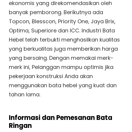
ekonomis yang direkomendasikan oleh
banyak pemborong. Berikutnya ada
Topcon, Blesscon, Priority One, Jaya Brix,
Optima, Superiore dan ICC. Industri Bata
Hebel telah terbukti menghasilkan kualitas
yang berkualitas juga memberikan harga
yang bersaing. Dengan memakai merk-
merk ini, Pelanggan mampu optimis jika
pekerjaan konstruksi Anda akan
menggunakan bata hebel yang kuat dan
tahan lama.
Informasi dan Pemesanan Bata
Ringan