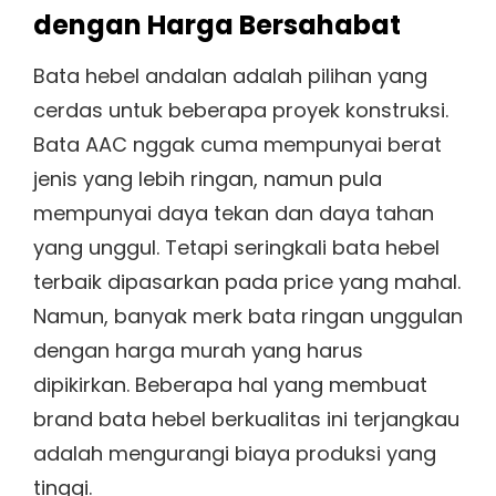
dengan Harga Bersahabat
Bata hebel andalan adalah pilihan yang
cerdas untuk beberapa proyek konstruksi.
Bata AAC nggak cuma mempunyai berat
jenis yang lebih ringan, namun pula
mempunyai daya tekan dan daya tahan
yang unggul. Tetapi seringkali bata hebel
terbaik dipasarkan pada price yang mahal.
Namun, banyak merk bata ringan unggulan
dengan harga murah yang harus
dipikirkan. Beberapa hal yang membuat
brand bata hebel berkualitas ini terjangkau
adalah mengurangi biaya produksi yang
tinggi.