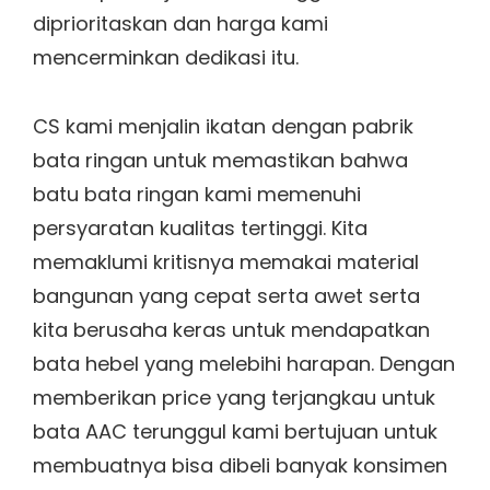
diprioritaskan dan harga kami
mencerminkan dedikasi itu.
CS kami menjalin ikatan dengan pabrik
bata ringan untuk memastikan bahwa
batu bata ringan kami memenuhi
persyaratan kualitas tertinggi. Kita
memaklumi kritisnya memakai material
bangunan yang cepat serta awet serta
kita berusaha keras untuk mendapatkan
bata hebel yang melebihi harapan. Dengan
memberikan price yang terjangkau untuk
bata AAC terunggul kami bertujuan untuk
membuatnya bisa dibeli banyak konsimen