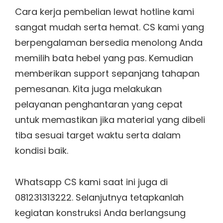
Cara kerja pembelian lewat hotline kami
sangat mudah serta hemat. CS kami yang
berpengalaman bersedia menolong Anda
memilih bata hebel yang pas. Kemudian
memberikan support sepanjang tahapan
pemesanan. Kita juga melakukan
pelayanan penghantaran yang cepat
untuk memastikan jika material yang dibeli
tiba sesuai target waktu serta dalam
kondisi baik.
Whatsapp CS kami saat ini juga di
081231313222. Selanjutnya tetapkanlah
kegiatan konstruksi Anda berlangsung