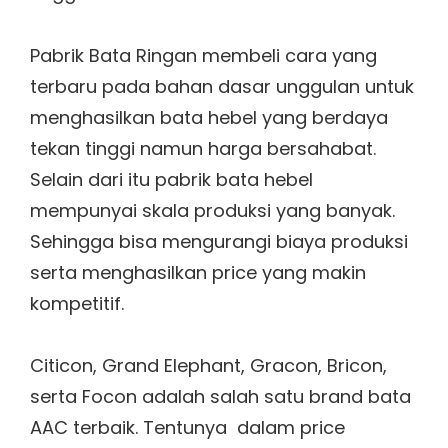
Pabrik Bata Ringan membeli cara yang
terbaru pada bahan dasar unggulan untuk
menghasilkan bata hebel yang berdaya
tekan tinggi namun harga bersahabat.
Selain dari itu pabrik bata hebel
mempunyai skala produksi yang banyak.
Sehingga bisa mengurangi biaya produksi
serta menghasilkan price yang makin
kompetitif.
Citicon, Grand Elephant, Gracon, Bricon,
serta Focon adalah salah satu brand bata
AAC terbaik. Tentunya dalam price