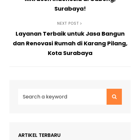
Surabaya!
Next
NEXT POST
Layanan Terbaik untuk Jasa Bangun
Post
dan Renovasi Rumah di Karang Pilang,
Kota Surabaya
Search
Search
for:
ARTIKEL TERBARU