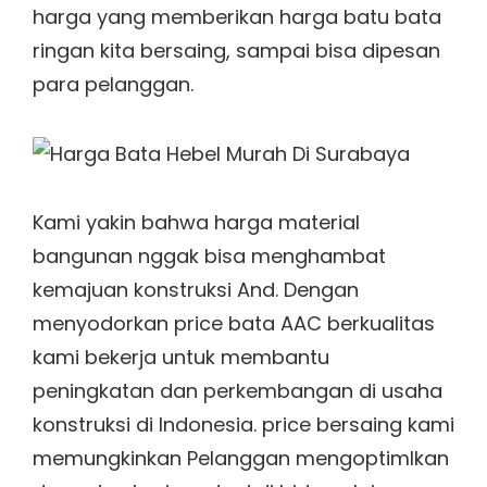
harga yang memberikan harga batu bata
ringan kita bersaing, sampai bisa dipesan
para pelanggan.
Kami yakin bahwa harga material
bangunan nggak bisa menghambat
kemajuan konstruksi And. Dengan
menyodorkan price bata AAC berkualitas
kami bekerja untuk membantu
peningkatan dan perkembangan di usaha
konstruksi di Indonesia. price bersaing kami
memungkinkan Pelanggan mengoptimlkan