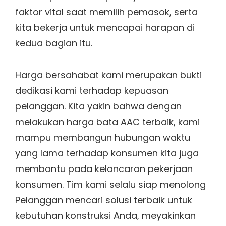
faktor vital saat memilih pemasok, serta
kita bekerja untuk mencapai harapan di
kedua bagian itu.
Harga bersahabat kami merupakan bukti
dedikasi kami terhadap kepuasan
pelanggan. Kita yakin bahwa dengan
melakukan harga bata AAC terbaik, kami
mampu membangun hubungan waktu
yang lama terhadap konsumen kita juga
membantu pada kelancaran pekerjaan
konsumen. Tim kami selalu siap menolong
Pelanggan mencari solusi terbaik untuk
kebutuhan konstruksi Anda, meyakinkan