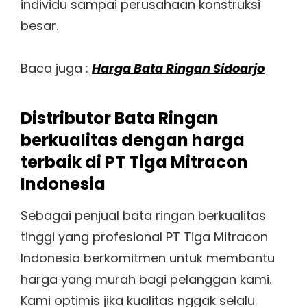
individu sampai perusahaan konstruksi
besar.
Baca juga :
Harga Bata Ringan Sidoarjo
Distributor Bata Ringan
berkualitas dengan harga
terbaik di PT Tiga Mitracon
Indonesia
Sebagai penjual bata ringan berkualitas
tinggi yang profesional PT Tiga Mitracon
Indonesia berkomitmen untuk membantu
harga yang murah bagi pelanggan kami.
Kami optimis jika kualitas nggak selalu