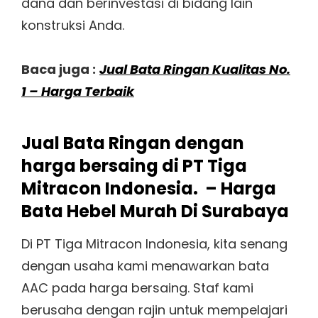
dana dan berinvestasi di bidang lain
konstruksi Anda.
Baca juga :
Jual Bata Ringan Kualitas No.
1 – Harga Terbaik
Jual Bata Ringan
dengan
harga bersaing di PT Tiga
Mitracon Indonesia. – Harga
Bata Hebel Murah Di Surabaya
Di PT Tiga Mitracon Indonesia, kita senang
dengan usaha kami menawarkan bata
AAC pada harga bersaing. Staf kami
berusaha dengan rajin untuk mempelajari