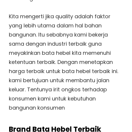
Kita mengerti jika quality adalah faktor
yang lebih utama dalam hal bahan
bangunan. Itu sebabnya kami bekerja
sama dengan industri terbaik guna
meyakinkan bata hebel kita memenuhi
ketentuan terbaik. Dengan menetapkan
harga terbaik untuk bata hebel terbaik ini.
kami bertujuan untuk membantu jalan
keluar. Tentunya irit ongkos terhadap
konsumen kami untuk kebutuhan
bangunan konsumen
Brand Bata Hebel Terbaik