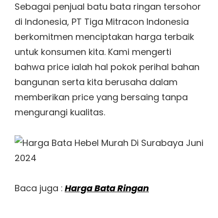
Sebagai penjual batu bata ringan tersohor
di Indonesia, PT Tiga Mitracon Indonesia
berkomitmen menciptakan harga terbaik
untuk konsumen kita. Kami mengerti
bahwa price ialah hal pokok perihal bahan
bangunan serta kita berusaha dalam
memberikan price yang bersaing tanpa
mengurangi kualitas.
Baca juga :
Harga Bata Ringan