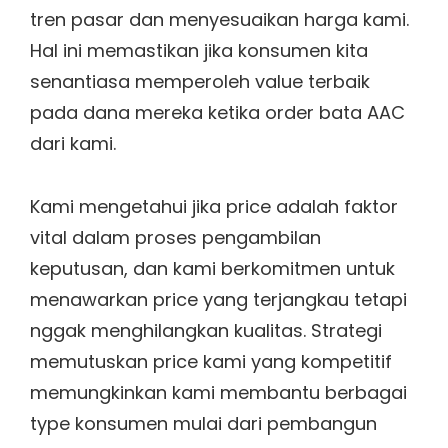
tren pasar dan menyesuaikan harga kami.
Hal ini memastikan jika konsumen kita
senantiasa memperoleh value terbaik
pada dana mereka ketika order bata AAC
dari kami.
Kami mengetahui jika price adalah faktor
vital dalam proses pengambilan
keputusan, dan kami berkomitmen untuk
menawarkan price yang terjangkau tetapi
nggak menghilangkan kualitas. Strategi
memutuskan price kami yang kompetitif
memungkinkan kami membantu berbagai
type konsumen mulai dari pembangun