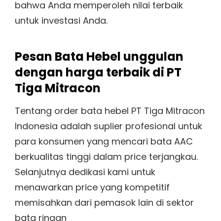
bahwa Anda memperoleh nilai terbaik
untuk investasi Anda.
Pesan Bata Hebel unggulan
dengan harga terbaik di PT
Tiga Mitracon
Tentang order bata hebel PT Tiga Mitracon
Indonesia adalah suplier profesional untuk
para konsumen yang mencari bata AAC
berkualitas tinggi dalam price terjangkau.
Selanjutnya dedikasi kami untuk
menawarkan price yang kompetitif
memisahkan dari pemasok lain di sektor
bata ringan