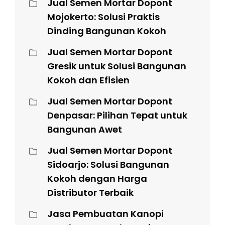
Jual Semen Mortar Dopont
Mojokerto: Solusi Praktis
Dinding Bangunan Kokoh
Jual Semen Mortar Dopont
Gresik untuk Solusi Bangunan
Kokoh dan Efisien
Jual Semen Mortar Dopont
Denpasar: Pilihan Tepat untuk
Bangunan Awet
Jual Semen Mortar Dopont
Sidoarjo: Solusi Bangunan
Kokoh dengan Harga
Distributor Terbaik
Jasa Pembuatan Kanopi