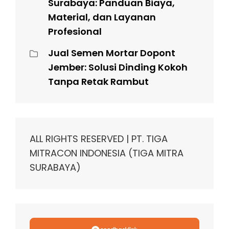
Surabaya: Panduan Biaya,
Material, dan Layanan
Profesional
Jual Semen Mortar Dopont
Jember: Solusi Dinding Kokoh
Tanpa Retak Rambut
ALL RIGHTS RESERVED | PT. TIGA
MITRACON INDONESIA (TIGA MITRA
SURABAYA)