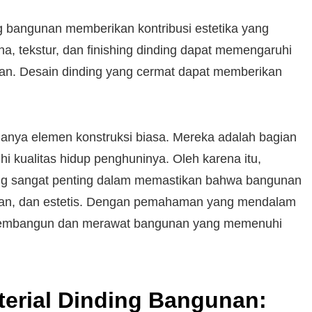
ng bangunan memberikan kontribusi estetika yang
a, tekstur, dan finishing dinding dapat memengaruhi
an. Desain dinding yang cermat dapat memberikan
anya elemen konstruksi biasa. Mereka adalah bagian
i kualitas hidup penghuninya. Oleh karena itu,
ing sangat penting dalam memastikan bahwa bangunan
man, dan estetis. Dengan pemahaman yang mendalam
t membangun dan merawat bangunan yang memenuhi
terial Dinding Bangunan: