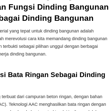
an Fungsi Dinding Bangunan
ebagai Dinding Bangunan
erial yang tepat untuk dinding bangunan adalah
elah merevolusi cara kita memandang dinding bangunan
h terbukti sebagai pilihan unggul dengan berbagai
erja dinding bangunan.
gsi Bata Ringan Sebagai Dinding
g terbuat dari campuran beton ringan, dengan bahan
AAC). Teknologi AAC menghasilkan bata ringan dengan