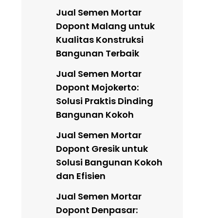
Jual Semen Mortar
Dopont Malang untuk
Kualitas Konstruksi
Bangunan Terbaik
Jual Semen Mortar
Dopont Mojokerto:
Solusi Praktis Dinding
Bangunan Kokoh
Jual Semen Mortar
Dopont Gresik untuk
Solusi Bangunan Kokoh
dan Efisien
Jual Semen Mortar
Dopont Denpasar: