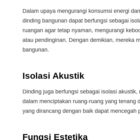
Dalam upaya mengurangi konsumsi energi dan 
dinding bangunan dapat berfungsi sebagai is
ruangan agar tetap nyaman, mengurangi keb
atau pendinginan. Dengan demikian, mereka m
bangunan.
Isolasi Akustik
Dinding juga berfungsi sebagai isolasi akusti
dalam menciptakan ruang-ruang yang tenang da
yang dirancang dengan baik dapat mencegah p
Fungsi Estetika