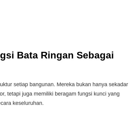
gsi Bata Ringan Sebagai
ruktur setiap bangunan. Mereka bukan hanya sekadar
ior, tetapi juga memiliki beragam fungsi kunci yang
cara keseluruhan.