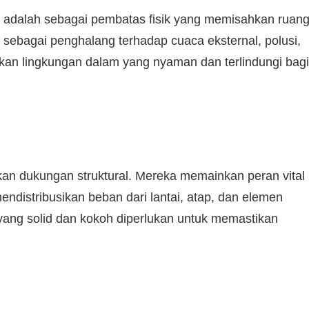
n adalah sebagai pembatas fisik yang memisahkan ruan
ak sebagai penghalang terhadap cuaca eksternal, polusi,
kan lingkungan dalam yang nyaman dan terlindungi bagi
an dukungan struktural. Mereka memainkan peran vital
distribusikan beban dari lantai, atap, dan elemen
 yang solid dan kokoh diperlukan untuk memastikan