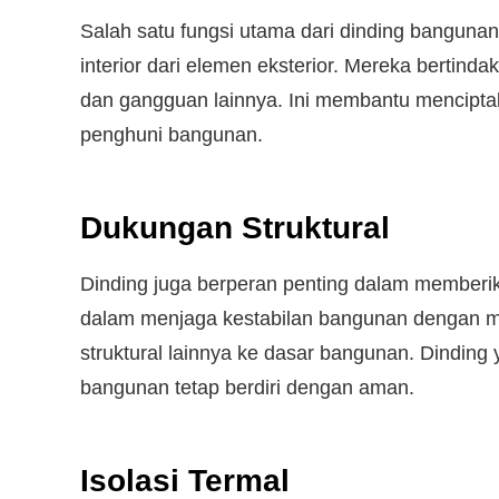
Salah satu fungsi utama dari dinding banguna
interior dari elemen eksterior. Mereka bertind
dan gangguan lainnya. Ini membantu mencipta
penghuni bangunan.
Dukungan Struktural
Dinding juga berperan penting dalam memberik
dalam menjaga kestabilan bangunan dengan men
struktural lainnya ke dasar bangunan. Dinding
bangunan tetap berdiri dengan aman.
Isolasi Termal