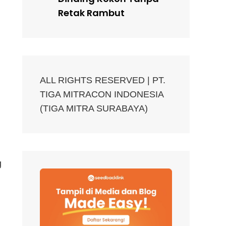
Retak Rambut
ALL RIGHTS RESERVED | PT.
TIGA MITRACON INDONESIA
(TIGA MITRA SURABAYA)
g