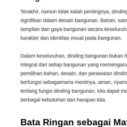
Terakhir, namun tidak kalah pentingnya, dindi
signifikan dalam desain bangunan. Bahan, warn
tampilan dan gaya bangunan secara keseluruh
karakter dan identitas visual pada bangunan.
Dalam keseluruhan, dinding bangunan bukan h
integral dari setiap bangunan yang memengaruh
pemilihan bahan, desain, dan perawatan dind
berfungsi sebagaimana mestinya, aman, nya
tentang fungsi dinding bangunan, kita dapa
berbagai kebutuhan dan harapan kita.
Bata Ringan sebagai Ma