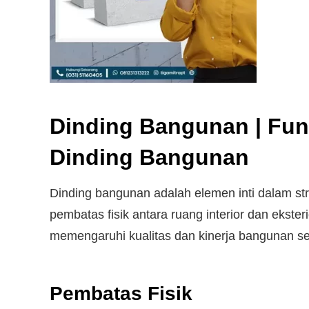
Dinding Bangunan | Fun
Dinding Bangunan
Dinding bangunan adalah elemen inti dalam st
pembatas fisik antara ruang interior dan ekster
memengaruhi kualitas dan kinerja bangunan se
Pembatas Fisik