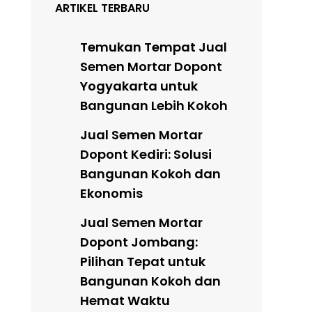
ARTIKEL TERBARU
Temukan Tempat Jual
Semen Mortar Dopont
Yogyakarta untuk
Bangunan Lebih Kokoh
Jual Semen Mortar
Dopont Kediri: Solusi
Bangunan Kokoh dan
Ekonomis
Jual Semen Mortar
Dopont Jombang:
Pilihan Tepat untuk
Bangunan Kokoh dan
Hemat Waktu