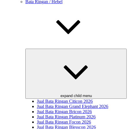
Bata Ringan / Hebel
expand child menu
Jual Bata Ringan Citicon 2026
Jual Bata Ringan Grand Elephant 2026
Jual Bata Ringan Bricon 2026
Jual Bata Ringan Platinum 2026
Jual Bata Ringan Focon 2026
Jual Bata Ringan Blesscon 2026