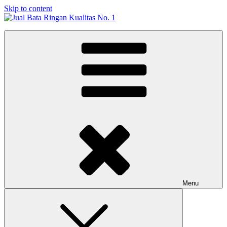
Skip to content
Jual Bata Ringan Kualitas No. 1
Harga Terbaik 2026
Menu