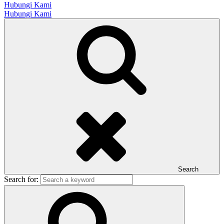
Hubungi Kami
Hubungi Kami
Search
Search for: