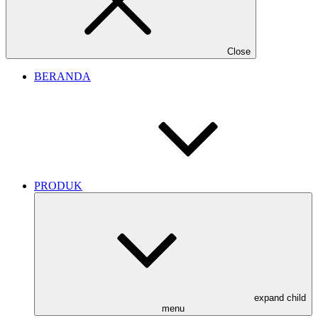
Close
BERANDA
PRODUK
expand child
menu