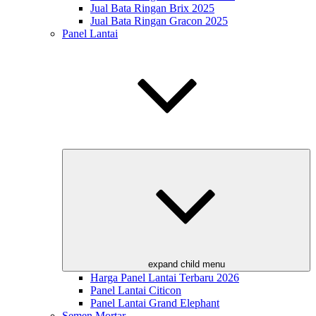
Jual Bata Ringan Brix 2025
Jual Bata Ringan Gracon 2025
Panel Lantai
expand child menu
Harga Panel Lantai Terbaru 2026
Panel Lantai Citicon
Panel Lantai Grand Elephant
Semen Mortar