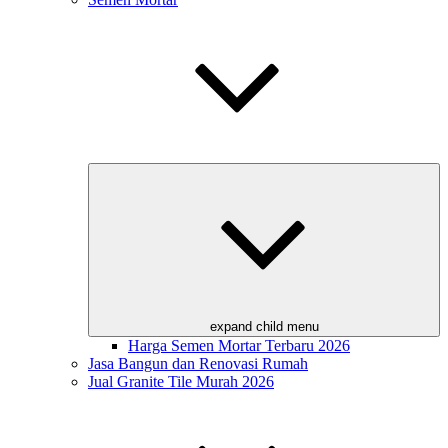
expand child menu
Harga Semen Mortar Terbaru 2026
Jasa Bangun dan Renovasi Rumah
Jual Granite Tile Murah 2026