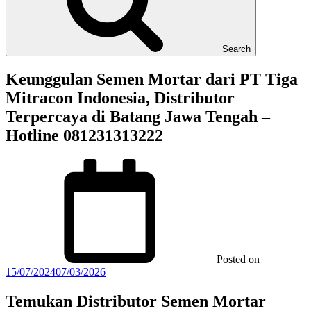
Search
Keunggulan Semen Mortar dari PT Tiga
Mitracon Indonesia, Distributor
Terpercaya di Batang Jawa Tengah –
Hotline 081231313222
Posted on
15/07/2024
07/03/2026
Temukan Distributor Semen Mortar