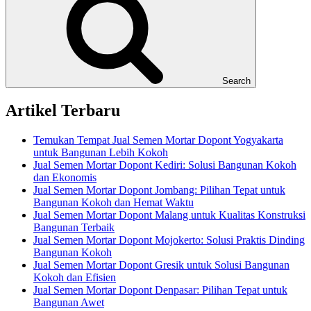
Search
Artikel Terbaru
Temukan Tempat Jual Semen Mortar Dopont Yogyakarta
untuk Bangunan Lebih Kokoh
Jual Semen Mortar Dopont Kediri: Solusi Bangunan Kokoh
dan Ekonomis
Jual Semen Mortar Dopont Jombang: Pilihan Tepat untuk
Bangunan Kokoh dan Hemat Waktu
Jual Semen Mortar Dopont Malang untuk Kualitas Konstruksi
Bangunan Terbaik
Jual Semen Mortar Dopont Mojokerto: Solusi Praktis Dinding
Bangunan Kokoh
Jual Semen Mortar Dopont Gresik untuk Solusi Bangunan
Kokoh dan Efisien
Jual Semen Mortar Dopont Denpasar: Pilihan Tepat untuk
Bangunan Awet