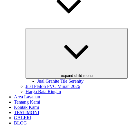
expand child menu
Jual Granite Tile Serenity
Jual Plafon PVC Murah 2026
Harga Bata Ringan
Area Layanan
Tentang Kami
Kontak Kami
TESTIMONI
GALERI
BLOG