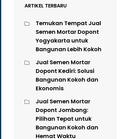
ARTIKEL TERBARU
Temukan Tempat Jual
Semen Mortar Dopont
Yogyakarta untuk
Bangunan Lebih Kokoh
Jual Semen Mortar
Dopont Kediri: Solusi
Bangunan Kokoh dan
Ekonomis
Jual Semen Mortar
Dopont Jombang:
Pilihan Tepat untuk
Bangunan Kokoh dan
Hemat Waktu