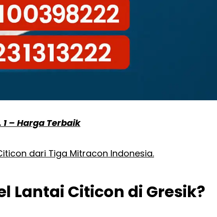
. 1 – Harga Terbaik
Citicon dari Tiga Mitracon Indonesia.
 Lantai Citicon di Gresik?