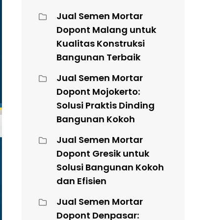
Jual Semen Mortar
Dopont Malang untuk
Kualitas Konstruksi
Bangunan Terbaik
Jual Semen Mortar
Dopont Mojokerto:
Solusi Praktis Dinding
Bangunan Kokoh
Jual Semen Mortar
Dopont Gresik untuk
Solusi Bangunan Kokoh
dan Efisien
Jual Semen Mortar
Dopont Denpasar: