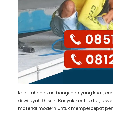
Kebutuhan akan bangunan yang kuat, cep
di wilayah Gresik. Banyak kontraktor, deve
material modern untuk mempercepat pemb