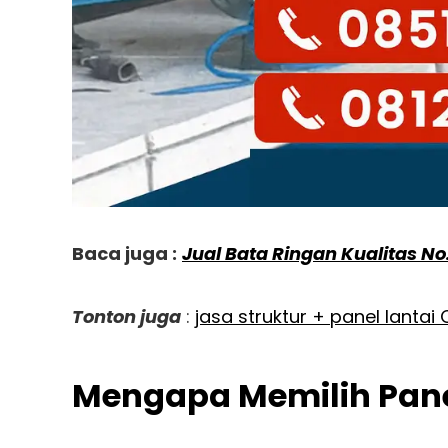
Baca juga :
Jual Bata Ringan Kualitas No
Tonton juga
:
jasa struktur + panel lantai 
Mengapa Memilih Panel