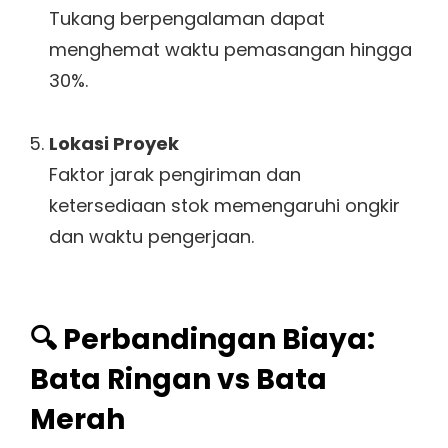
Tukang berpengalaman dapat
menghemat waktu pemasangan hingga
30%.
Lokasi Proyek
Faktor jarak pengiriman dan
ketersediaan stok memengaruhi ongkir
dan waktu pengerjaan.
🔍 Perbandingan Biaya:
Bata Ringan vs Bata
Merah