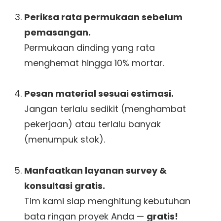
Periksa rata permukaan sebelum
pemasangan.
Permukaan dinding yang rata
menghemat hingga 10% mortar.
Pesan material sesuai estimasi.
Jangan terlalu sedikit (menghambat
pekerjaan) atau terlalu banyak
(menumpuk stok).
Manfaatkan layanan survey &
konsultasi gratis.
Tim kami siap menghitung kebutuhan
bata ringan proyek Anda —
gratis!