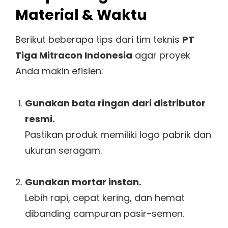
Material & Waktu
Berikut beberapa tips dari tim teknis
PT
Tiga Mitracon Indonesia
agar proyek
Anda makin efisien:
Gunakan bata ringan dari distributor
resmi.
Pastikan produk memiliki logo pabrik dan
ukuran seragam.
Gunakan mortar instan.
Lebih rapi, cepat kering, dan hemat
dibanding campuran pasir-semen.