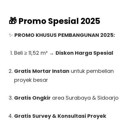
🎁 Promo Spesial 2025
✨
PROMO KHUSUS PEMBANGUNAN 2025:
Beli ≥ 11,52 m³ →
Diskon Harga Spesial
Gratis Mortar Instan
untuk pembelian
proyek besar
Gratis Ongkir
area Surabaya & Sidoarjo
Gratis Survey & Konsultasi Proyek