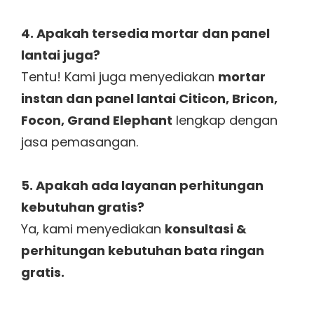
4. Apakah tersedia mortar dan panel
lantai juga?
Tentu! Kami juga menyediakan
mortar
instan dan panel lantai Citicon, Bricon,
Focon, Grand Elephant
lengkap dengan
jasa pemasangan.
5. Apakah ada layanan perhitungan
kebutuhan gratis?
Ya, kami menyediakan
konsultasi &
perhitungan kebutuhan bata ringan
gratis.