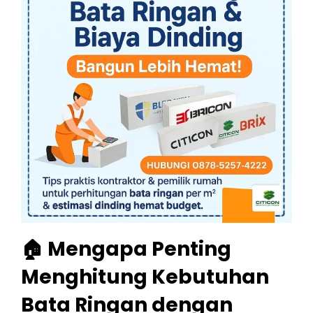
🏠 Mengapa Penting
Menghitung Kebutuhan
Bata Ringan dengan