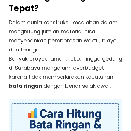
Tepat?
Dalam dunia konstruksi, kesalahan dalam
menghitung jumlah material bisa
menyebabkan pemborosan waktu, biaya,
dan tenaga.
Banyak proyek rumah, ruko, hingga gedung
di Surabaya mengalami overbudget
karena tidak memperkirakan kebutuhan
bata ringan
dengan benar sejak awal.