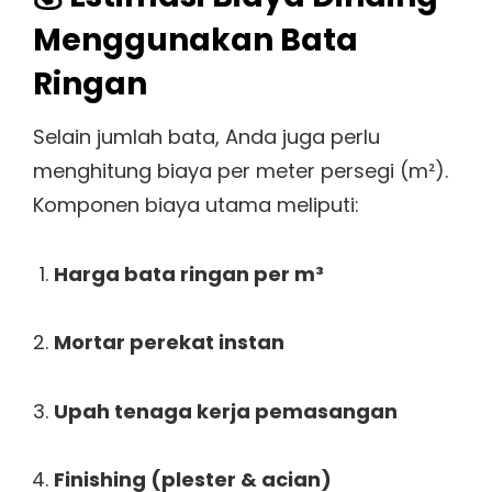
Menggunakan Bata
Ringan
Selain jumlah bata, Anda juga perlu
menghitung biaya per meter persegi (m²).
Komponen biaya utama meliputi:
Harga bata ringan per m³
Mortar perekat instan
Upah tenaga kerja pemasangan
Finishing (plester & acian)