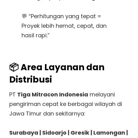
💬 “Perhitungan yang tepat =
Proyek lebih hemat, cepat, dan
hasil rapi.”
📦 Area Layanan dan
Distribusi
PT
Tiga Mitracon Indonesia
melayani
pengiriman cepat ke berbagai wilayah di
Jawa Timur dan sekitarnya:
Surabaya | Sidoarjo | Gresik | Lamongan |