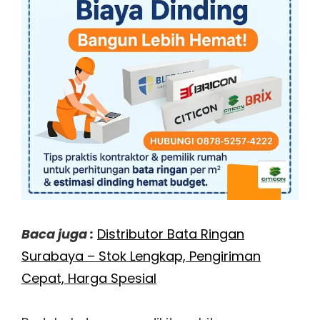
Baca juga :
Distributor Bata Ringan
Surabaya – Stok Lengkap, Pengiriman
Cepat, Harga Spesial