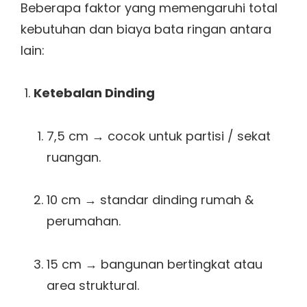
Beberapa faktor yang memengaruhi total
kebutuhan dan biaya bata ringan antara
lain:
Ketebalan Dinding
7,5 cm → cocok untuk partisi / sekat
ruangan.
10 cm → standar dinding rumah &
perumahan.
15 cm → bangunan bertingkat atau
area struktural.