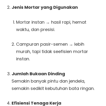
Jenis Mortar yang Digunakan
Mortar instan → hasil rapi, hemat
waktu, dan presisi.
Campuran pasir-semen → lebih
murah, tapi tidak seefisien mortar
instan.
Jumlah Bukaan Dinding
Semakin banyak pintu dan jendela,
semakin sedikit kebutuhan bata ringan.
Efisiensi Tenaga Kerja