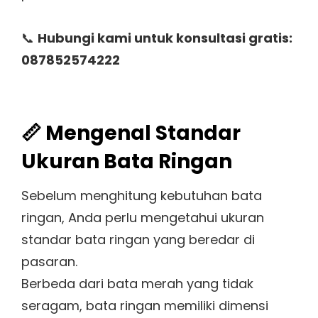
📞
Hubungi kami untuk konsultasi gratis:
087852574222
📏 Mengenal Standar
Ukuran Bata Ringan
Sebelum menghitung kebutuhan bata
ringan, Anda perlu mengetahui ukuran
standar bata ringan yang beredar di
pasaran.
Berbeda dari bata merah yang tidak
seragam, bata ringan memiliki dimensi