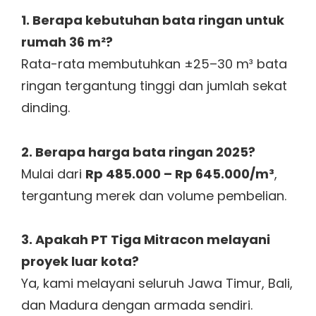
1. Berapa kebutuhan bata ringan untuk
rumah 36 m²?
Rata-rata membutuhkan ±25–30 m³ bata
ringan tergantung tinggi dan jumlah sekat
dinding.
2. Berapa harga bata ringan 2025?
Mulai dari
Rp 485.000 – Rp 645.000/m³
,
tergantung merek dan volume pembelian.
3. Apakah PT Tiga Mitracon melayani
proyek luar kota?
Ya, kami melayani seluruh Jawa Timur, Bali,
dan Madura dengan armada sendiri.