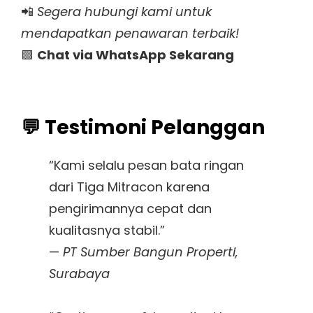
📲
Segera hubungi kami untuk
mendapatkan penawaran terbaik!
🟩
Chat via WhatsApp Sekarang
💬 Testimoni Pelanggan
“Kami selalu pesan bata ringan
dari Tiga Mitracon karena
pengirimannya cepat dan
kualitasnya stabil.”
—
PT Sumber Bangun Properti,
Surabaya