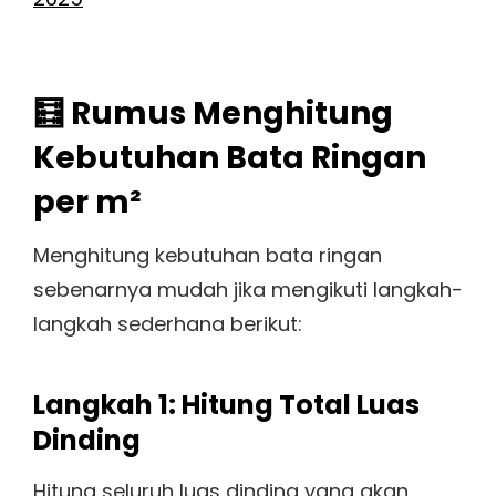
🧮 Rumus Menghitung
Kebutuhan Bata Ringan
per m²
Menghitung kebutuhan bata ringan
sebenarnya mudah jika mengikuti langkah-
langkah sederhana berikut:
Langkah 1: Hitung Total Luas
Dinding
Hitung seluruh luas dinding yang akan