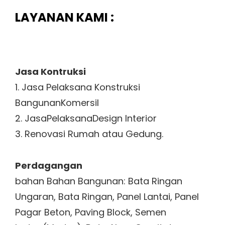
LAYANAN KAMI :
Jasa Kontruksi
1. Jasa Pelaksana Konstruksi
BangunanKomersil
2. JasaPelaksanaDesign Interior
3. Renovasi Rumah atau Gedung.
Perdagangan
bahan Bahan Bangunan: Bata Ringan
Ungaran, Bata Ringan, Panel Lantai, Panel
Pagar Beton, Paving Block, Semen