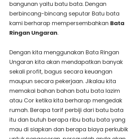
bangunan yaitu batu bata. Dengan
berbincang-bincang seputar Batu bata
kami berharap mempersembahkan
Bata
Ringan Ungaran
.
Dengan kita menggunakan Bata Ringan
Ungaran kita akan mendapatkan banyak
sekali profit, bagus secara keuangan
maupun secara pekerjaan. Jikalau kita
memakai bahan bahan batu bata lazim
atau Cor ketika kita berharap mengedak
rumah. Berapa tarif perbiji dari batu bata
itu dan butuh berapa ribu batu bata yang
mau di siapkan dan berapa biaya perkubik
untuk pengecoran. percayalah anda akan