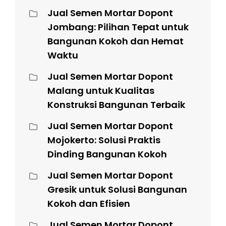
Jual Semen Mortar Dopont
Jombang: Pilihan Tepat untuk
Bangunan Kokoh dan Hemat
Waktu
Jual Semen Mortar Dopont
Malang untuk Kualitas
Konstruksi Bangunan Terbaik
Jual Semen Mortar Dopont
Mojokerto: Solusi Praktis
Dinding Bangunan Kokoh
Jual Semen Mortar Dopont
Gresik untuk Solusi Bangunan
Kokoh dan Efisien
Jual Semen Mortar Dopont