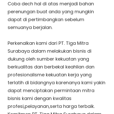
Coba dech hal di atas menjadi bahan
perenungan buat anda yang mungkin
dapat di pertimbangkan sebelum
semuanya berjalan.
Perkenalkan kami dari PT. Tiga Mitra
Surabaya dalam melakukan bisnis di
dukung oleh sumber kekuatan yang
berkualitas dan berbekal keahlian dan
profesionalisme kekuatan kerja yang
terlatih di bidangnya karenanya kami yakin
dapat menciptakan permintaan mitra
bisnis kami dengan kwalitas
profesi,pelayanan,serta harga terbaik.