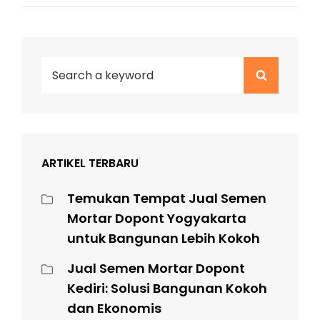
Search
Search
for:
ARTIKEL TERBARU
Temukan Tempat Jual Semen
Mortar Dopont Yogyakarta
untuk Bangunan Lebih Kokoh
Jual Semen Mortar Dopont
Kediri: Solusi Bangunan Kokoh
dan Ekonomis