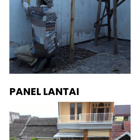
PANEL LANTAI