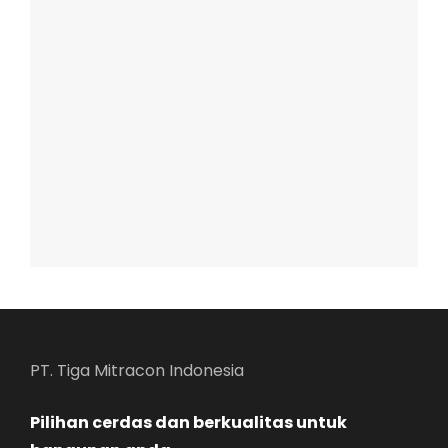
PT. Tiga Mitracon Indonesia
Pilihan cerdas dan berkualitas untuk