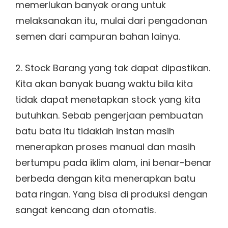
memerlukan banyak orang untuk
melaksanakan itu, mulai dari pengadonan
semen dari campuran bahan lainya.
2. Stock Barang yang tak dapat dipastikan.
Kita akan banyak buang waktu bila kita
tidak dapat menetapkan stock yang kita
butuhkan. Sebab pengerjaan pembuatan
batu bata itu tidaklah instan masih
menerapkan proses manual dan masih
bertumpu pada iklim alam, ini benar-benar
berbeda dengan kita menerapkan batu
bata ringan. Yang bisa di produksi dengan
sangat kencang dan otomatis.