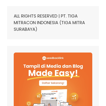
ALL RIGHTS RESERVED | PT. TIGA
MITRACON INDONESIA (TIGA MITRA
SURABAYA)