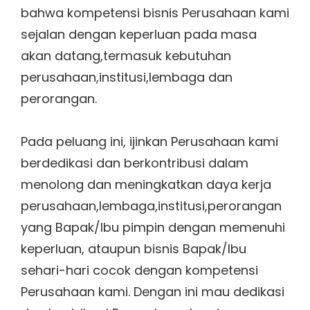
bahwa kompetensi bisnis Perusahaan kami
sejalan dengan keperluan pada masa
akan datang,termasuk kebutuhan
perusahaan,institusi,lembaga dan
perorangan.
Pada peluang ini, ijinkan Perusahaan kami
berdedikasi dan berkontribusi dalam
menolong dan meningkatkan daya kerja
perusahaan,lembaga,institusi,perorangan
yang Bapak/Ibu pimpin dengan memenuhi
keperluan, ataupun bisnis Bapak/Ibu
sehari-hari cocok dengan kompetensi
Perusahaan kami. Dengan ini mau dedikasi