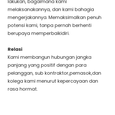
lakukan, bagaimana kami
melaksanakannya, dan kami bahagia
mengerjakannya. Memaksimalkan penuh
potensi kami, tanpa pernah berhenti
berupaya memperbaikidiri.
Relasi
Kami membangun hubungan jangka
panjang yang positif dengan para
pelanggan, sub kontraktor,pemasok,dan
kolega kami menurut kepercayaan dan
rasa hormat.