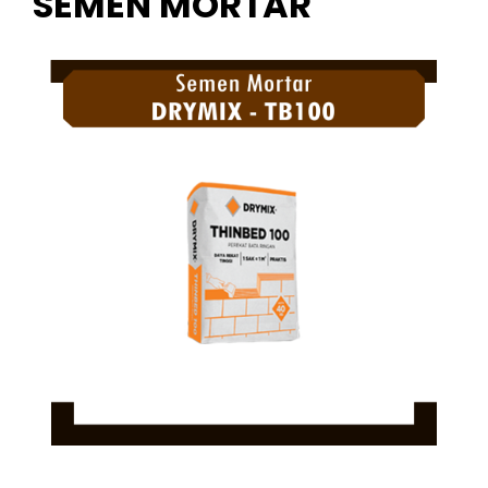
SEMEN MORTAR