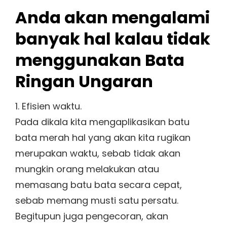
Anda akan mengalami
banyak hal kalau tidak
menggunakan Bata
Ringan Ungaran
1. Efisien waktu.
Pada dikala kita mengaplikasikan batu
bata merah hal yang akan kita rugikan
merupakan waktu, sebab tidak akan
mungkin orang melakukan atau
memasang batu bata secara cepat,
sebab memang musti satu persatu.
Begitupun juga pengecoran, akan