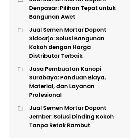
Denpasar: Pilihan Tepat untuk
Bangunan Awet
Jual Semen Mortar Dopont
Sidoarjo: Solusi Bangunan
Kokoh dengan Harga
Distributor Terbaik
Jasa Pembuatan Kanopi
Surabaya: Panduan Biaya,
Material, dan Layanan
Profesional
Jual Semen Mortar Dopont
Jember: Solusi Dinding Kokoh
Tanpa Retak Rambut