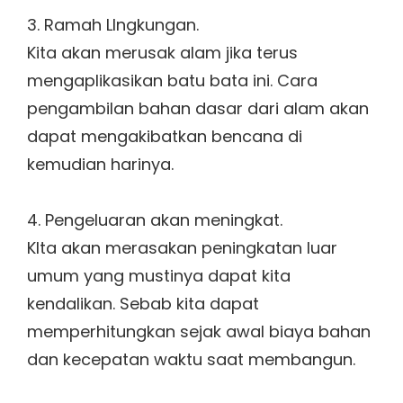
3. Ramah LIngkungan.
Kita akan merusak alam jika terus
mengaplikasikan batu bata ini. Cara
pengambilan bahan dasar dari alam akan
dapat mengakibatkan bencana di
kemudian harinya.
4. Pengeluaran akan meningkat.
KIta akan merasakan peningkatan luar
umum yang mustinya dapat kita
kendalikan. Sebab kita dapat
memperhitungkan sejak awal biaya bahan
dan kecepatan waktu saat membangun.