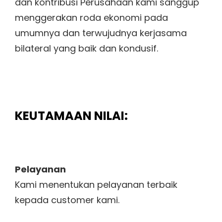
dan kontribusi Perusahaan kami sanggup
menggerakan roda ekonomi pada
umumnya dan terwujudnya kerjasama
bilateral yang baik dan kondusif.
KEUTAMAAN NILAI:
Pelayanan
Kami menentukan pelayanan terbaik
kepada customer kami.