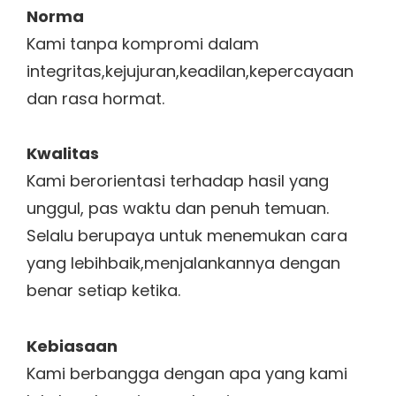
Norma
Kami tanpa kompromi dalam
integritas,kejujuran,keadilan,kepercayaan
dan rasa hormat.
Kwalitas
Kami berorientasi terhadap hasil yang
unggul, pas waktu dan penuh temuan.
Selalu berupaya untuk menemukan cara
yang lebihbaik,menjalankannya dengan
benar setiap ketika.
Kebiasaan
Kami berbangga dengan apa yang kami