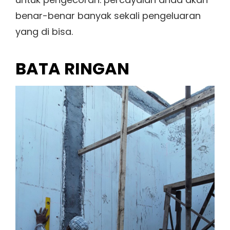
benar-benar banyak sekali pengeluaran
yang di bisa.
BATA RINGAN