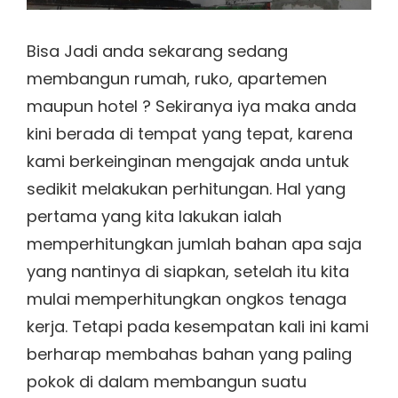
Bisa Jadi anda sekarang sedang
membangun rumah, ruko, apartemen
maupun hotel ? Sekiranya iya maka anda
kini berada di tempat yang tepat, karena
kami berkeinginan mengajak anda untuk
sedikit melakukan perhitungan. Hal yang
pertama yang kita lakukan ialah
memperhitungkan jumlah bahan apa saja
yang nantinya di siapkan, setelah itu kita
mulai memperhitungkan ongkos tenaga
kerja. Tetapi pada kesempatan kali ini kami
berharap membahas bahan yang paling
pokok di dalam membangun suatu