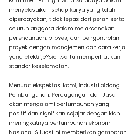
Komitmen PT. Tiga Mitra Surabaya dalam
menyelesaikan setiap karya yang telah
dipercayakan, tidak lepas dari peran serta
seluruh anggota dalam melaksanakan
perencanaan, proses, dan pengontrolan
proyek dengan manajemen dan cara kerja
yang efektif,e?sien,serta memperhatikan
standar keselamatan.
Menurut ekspektasi kami, industri bidang
Pembangunan, Perdagangan dan Jasa
akan mengalami pertumbuhan yang
positif dan signifikan sejajar dengan kian
meningkatnya pertumbuhan ekonomi
Nasional. Situasi ini memberikan gambaran