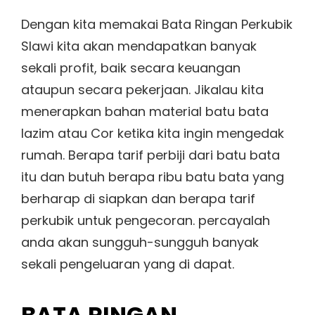
Dengan kita memakai Bata Ringan Perkubik
Slawi kita akan mendapatkan banyak
sekali profit, baik secara keuangan
ataupun secara pekerjaan. Jikalau kita
menerapkan bahan material batu bata
lazim atau Cor ketika kita ingin mengedak
rumah. Berapa tarif perbiji dari batu bata
itu dan butuh berapa ribu batu bata yang
berharap di siapkan dan berapa tarif
perkubik untuk pengecoran. percayalah
anda akan sungguh-sungguh banyak
sekali pengeluaran yang di dapat.
BATA RINGAN