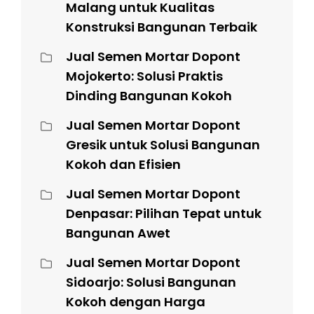
Malang untuk Kualitas
Konstruksi Bangunan Terbaik
Jual Semen Mortar Dopont
Mojokerto: Solusi Praktis
Dinding Bangunan Kokoh
Jual Semen Mortar Dopont
Gresik untuk Solusi Bangunan
Kokoh dan Efisien
Jual Semen Mortar Dopont
Denpasar: Pilihan Tepat untuk
Bangunan Awet
Jual Semen Mortar Dopont
Sidoarjo: Solusi Bangunan
Kokoh dengan Harga