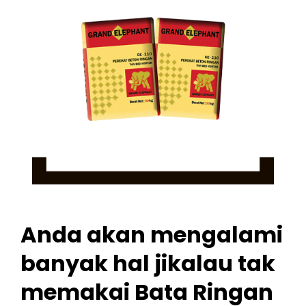
Anda akan mengalami
banyak hal jikalau tak
memakai Bata Ringan