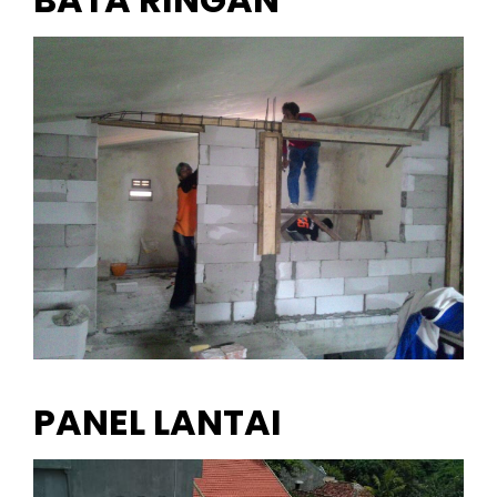
PANEL LANTAI