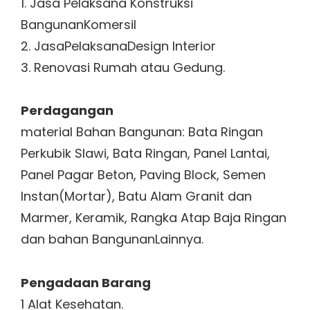
1. Jasa Pelaksana Konstruksi
BangunanKomersil
2. JasaPelaksanaDesign Interior
3. Renovasi Rumah atau Gedung.
Perdagangan
material Bahan Bangunan: Bata Ringan
Perkubik Slawi, Bata Ringan, Panel Lantai,
Panel Pagar Beton, Paving Block, Semen
Instan(Mortar), Batu Alam Granit dan
Marmer, Keramik, Rangka Atap Baja Ringan
dan bahan BangunanLainnya.
Pengadaan Barang
1 Alat Kesehatan.