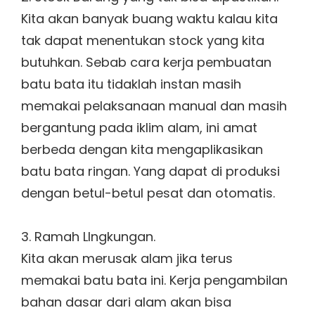
Kita akan banyak buang waktu kalau kita
tak dapat menentukan stock yang kita
butuhkan. Sebab cara kerja pembuatan
batu bata itu tidaklah instan masih
memakai pelaksanaan manual dan masih
bergantung pada iklim alam, ini amat
berbeda dengan kita mengaplikasikan
batu bata ringan. Yang dapat di produksi
dengan betul-betul pesat dan otomatis.
3. Ramah LIngkungan.
Kita akan merusak alam jika terus
memakai batu bata ini. Kerja pengambilan
bahan dasar dari alam akan bisa