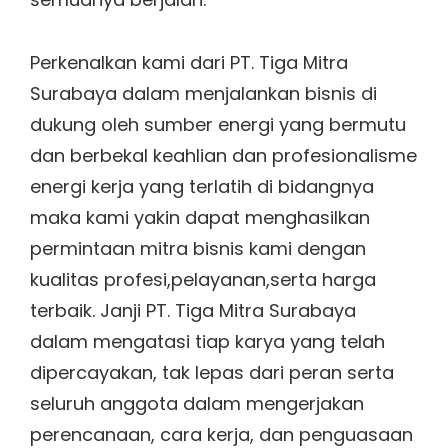
Perkenalkan kami dari PT. Tiga Mitra
Surabaya dalam menjalankan bisnis di
dukung oleh sumber energi yang bermutu
dan berbekal keahlian dan profesionalisme
energi kerja yang terlatih di bidangnya
maka kami yakin dapat menghasilkan
permintaan mitra bisnis kami dengan
kualitas profesi,pelayanan,serta harga
terbaik. Janji PT. Tiga Mitra Surabaya
dalam mengatasi tiap karya yang telah
dipercayakan, tak lepas dari peran serta
seluruh anggota dalam mengerjakan
perencanaan, cara kerja, dan penguasaan