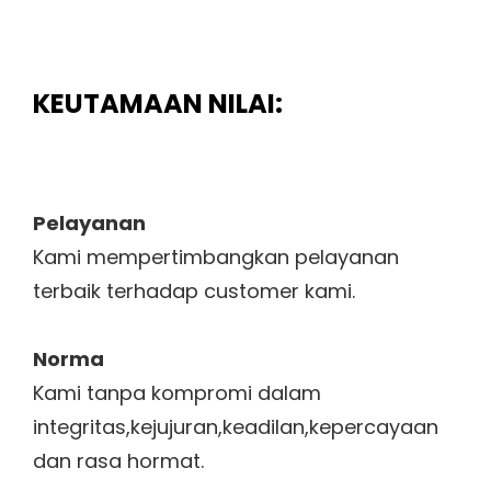
KEUTAMAAN NILAI:
Pelayanan
Kami mempertimbangkan pelayanan
terbaik terhadap customer kami.
Norma
Kami tanpa kompromi dalam
integritas,kejujuran,keadilan,kepercayaan
dan rasa hormat.