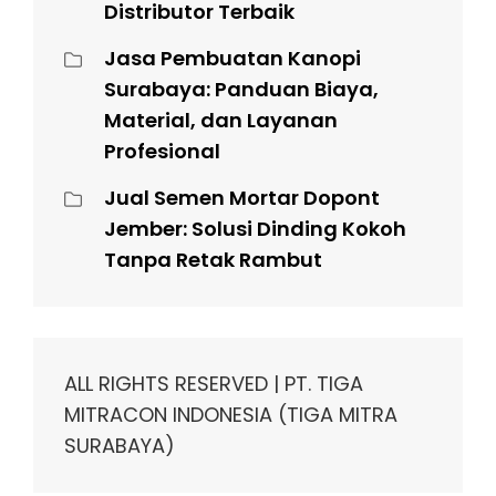
Distributor Terbaik
Jasa Pembuatan Kanopi
Surabaya: Panduan Biaya,
Material, dan Layanan
Profesional
Jual Semen Mortar Dopont
Jember: Solusi Dinding Kokoh
Tanpa Retak Rambut
ALL RIGHTS RESERVED | PT. TIGA
MITRACON INDONESIA (TIGA MITRA
SURABAYA)