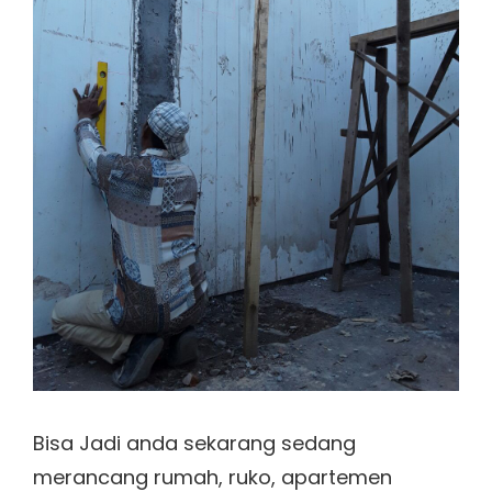
Bisa Jadi anda sekarang sedang
merancang rumah, ruko, apartemen