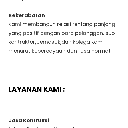
Kekerabatan
Kami membangun relasi rentang panjang
yang positif dengan para pelanggan, sub
kontraktor,pemasok,dan kolega kami
menurut kepercayaan dan rasa hormat.
LAYANAN KAMI :
Jasa Kontruksi