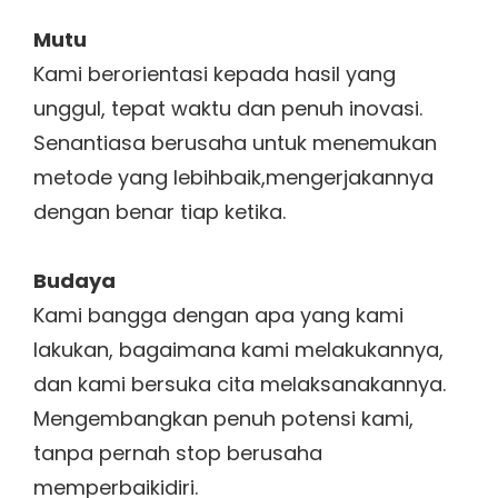
Mutu
Kami berorientasi kepada hasil yang
unggul, tepat waktu dan penuh inovasi.
Senantiasa berusaha untuk menemukan
metode yang lebihbaik,mengerjakannya
dengan benar tiap ketika.
Budaya
Kami bangga dengan apa yang kami
lakukan, bagaimana kami melakukannya,
dan kami bersuka cita melaksanakannya.
Mengembangkan penuh potensi kami,
tanpa pernah stop berusaha
memperbaikidiri.