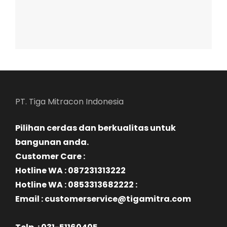
PT. Tiga Mitracon Indonesia
Pilihan cerdas dan berkualitas untuk
bangunan anda.
Customer Care :
Hotline WA : 087231313222
Hotline WA : 0853313682222 :
Email : customerservice@tigamitra.com