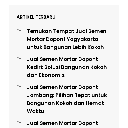
ARTIKEL TERBARU
Temukan Tempat Jual Semen
Mortar Dopont Yogyakarta
untuk Bangunan Lebih Kokoh
Jual Semen Mortar Dopont
Kediri: Solusi Bangunan Kokoh
dan Ekonomis
Jual Semen Mortar Dopont
Jombang: Pilihan Tepat untuk
Bangunan Kokoh dan Hemat
Waktu
Jual Semen Mortar Dopont