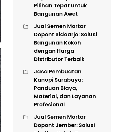
Pilihan Tepat untuk
Bangunan Awet
Jual Semen Mortar
Dopont Sidoarjo: Solusi
Bangunan Kokoh
dengan Harga
Distributor Terbaik
Jasa Pembuatan
Kanopi Surabaya:
Panduan Biaya,
Material, dan Layanan
Profesional
Jual Semen Mortar
Dopont Jember: Solusi