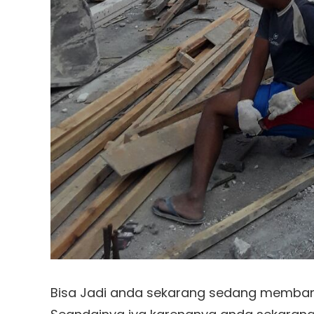
Bisa Jadi anda sekarang sedang memban