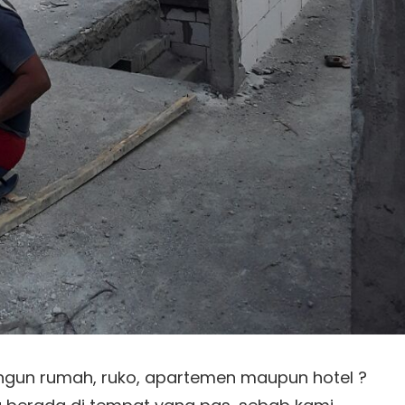
gun rumah, ruko, apartemen maupun hotel ?