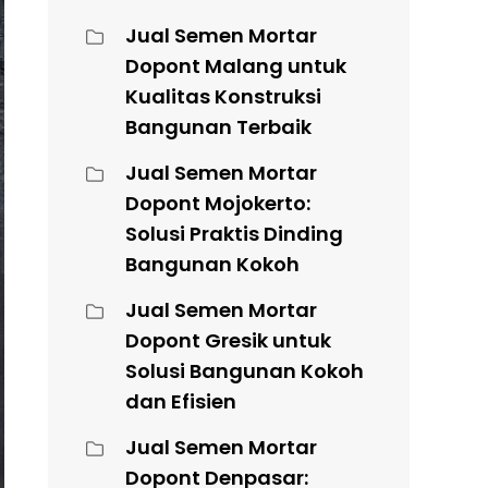
Jual Semen Mortar
Dopont Malang untuk
Kualitas Konstruksi
Bangunan Terbaik
Jual Semen Mortar
Dopont Mojokerto:
Solusi Praktis Dinding
Bangunan Kokoh
Jual Semen Mortar
Dopont Gresik untuk
Solusi Bangunan Kokoh
dan Efisien
Jual Semen Mortar
Dopont Denpasar: