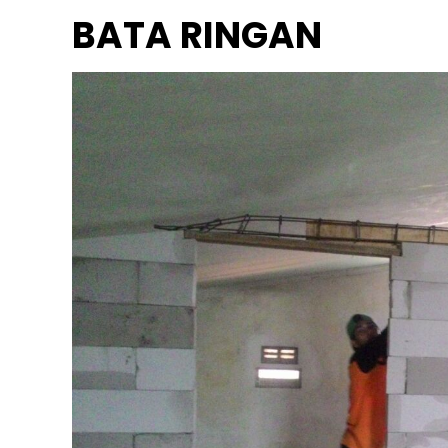
BATA RINGAN