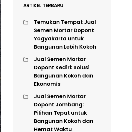
ARTIKEL TERBARU
Temukan Tempat Jual
Semen Mortar Dopont
Yogyakarta untuk
Bangunan Lebih Kokoh
Jual Semen Mortar
Dopont Kediri: Solusi
Bangunan Kokoh dan
Ekonomis
Jual Semen Mortar
Dopont Jombang:
Pilihan Tepat untuk
Bangunan Kokoh dan
Hemat Waktu