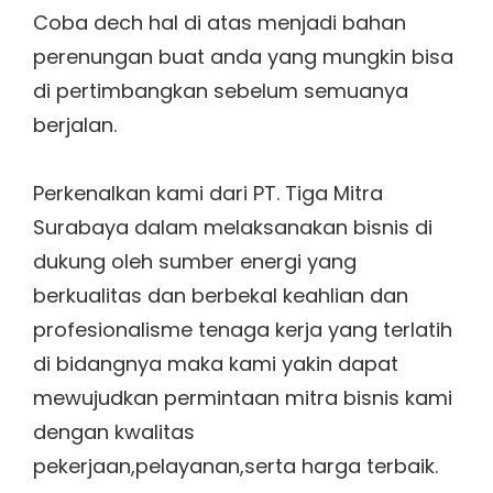
Coba dech hal di atas menjadi bahan
perenungan buat anda yang mungkin bisa
di pertimbangkan sebelum semuanya
berjalan.
Perkenalkan kami dari PT. Tiga Mitra
Surabaya dalam melaksanakan bisnis di
dukung oleh sumber energi yang
berkualitas dan berbekal keahlian dan
profesionalisme tenaga kerja yang terlatih
di bidangnya maka kami yakin dapat
mewujudkan permintaan mitra bisnis kami
dengan kwalitas
pekerjaan,pelayanan,serta harga terbaik.