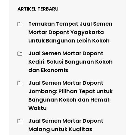
ARTIKEL TERBARU
Temukan Tempat Jual Semen
Mortar Dopont Yogyakarta
untuk Bangunan Lebih Kokoh
Jual Semen Mortar Dopont
Kediri: Solusi Bangunan Kokoh
dan Ekonomis
Jual Semen Mortar Dopont
Jombang: Pilihan Tepat untuk
Bangunan Kokoh dan Hemat
Waktu
Jual Semen Mortar Dopont
Malang untuk Kualitas