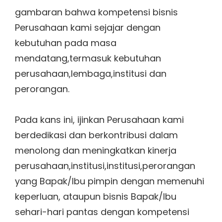
gambaran bahwa kompetensi bisnis
Perusahaan kami sejajar dengan
kebutuhan pada masa
mendatang,termasuk kebutuhan
perusahaan,lembaga,institusi dan
perorangan.
Pada kans ini, ijinkan Perusahaan kami
berdedikasi dan berkontribusi dalam
menolong dan meningkatkan kinerja
perusahaan,institusi,institusi,perorangan
yang Bapak/Ibu pimpin dengan memenuhi
keperluan, ataupun bisnis Bapak/Ibu
sehari-hari pantas dengan kompetensi