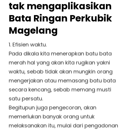
tak mengaplikasikan
Bata Ringan Perkubik
Magelang
1. Efisien waktu.
Pada dikala kita menerapkan batu bata
merah hal yang akan kita rugikan yakni
waktu, sebab tidak akan mungkin orang
mengerjakan atau memasang batu bata
secara kencang, sebab memang musti
satu persatu.
Begitupun juga pengecoran, akan
memerlukan banyak orang untuk
melaksanakan itu, mulai dari pengadonan