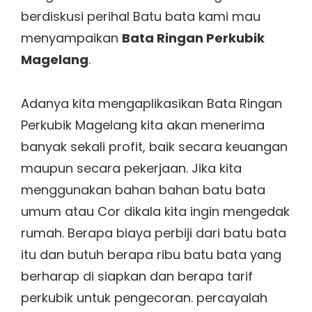
berdiskusi perihal Batu bata kami mau
menyampaikan
Bata Ringan Perkubik
Magelang
.
Adanya kita mengaplikasikan Bata Ringan
Perkubik Magelang kita akan menerima
banyak sekali profit, baik secara keuangan
maupun secara pekerjaan. Jika kita
menggunakan bahan bahan batu bata
umum atau Cor dikala kita ingin mengedak
rumah. Berapa biaya perbiji dari batu bata
itu dan butuh berapa ribu batu bata yang
berharap di siapkan dan berapa tarif
perkubik untuk pengecoran. percayalah