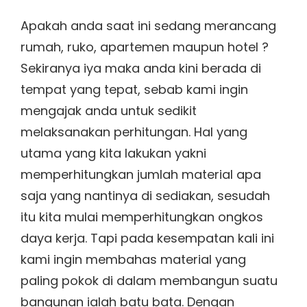
Apakah anda saat ini sedang merancang
rumah, ruko, apartemen maupun hotel ?
Sekiranya iya maka anda kini berada di
tempat yang tepat, sebab kami ingin
mengajak anda untuk sedikit
melaksanakan perhitungan. Hal yang
utama yang kita lakukan yakni
memperhitungkan jumlah material apa
saja yang nantinya di sediakan, sesudah
itu kita mulai memperhitungkan ongkos
daya kerja. Tapi pada kesempatan kali ini
kami ingin membahas material yang
paling pokok di dalam membangun suatu
bangunan ialah batu bata. Dengan