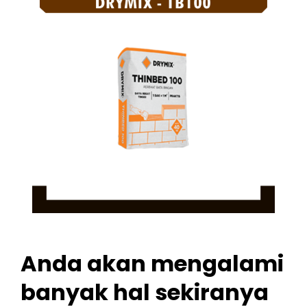
Anda akan mengalami
banyak hal sekiranya