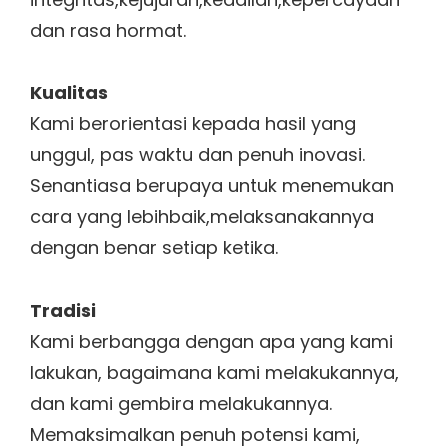
dan rasa hormat.
Kualitas
Kami berorientasi kepada hasil yang
unggul, pas waktu dan penuh inovasi.
Senantiasa berupaya untuk menemukan
cara yang lebihbaik,melaksanakannya
dengan benar setiap ketika.
Tradisi
Kami berbangga dengan apa yang kami
lakukan, bagaimana kami melakukannya,
dan kami gembira melakukannya.
Memaksimalkan penuh potensi kami,