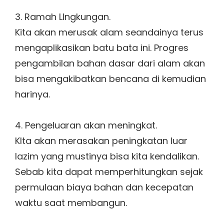
3. Ramah LIngkungan.
Kita akan merusak alam seandainya terus
mengaplikasikan batu bata ini. Progres
pengambilan bahan dasar dari alam akan
bisa mengakibatkan bencana di kemudian
harinya.
4. Pengeluaran akan meningkat.
KIta akan merasakan peningkatan luar
lazim yang mustinya bisa kita kendalikan.
Sebab kita dapat memperhitungkan sejak
permulaan biaya bahan dan kecepatan
waktu saat membangun.