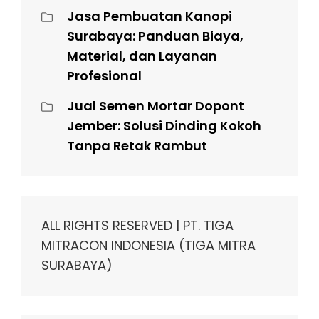
Jasa Pembuatan Kanopi
Surabaya: Panduan Biaya,
Material, dan Layanan
Profesional
Jual Semen Mortar Dopont
Jember: Solusi Dinding Kokoh
Tanpa Retak Rambut
ALL RIGHTS RESERVED | PT. TIGA
MITRACON INDONESIA (TIGA MITRA
SURABAYA)