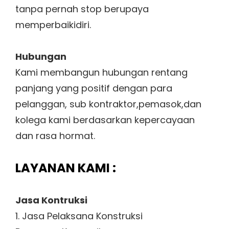
tanpa pernah stop berupaya
memperbaikidiri.
Hubungan
Kami membangun hubungan rentang
panjang yang positif dengan para
pelanggan, sub kontraktor,pemasok,dan
kolega kami berdasarkan kepercayaan
dan rasa hormat.
LAYANAN KAMI :
Jasa Kontruksi
1. Jasa Pelaksana Konstruksi