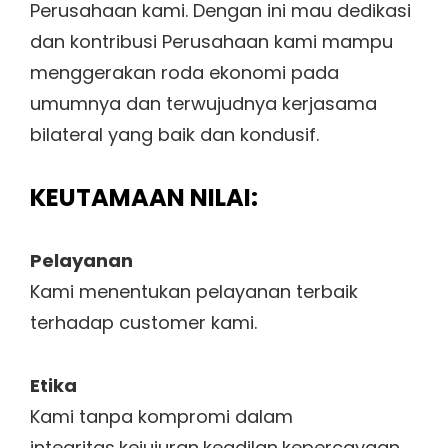
Perusahaan kami. Dengan ini mau dedikasi
dan kontribusi Perusahaan kami mampu
menggerakan roda ekonomi pada
umumnya dan terwujudnya kerjasama
bilateral yang baik dan kondusif.
KEUTAMAAN NILAI:
Pelayanan
Kami menentukan pelayanan terbaik
terhadap customer kami.
Etika
Kami tanpa kompromi dalam
integritas,kejujuran,keadilan,kepercayaan