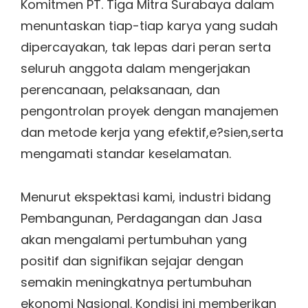
Komitmen PT. Tiga Mitra Surabaya dalam
menuntaskan tiap-tiap karya yang sudah
dipercayakan, tak lepas dari peran serta
seluruh anggota dalam mengerjakan
perencanaan, pelaksanaan, dan
pengontrolan proyek dengan manajemen
dan metode kerja yang efektif,e?sien,serta
mengamati standar keselamatan.
Menurut ekspektasi kami, industri bidang
Pembangunan, Perdagangan dan Jasa
akan mengalami pertumbuhan yang
positif dan signifikan sejajar dengan
semakin meningkatnya pertumbuhan
ekonomi Nasional. Kondisi ini memberikan