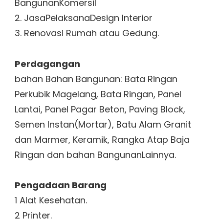
BangunanKomersil
2. JasaPelaksanaDesign Interior
3. Renovasi Rumah atau Gedung.
Perdagangan
bahan Bahan Bangunan: Bata Ringan
Perkubik Magelang, Bata Ringan, Panel
Lantai, Panel Pagar Beton, Paving Block,
Semen Instan(Mortar), Batu Alam Granit
dan Marmer, Keramik, Rangka Atap Baja
Ringan dan bahan BangunanLainnya.
Pengadaan Barang
1 Alat Kesehatan.
2 Printer.