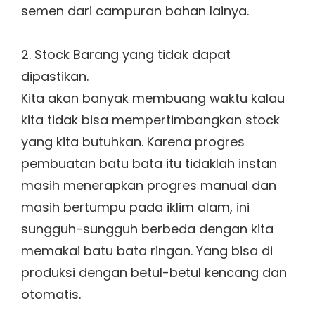
semen dari campuran bahan lainya.
2. Stock Barang yang tidak dapat
dipastikan.
Kita akan banyak membuang waktu kalau
kita tidak bisa mempertimbangkan stock
yang kita butuhkan. Karena progres
pembuatan batu bata itu tidaklah instan
masih menerapkan progres manual dan
masih bertumpu pada iklim alam, ini
sungguh-sungguh berbeda dengan kita
memakai batu bata ringan. Yang bisa di
produksi dengan betul-betul kencang dan
otomatis.