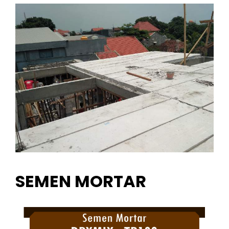
SEMEN MORTAR