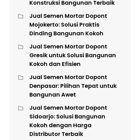
Konstruksi Bangunan Terbaik
Jual Semen Mortar Dopont
Mojokerto: Solusi Praktis
Dinding Bangunan Kokoh
Jual Semen Mortar Dopont
Gresik untuk Solusi Bangunan
Kokoh dan Efisien
Jual Semen Mortar Dopont
Denpasar: Pilihan Tepat untuk
Bangunan Awet
Jual Semen Mortar Dopont
Sidoarjo: Solusi Bangunan
Kokoh dengan Harga
Distributor Terbaik