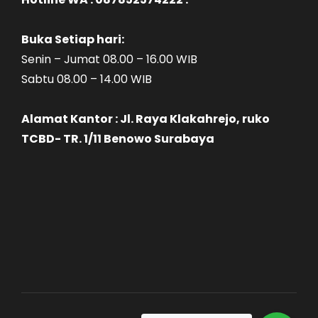
Buka Setiap hari:
Senin – Jumat 08.00 – 16.00 WIB
Sabtu 08.00 – 14.00 WIB
Alamat Kantor : Jl. Raya Klakahrejo, ruko
TCBD- TR. 1/11 Benowo Surabaya