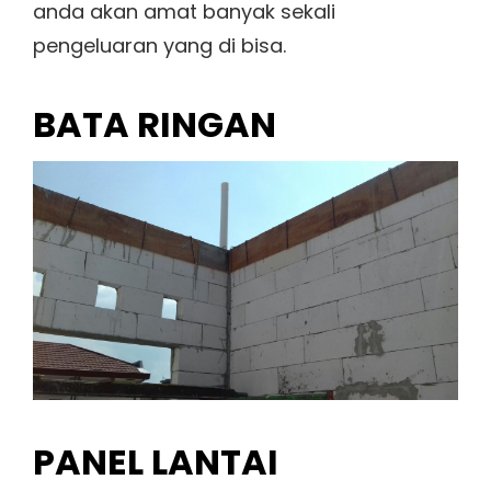
anda akan amat banyak sekali
pengeluaran yang di bisa.
BATA RINGAN
PANEL LANTAI