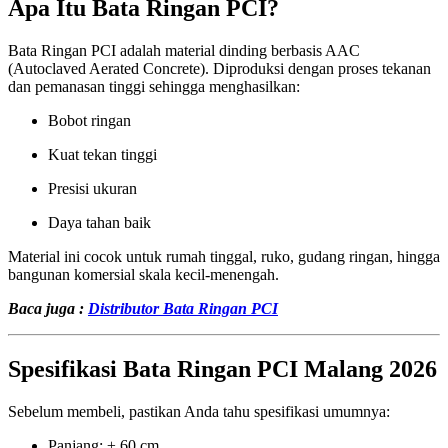
Apa Itu Bata Ringan PCI?
Bata Ringan PCI adalah material dinding berbasis AAC
(Autoclaved Aerated Concrete). Diproduksi dengan proses tekanan
dan pemanasan tinggi sehingga menghasilkan:
Bobot ringan
Kuat tekan tinggi
Presisi ukuran
Daya tahan baik
Material ini cocok untuk rumah tinggal, ruko, gudang ringan, hingga
bangunan komersial skala kecil-menengah.
Baca juga :
Distributor Bata Ringan PCI
Spesifikasi Bata Ringan PCI Malang 2026
Sebelum membeli, pastikan Anda tahu spesifikasi umumnya:
Panjang: ± 60 cm