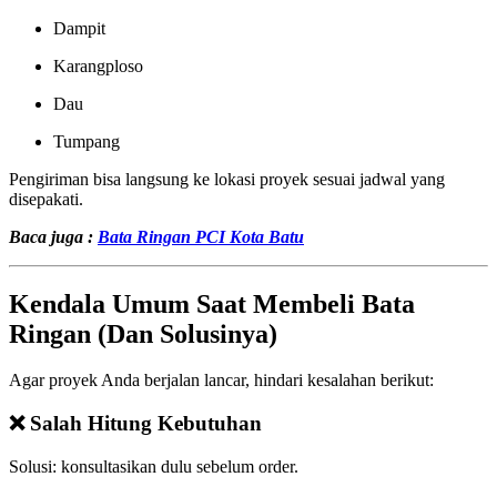
Dampit
Karangploso
Dau
Tumpang
Pengiriman bisa langsung ke lokasi proyek sesuai jadwal yang
disepakati.
Baca juga :
Bata Ringan PCI Kota Batu
Kendala Umum Saat Membeli Bata
Ringan (Dan Solusinya)
Agar proyek Anda berjalan lancar, hindari kesalahan berikut:
❌ Salah Hitung Kebutuhan
Solusi: konsultasikan dulu sebelum order.