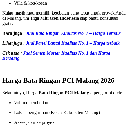
Villa & kos-kosan
Kalau masih ragu memilih ketebalan yang tepat untuk proyek Anda
di Malang, tim
Tiga Mitracon Indonesia
siap bantu konsultasi
gratis.
Baca juga :
Jual Bata Ringan Kualitas No. 1 – Harga Terbaik
Lihat juga :
Jual Panel Lantai Kualitas No. 1 – Harga terbaik
Cek juga :
Jual Semen Mortar Kualitas No. 1 dan Harga
Bersaing
Harga Bata Ringan PCI Malang 2026
Selanjutnya, Harga
Bata Ringan PCI Malang
dipengaruhi oleh:
Volume pembelian
Lokasi pengiriman (Kota / Kabupaten Malang)
Akses jalan ke proyek