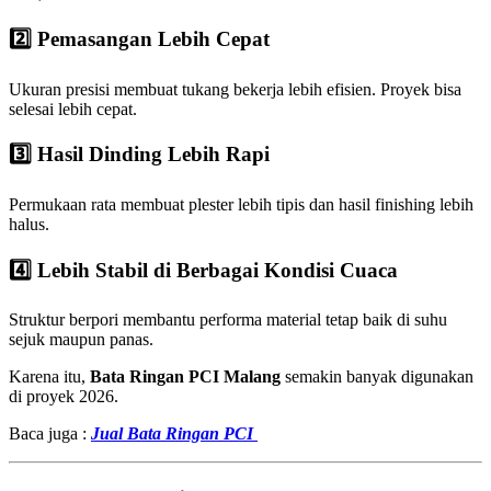
2️⃣ Pemasangan Lebih Cepat
Ukuran presisi membuat tukang bekerja lebih efisien. Proyek bisa
selesai lebih cepat.
3️⃣ Hasil Dinding Lebih Rapi
Permukaan rata membuat plester lebih tipis dan hasil finishing lebih
halus.
4️⃣ Lebih Stabil di Berbagai Kondisi Cuaca
Struktur berpori membantu performa material tetap baik di suhu
sejuk maupun panas.
Karena itu,
Bata Ringan PCI Malang
semakin banyak digunakan
di proyek 2026.
Baca juga :
Jual Bata Ringan PCI