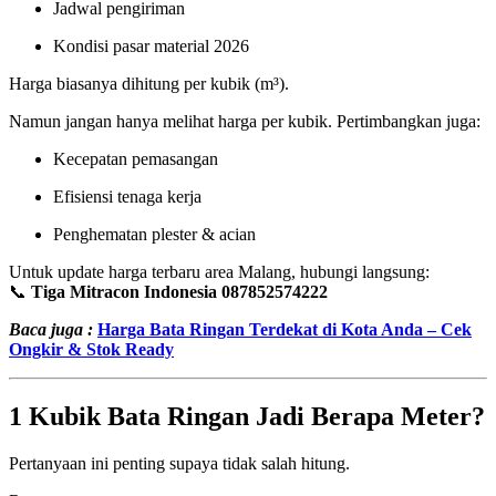
Jadwal pengiriman
Kondisi pasar material 2026
Harga biasanya dihitung per kubik (m³).
Namun jangan hanya melihat harga per kubik. Pertimbangkan juga:
Kecepatan pemasangan
Efisiensi tenaga kerja
Penghematan plester & acian
Untuk update harga terbaru area Malang, hubungi langsung:
📞
Tiga Mitracon Indonesia 087852574222
Baca juga :
Harga Bata Ringan Terdekat di Kota Anda – Cek
Ongkir & Stok Ready
1 Kubik Bata Ringan Jadi Berapa Meter?
Pertanyaan ini penting supaya tidak salah hitung.