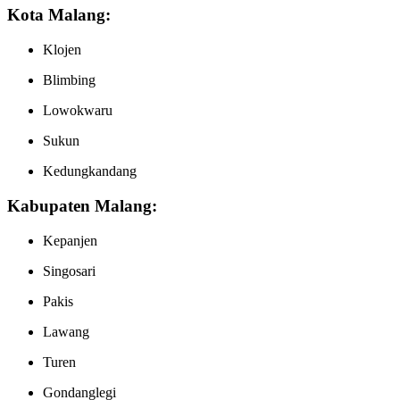
Kota Malang:
Klojen
Blimbing
Lowokwaru
Sukun
Kedungkandang
Kabupaten Malang:
Kepanjen
Singosari
Pakis
Lawang
Turen
Gondanglegi