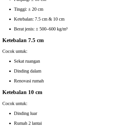
Tinggi: ± 20 cm
Ketebalan: 7.5 cm & 10 cm
Berat jenis: ± 500–600 kg/m³
Ketebalan 7.5 cm
Cocok untuk:
Sekat ruangan
Dinding dalam
Renovasi rumah
Ketebalan 10 cm
Cocok untuk:
Dinding luar
Rumah 2 lantai