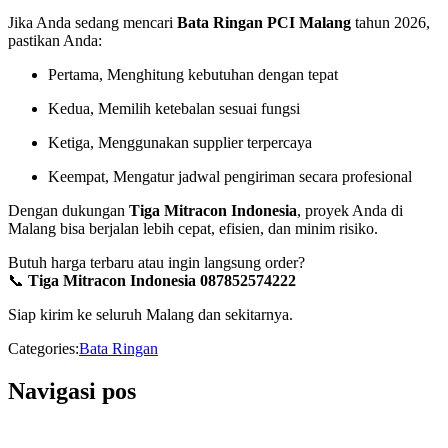
Jika Anda sedang mencari
Bata Ringan PCI Malang
tahun 2026,
pastikan Anda:
Pertama, Menghitung kebutuhan dengan tepat
Kedua, Memilih ketebalan sesuai fungsi
Ketiga, Menggunakan supplier terpercaya
Keempat, Mengatur jadwal pengiriman secara profesional
Dengan dukungan
Tiga Mitracon Indonesia
, proyek Anda di
Malang bisa berjalan lebih cepat, efisien, dan minim risiko.
Butuh harga terbaru atau ingin langsung order?
📞
Tiga Mitracon Indonesia 087852574222
Siap kirim ke seluruh Malang dan sekitarnya.
Categories:
Bata Ringan
Navigasi pos