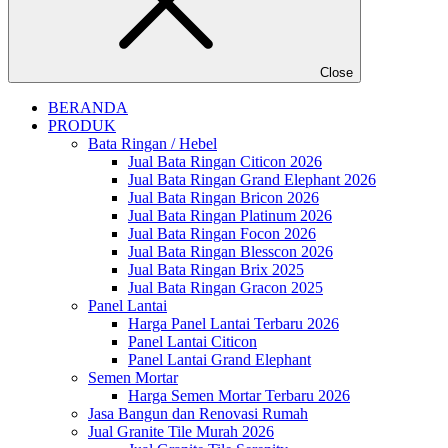
Close
BERANDA
PRODUK
Bata Ringan / Hebel
Jual Bata Ringan Citicon 2026
Jual Bata Ringan Grand Elephant 2026
Jual Bata Ringan Bricon 2026
Jual Bata Ringan Platinum 2026
Jual Bata Ringan Focon 2026
Jual Bata Ringan Blesscon 2026
Jual Bata Ringan Brix 2025
Jual Bata Ringan Gracon 2025
Panel Lantai
Harga Panel Lantai Terbaru 2026
Panel Lantai Citicon
Panel Lantai Grand Elephant
Semen Mortar
Harga Semen Mortar Terbaru 2026
Jasa Bangun dan Renovasi Rumah
Jual Granite Tile Murah 2026