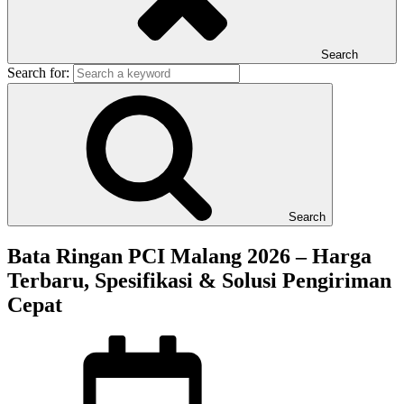
Search
Search for:
Search
Bata Ringan PCI Malang 2026 – Harga
Terbaru, Spesifikasi & Solusi Pengiriman
Cepat