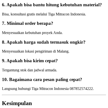
6. Apakah bisa bantu hitung kebutuhan material?
Bisa, konsultasi gratis melalui Tiga Mitracon Indonesia.
7. Minimal order berapa?
Menyesuaikan kebutuhan proyek Anda.
8. Apakah harga sudah termasuk ongkir?
Menyesuaikan lokasi pengiriman di Malang.
9. Apakah bisa kirim cepat?
Tergantung stok dan jadwal armada.
10. Bagaimana cara pesan paling cepat?
Langsung hubungi Tiga Mitracon Indonesia 087852574222.
Kesimpulan