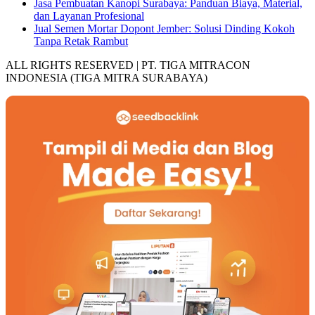
Jasa Pembuatan Kanopi Surabaya: Panduan Biaya, Material,
dan Layanan Profesional
Jual Semen Mortar Dopont Jember: Solusi Dinding Kokoh
Tanpa Retak Rambut
ALL RIGHTS RESERVED | PT. TIGA MITRACON
INDONESIA (TIGA MITRA SURABAYA)