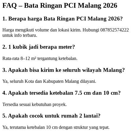
FAQ – Bata Ringan PCI Malang 2026
1. Berapa harga Bata Ringan PCI Malang 2026?
Harga mengikuti volume dan lokasi kirim. Hubungi 087852574222
untuk info terbaru.
2. 1 kubik jadi berapa meter?
Rata-rata 8–12 m² tergantung ketebalan.
3. Apakah bisa kirim ke seluruh wilayah Malang?
Ya, seluruh Kota dan Kabupaten Malang dilayani.
4. Apakah tersedia ketebalan 7.5 cm dan 10 cm?
Tersedia sesuai kebutuhan proyek.
5. Apakah cocok untuk rumah 2 lantai?
Ya, terutama ketebalan 10 cm dengan struktur yang tepat.