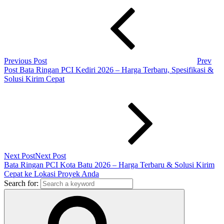
Previous Post
Prev
Post
Bata Ringan PCI Kediri 2026 – Harga Terbaru, Spesifikasi &
Solusi Kirim Cepat
Next Post
Next Post
Bata Ringan PCI Kota Batu 2026 – Harga Terbaru & Solusi Kirim
Cepat ke Lokasi Proyek Anda
Search for: