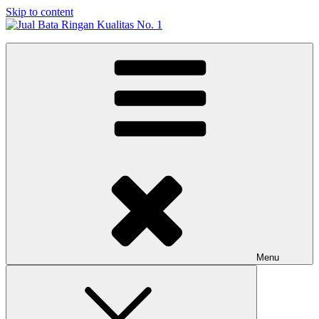
Skip to content
Jual Bata Ringan Kualitas No. 1
Harga Terbaik 2026
Menu