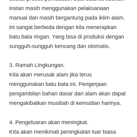
instan masih menggunakan pelaksanaan
manual dan masih bergantung pada iklim alam,
ini sangat berbeda dengan kita menerapkan
batu bata ringan. Yang bisa di produksi dengan
sungguh-sungguh kencang dan otomatis.
3. Ramah LIngkungan.
Kita akan merusak alam jika terus
menggunakan batu bata ini. Pengerjaan
pengambilan bahan dasar dari alam akan dapat
mengakibatkan musibah di kemudian harinya.
4. Pengeluaran akan meningkat.
KIta akan menikmati peningkatan luar biasa