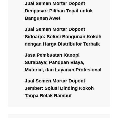
Jual Semen Mortar Dopont
Denpasar: Pilihan Tepat untuk
Bangunan Awet
Jual Semen Mortar Dopont
Sidoarjo: Solusi Bangunan Kokoh
dengan Harga Distributor Terbaik
Jasa Pembuatan Kanopi
Surabaya: Panduan Biaya,
Material, dan Layanan Profesional
Jual Semen Mortar Dopont
Jember: Solusi Dinding Kokoh
Tanpa Retak Rambut