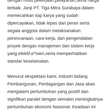
dengan mutu pekerjaan,pelayanan,serta harga
terbaik. Janji PT. Tiga Mitra Surabaya dalam
memecahkan tiap karya yang sudah
dipercayakan, tidak lepas dari peran serta
segala anggota dalam melaksanakan
perencanaan, cara kerja, dan pengendalian
proyek dengan manajemen dan sistem kerja
yang efektif,e?sien,serta memperhatikan
standar keselamatan.
Menurut ekspektasi kami, industri bidang
Pembangunan, Perdagangan dan Jasa akan
mengalami pertumbuhan yang positif dan
signifikan paralel dengan semakin meningkatnya
pertumbuhan ekonomi Nasional. Keadaan ini