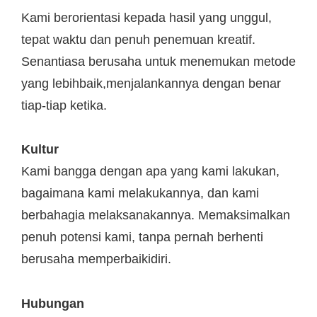
Kami berorientasi kepada hasil yang unggul,
tepat waktu dan penuh penemuan kreatif.
Senantiasa berusaha untuk menemukan metode
yang lebihbaik,menjalankannya dengan benar
tiap-tiap ketika.
Kultur
Kami bangga dengan apa yang kami lakukan,
bagaimana kami melakukannya, dan kami
berbahagia melaksanakannya. Memaksimalkan
penuh potensi kami, tanpa pernah berhenti
berusaha memperbaikidiri.
Hubungan