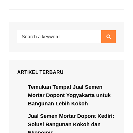
Search
Search
for:
ARTIKEL TERBARU
Temukan Tempat Jual Semen
Mortar Dopont Yogyakarta untuk
Bangunan Lebih Kokoh
Jual Semen Mortar Dopont Kediri:
Solusi Bangunan Kokoh dan
Ekonomis