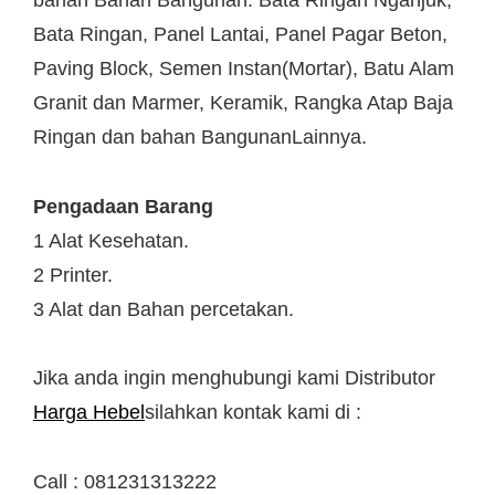
bahan Bahan Bangunan: Bata Ringan Nganjuk,
Bata Ringan, Panel Lantai, Panel Pagar Beton,
Paving Block, Semen Instan(Mortar), Batu Alam
Granit dan Marmer, Keramik, Rangka Atap Baja
Ringan dan bahan BangunanLainnya.
Pengadaan Barang
1 Alat Kesehatan.
2 Printer.
3 Alat dan Bahan percetakan.
Jika anda ingin menghubungi kami Distributor
Harga Hebel
silahkan kontak kami di :
Call : 081231313222