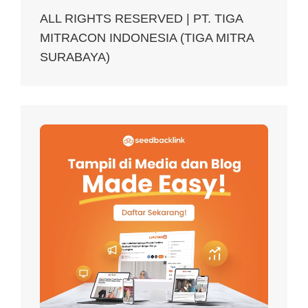
ALL RIGHTS RESERVED | PT. TIGA
MITRACON INDONESIA (TIGA MITRA
SURABAYA)