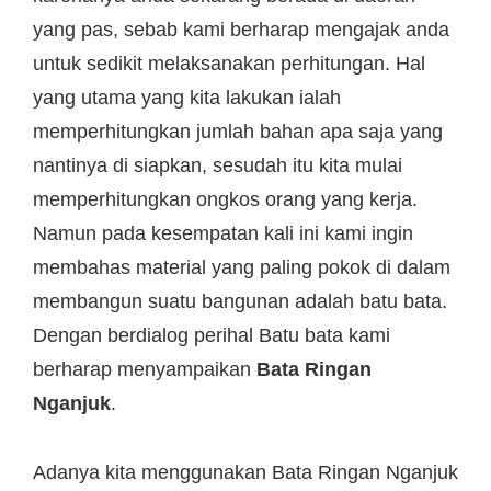
yang pas, sebab kami berharap mengajak anda
untuk sedikit melaksanakan perhitungan. Hal
yang utama yang kita lakukan ialah
memperhitungkan jumlah bahan apa saja yang
nantinya di siapkan, sesudah itu kita mulai
memperhitungkan ongkos orang yang kerja.
Namun pada kesempatan kali ini kami ingin
membahas material yang paling pokok di dalam
membangun suatu bangunan adalah batu bata.
Dengan berdialog perihal Batu bata kami
berharap menyampaikan
Bata Ringan
Nganjuk
.
Adanya kita menggunakan Bata Ringan Nganjuk