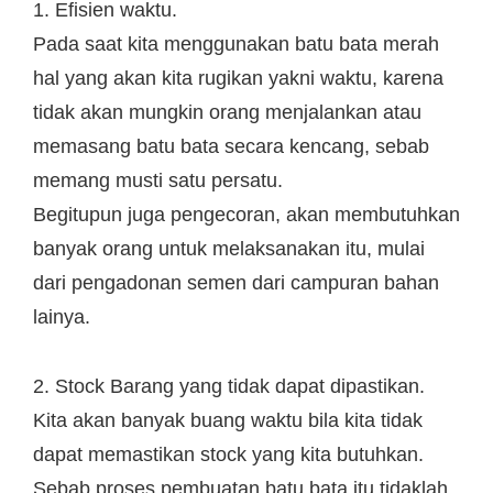
1. Efisien waktu.
Pada saat kita menggunakan batu bata merah
hal yang akan kita rugikan yakni waktu, karena
tidak akan mungkin orang menjalankan atau
memasang batu bata secara kencang, sebab
memang musti satu persatu.
Begitupun juga pengecoran, akan membutuhkan
banyak orang untuk melaksanakan itu, mulai
dari pengadonan semen dari campuran bahan
lainya.
2. Stock Barang yang tidak dapat dipastikan.
Kita akan banyak buang waktu bila kita tidak
dapat memastikan stock yang kita butuhkan.
Sebab proses pembuatan batu bata itu tidaklah