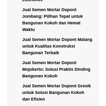
Jual Semen Mortar Dopont
Jombang: Pilihan Tepat untuk
Bangunan Kokoh dan Hemat
Waktu
Jual Semen Mortar Dopont Malang
untuk Kualitas Konstruksi
Bangunan Terbaik
Jual Semen Mortar Dopont
Mojokerto: Solusi Praktis Dinding
Bangunan Kokoh
Jual Semen Mortar Dopont Gresik
untuk Solusi Bangunan Kokoh
dan Efisien