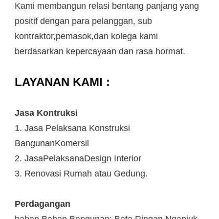
Kami membangun relasi bentang panjang yang
positif dengan para pelanggan, sub
kontraktor,pemasok,dan kolega kami
berdasarkan kepercayaan dan rasa hormat.
LAYANAN KAMI :
Jasa Kontruksi
1. Jasa Pelaksana Konstruksi
BangunanKomersil
2. JasaPelaksanaDesign Interior
3. Renovasi Rumah atau Gedung.
Perdagangan