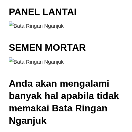
PANEL LANTAI
SEMEN MORTAR
Anda akan mengalami
banyak hal apabila tidak
memakai Bata Ringan
Nganjuk