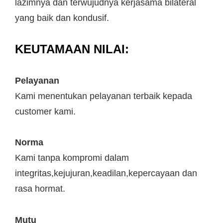
lazimnya dan terwujudnya kerjasama bilateral
yang baik dan kondusif.
KEUTAMAAN NILAI:
Pelayanan
Kami menentukan pelayanan terbaik kepada
customer kami.
Norma
Kami tanpa kompromi dalam
integritas,kejujuran,keadilan,kepercayaan dan
rasa hormat.
Mutu