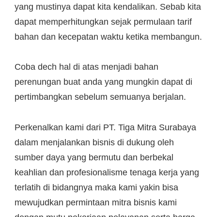
yang mustinya dapat kita kendalikan. Sebab kita
dapat memperhitungkan sejak permulaan tarif
bahan dan kecepatan waktu ketika membangun.
Coba dech hal di atas menjadi bahan
perenungan buat anda yang mungkin dapat di
pertimbangkan sebelum semuanya berjalan.
Perkenalkan kami dari PT. Tiga Mitra Surabaya
dalam menjalankan bisnis di dukung oleh
sumber daya yang bermutu dan berbekal
keahlian dan profesionalisme tenaga kerja yang
terlatih di bidangnya maka kami yakin bisa
mewujudkan permintaan mitra bisnis kami