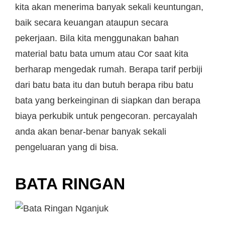
kita akan menerima banyak sekali keuntungan,
baik secara keuangan ataupun secara
pekerjaan. Bila kita menggunakan bahan
material batu bata umum atau Cor saat kita
berharap mengedak rumah. Berapa tarif perbiji
dari batu bata itu dan butuh berapa ribu batu
bata yang berkeinginan di siapkan dan berapa
biaya perkubik untuk pengecoran. percayalah
anda akan benar-benar banyak sekali
pengeluaran yang di bisa.
BATA RINGAN