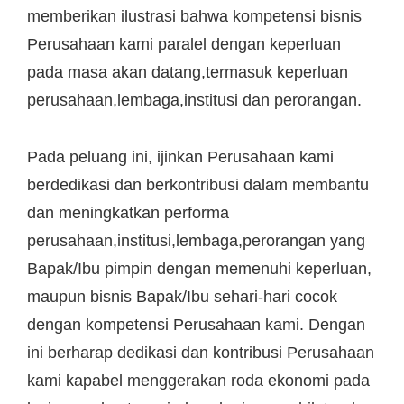
memberikan ilustrasi bahwa kompetensi bisnis
Perusahaan kami paralel dengan keperluan
pada masa akan datang,termasuk keperluan
perusahaan,lembaga,institusi dan perorangan.
Pada peluang ini, ijinkan Perusahaan kami
berdedikasi dan berkontribusi dalam membantu
dan meningkatkan performa
perusahaan,institusi,lembaga,perorangan yang
Bapak/Ibu pimpin dengan memenuhi keperluan,
maupun bisnis Bapak/Ibu sehari-hari cocok
dengan kompetensi Perusahaan kami. Dengan
ini berharap dedikasi dan kontribusi Perusahaan
kami kapabel menggerakan roda ekonomi pada