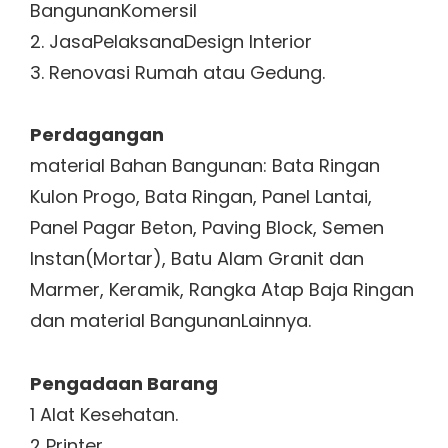
BangunanKomersil
2. JasaPelaksanaDesign Interior
3. Renovasi Rumah atau Gedung.
Perdagangan
material Bahan Bangunan: Bata Ringan
Kulon Progo, Bata Ringan, Panel Lantai,
Panel Pagar Beton, Paving Block, Semen
Instan(Mortar), Batu Alam Granit dan
Marmer, Keramik, Rangka Atap Baja Ringan
dan material BangunanLainnya.
Pengadaan Barang
1 Alat Kesehatan.
2 Printer.