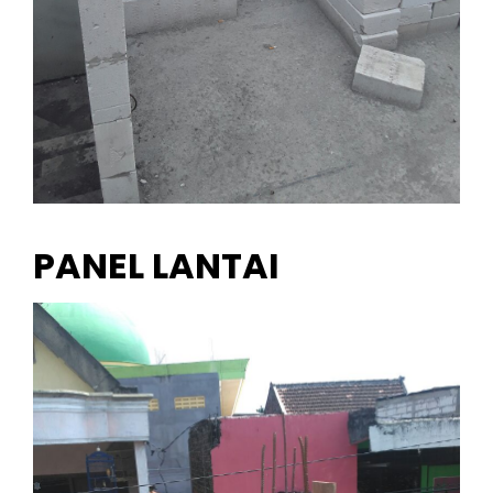
PANEL LANTAI