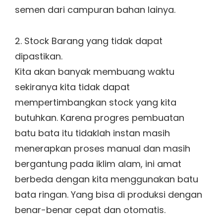
semen dari campuran bahan lainya.
2. Stock Barang yang tidak dapat
dipastikan.
Kita akan banyak membuang waktu
sekiranya kita tidak dapat
mempertimbangkan stock yang kita
butuhkan. Karena progres pembuatan
batu bata itu tidaklah instan masih
menerapkan proses manual dan masih
bergantung pada iklim alam, ini amat
berbeda dengan kita menggunakan batu
bata ringan. Yang bisa di produksi dengan
benar-benar cepat dan otomatis.