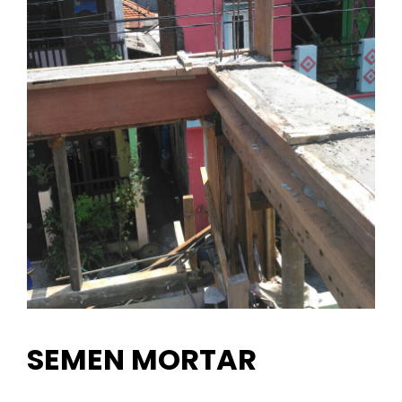
SEMEN MORTAR