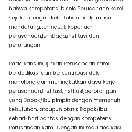
bahwa kompetensi bisnis Perusahaan kami
sejalan dengan kebutuhan pada masa
mendatang,termasuk keperluan
perusahaan,lembaga,institusi dan
perorangan.
Pada kans ini, ijinkan Perusahaan kami
berdedikasi dan berkontribusi dalam
menolong dan meningkatkan daya kerja
perusahaan,institusi,institusi,perorangan
yang Bapak/Ibu pimpin dengan memenuhi
kebutuhan, ataupun bisnis Bapak/Ibu
sehari-hari pantas dengan kompetensi
Perusahaan kami. Dengan ini mau dedikasi