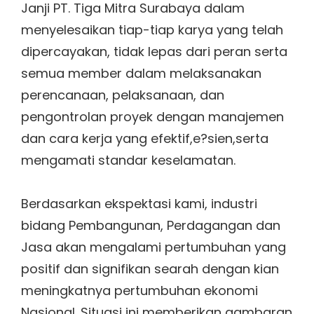
Janji PT. Tiga Mitra Surabaya dalam
menyelesaikan tiap-tiap karya yang telah
dipercayakan, tidak lepas dari peran serta
semua member dalam melaksanakan
perencanaan, pelaksanaan, dan
pengontrolan proyek dengan manajemen
dan cara kerja yang efektif,e?sien,serta
mengamati standar keselamatan.
Berdasarkan ekspektasi kami, industri
bidang Pembangunan, Perdagangan dan
Jasa akan mengalami pertumbuhan yang
positif dan signifikan searah dengan kian
meningkatnya pertumbuhan ekonomi
Nasional. Situasi ini memberikan gambaran