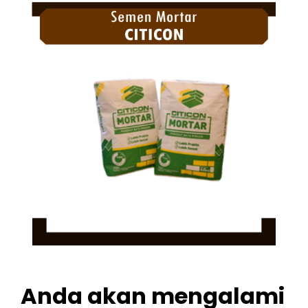
Anda akan mengalami