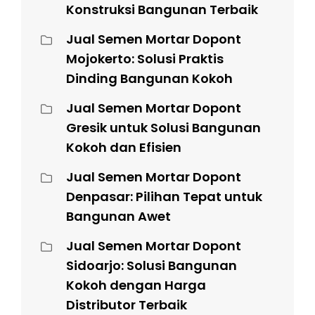
Konstruksi Bangunan Terbaik
Jual Semen Mortar Dopont
Mojokerto: Solusi Praktis
Dinding Bangunan Kokoh
Jual Semen Mortar Dopont
Gresik untuk Solusi Bangunan
Kokoh dan Efisien
Jual Semen Mortar Dopont
Denpasar: Pilihan Tepat untuk
Bangunan Awet
Jual Semen Mortar Dopont
Sidoarjo: Solusi Bangunan
Kokoh dengan Harga
Distributor Terbaik