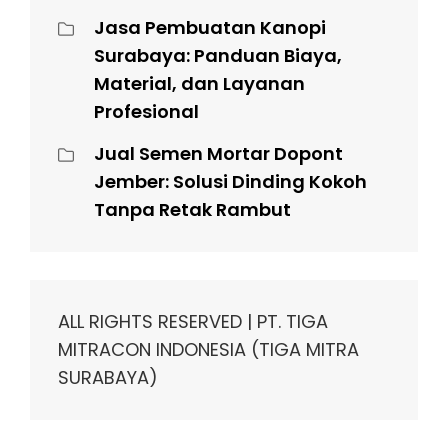
Jasa Pembuatan Kanopi
Surabaya: Panduan Biaya,
Material, dan Layanan
Profesional
Jual Semen Mortar Dopont
Jember: Solusi Dinding Kokoh
Tanpa Retak Rambut
ALL RIGHTS RESERVED | PT. TIGA
MITRACON INDONESIA (TIGA MITRA
SURABAYA)