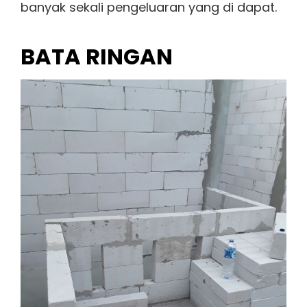
banyak sekali pengeluaran yang di dapat.
BATA RINGAN