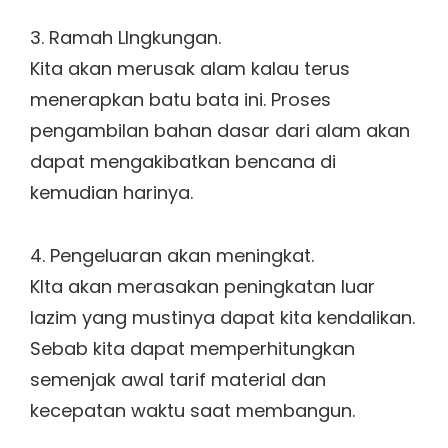
3. Ramah LIngkungan.
Kita akan merusak alam kalau terus
menerapkan batu bata ini. Proses
pengambilan bahan dasar dari alam akan
dapat mengakibatkan bencana di
kemudian harinya.
4. Pengeluaran akan meningkat.
KIta akan merasakan peningkatan luar
lazim yang mustinya dapat kita kendalikan.
Sebab kita dapat memperhitungkan
semenjak awal tarif material dan
kecepatan waktu saat membangun.