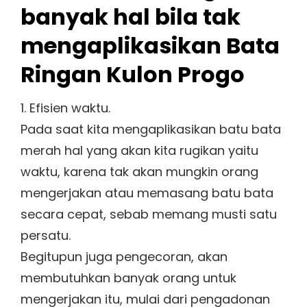
banyak hal bila tak
mengaplikasikan Bata
Ringan Kulon Progo
1. Efisien waktu.
Pada saat kita mengaplikasikan batu bata
merah hal yang akan kita rugikan yaitu
waktu, karena tak akan mungkin orang
mengerjakan atau memasang batu bata
secara cepat, sebab memang musti satu
persatu.
Begitupun juga pengecoran, akan
membutuhkan banyak orang untuk
mengerjakan itu, mulai dari pengadonan