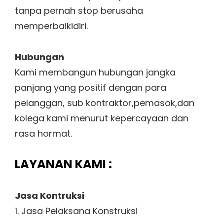
tanpa pernah stop berusaha
memperbaikidiri.
Hubungan
Kami membangun hubungan jangka
panjang yang positif dengan para
pelanggan, sub kontraktor,pemasok,dan
kolega kami menurut kepercayaan dan
rasa hormat.
LAYANAN KAMI :
Jasa Kontruksi
1. Jasa Pelaksana Konstruksi