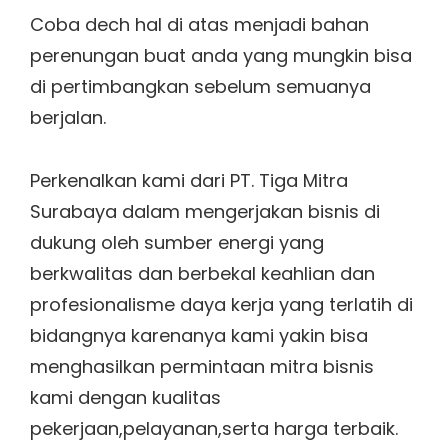
Coba dech hal di atas menjadi bahan
perenungan buat anda yang mungkin bisa
di pertimbangkan sebelum semuanya
berjalan.
Perkenalkan kami dari PT. Tiga Mitra
Surabaya dalam mengerjakan bisnis di
dukung oleh sumber energi yang
berkwalitas dan berbekal keahlian dan
profesionalisme daya kerja yang terlatih di
bidangnya karenanya kami yakin bisa
menghasilkan permintaan mitra bisnis
kami dengan kualitas
pekerjaan,pelayanan,serta harga terbaik.