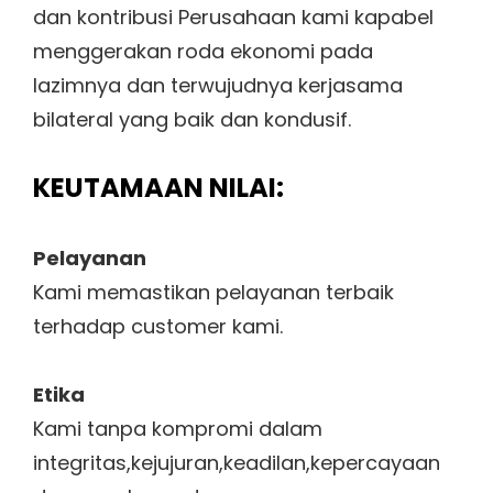
dan kontribusi Perusahaan kami kapabel
menggerakan roda ekonomi pada
lazimnya dan terwujudnya kerjasama
bilateral yang baik dan kondusif.
KEUTAMAAN NILAI:
Pelayanan
Kami memastikan pelayanan terbaik
terhadap customer kami.
Etika
Kami tanpa kompromi dalam
integritas,kejujuran,keadilan,kepercayaan