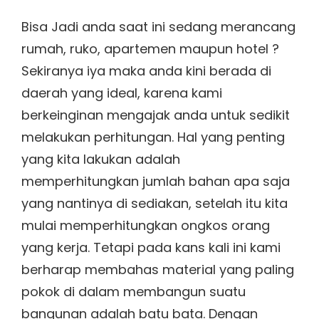
Bisa Jadi anda saat ini sedang merancang
rumah, ruko, apartemen maupun hotel ?
Sekiranya iya maka anda kini berada di
daerah yang ideal, karena kami
berkeinginan mengajak anda untuk sedikit
melakukan perhitungan. Hal yang penting
yang kita lakukan adalah
memperhitungkan jumlah bahan apa saja
yang nantinya di sediakan, setelah itu kita
mulai memperhitungkan ongkos orang
yang kerja. Tetapi pada kans kali ini kami
berharap membahas material yang paling
pokok di dalam membangun suatu
bangunan adalah batu bata. Dengan