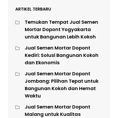
ARTIKEL TERBARU
Temukan Tempat Jual Semen
Mortar Dopont Yogyakarta
untuk Bangunan Lebih Kokoh
Jual Semen Mortar Dopont
Kediri: Solusi Bangunan Kokoh
dan Ekonomis
Jual Semen Mortar Dopont
Jombang: Pilihan Tepat untuk
Bangunan Kokoh dan Hemat
Waktu
Jual Semen Mortar Dopont
Malang untuk Kualitas