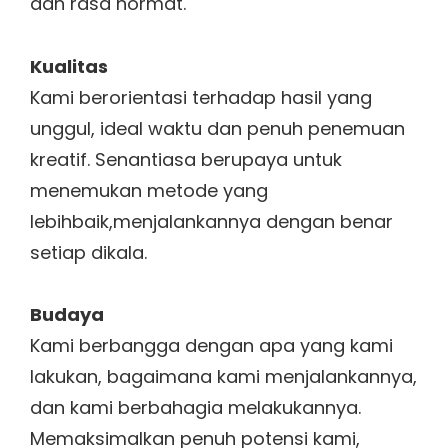
dan rasa hormat.
Kualitas
Kami berorientasi terhadap hasil yang
unggul, ideal waktu dan penuh penemuan
kreatif. Senantiasa berupaya untuk
menemukan metode yang
lebihbaik,menjalankannya dengan benar
setiap dikala.
Budaya
Kami berbangga dengan apa yang kami
lakukan, bagaimana kami menjalankannya,
dan kami berbahagia melakukannya.
Memaksimalkan penuh potensi kami,