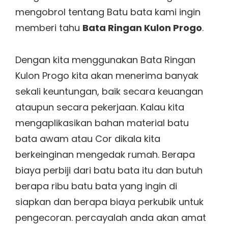
mengobrol tentang Batu bata kami ingin
memberi tahu
Bata Ringan Kulon Progo
.
Dengan kita menggunakan Bata Ringan
Kulon Progo kita akan menerima banyak
sekali keuntungan, baik secara keuangan
ataupun secara pekerjaan. Kalau kita
mengaplikasikan bahan material batu
bata awam atau Cor dikala kita
berkeinginan mengedak rumah. Berapa
biaya perbiji dari batu bata itu dan butuh
berapa ribu batu bata yang ingin di
siapkan dan berapa biaya perkubik untuk
pengecoran. percayalah anda akan amat