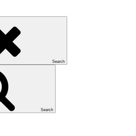
Search
Search