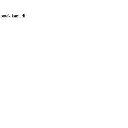
kontak kami di :