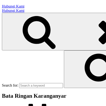
Hubungi Kami
Hubungi Kami
Search for:
Bata Ringan Karanganyar