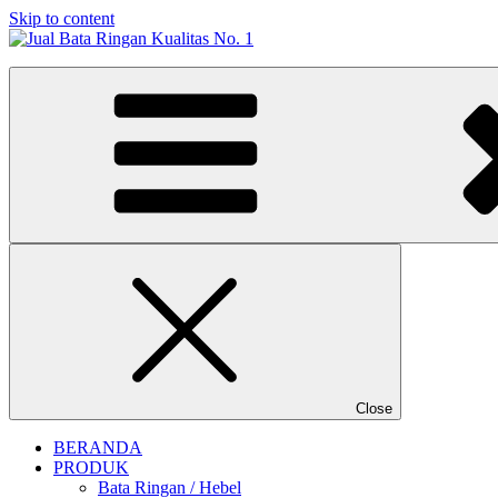
Skip to content
Jual Bata Ringan Kualitas No. 1
Harga Terbaik 2026
Close
BERANDA
PRODUK
Bata Ringan / Hebel