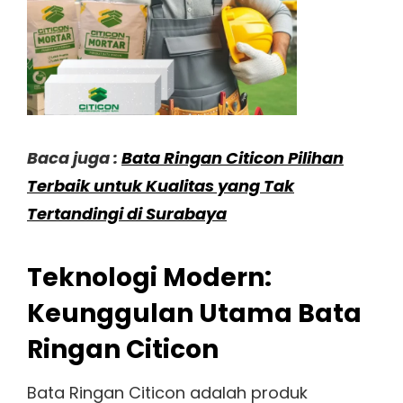
Baca juga :
Bata Ringan Citicon Pilihan
Terbaik untuk Kualitas yang Tak
Tertandingi di Surabaya
Teknologi Modern:
Keunggulan Utama Bata
Ringan Citicon
Bata Ringan Citicon adalah produk