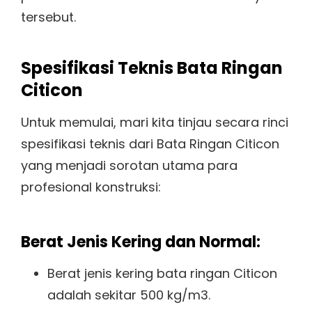
tersebut.
Spesifikasi Teknis Bata Ringan
Citicon
Untuk memulai, mari kita tinjau secara rinci
spesifikasi teknis dari Bata Ringan Citicon
yang menjadi sorotan utama para
profesional konstruksi:
Berat Jenis Kering dan Normal:
Berat jenis kering bata ringan Citicon
adalah sekitar 500 kg/m3.