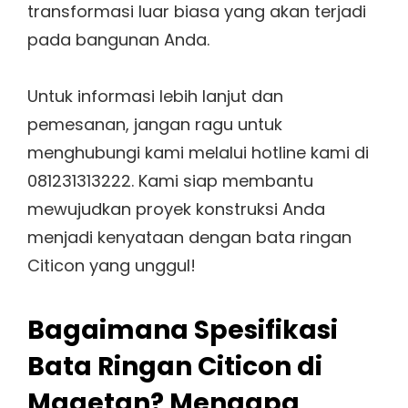
transformasi luar biasa yang akan terjadi
pada bangunan Anda.
Untuk informasi lebih lanjut dan
pemesanan, jangan ragu untuk
menghubungi kami melalui hotline kami di
081231313222. Kami siap membantu
mewujudkan proyek konstruksi Anda
menjadi kenyataan dengan bata ringan
Citicon yang unggul!
Bagaimana Spesifikasi
Bata Ringan Citicon di
Magetan? Mengapa