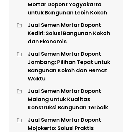
Mortar Dopont Yogyakarta
untuk Bangunan Lebih Kokoh
Jual Semen Mortar Dopont
Kediri: Solusi Bangunan Kokoh
dan Ekonomis
Jual Semen Mortar Dopont
Jombang: Pilihan Tepat untuk
Bangunan Kokoh dan Hemat
Waktu
Jual Semen Mortar Dopont
Malang untuk Kualitas
Konstruksi Bangunan Terbaik
Jual Semen Mortar Dopont
Mojokerto: Solusi Praktis