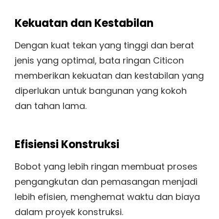
Kekuatan dan Kestabilan
Dengan kuat tekan yang tinggi dan berat
jenis yang optimal, bata ringan Citicon
memberikan kekuatan dan kestabilan yang
diperlukan untuk bangunan yang kokoh
dan tahan lama.
Efisiensi Konstruksi
Bobot yang lebih ringan membuat proses
pengangkutan dan pemasangan menjadi
lebih efisien, menghemat waktu dan biaya
dalam proyek konstruksi.