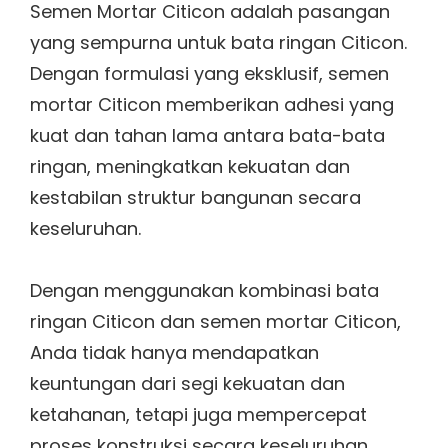
Semen Mortar Citicon adalah pasangan
yang sempurna untuk bata ringan Citicon.
Dengan formulasi yang eksklusif, semen
mortar Citicon memberikan adhesi yang
kuat dan tahan lama antara bata-bata
ringan, meningkatkan kekuatan dan
kestabilan struktur bangunan secara
keseluruhan.
Dengan menggunakan kombinasi bata
ringan Citicon dan semen mortar Citicon,
Anda tidak hanya mendapatkan
keuntungan dari segi kekuatan dan
ketahanan, tetapi juga mempercepat
proses konstruksi secara keseluruhan.