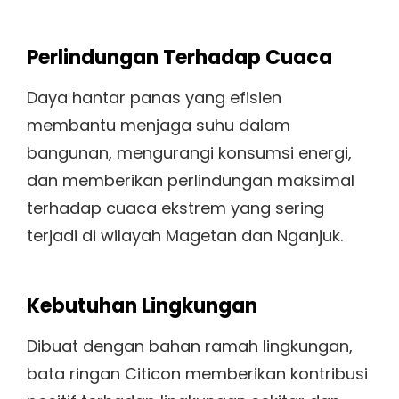
Perlindungan Terhadap Cuaca
Daya hantar panas yang efisien
membantu menjaga suhu dalam
bangunan, mengurangi konsumsi energi,
dan memberikan perlindungan maksimal
terhadap cuaca ekstrem yang sering
terjadi di wilayah Magetan dan Nganjuk.
Kebutuhan Lingkungan
Dibuat dengan bahan ramah lingkungan,
bata ringan Citicon memberikan kontribusi