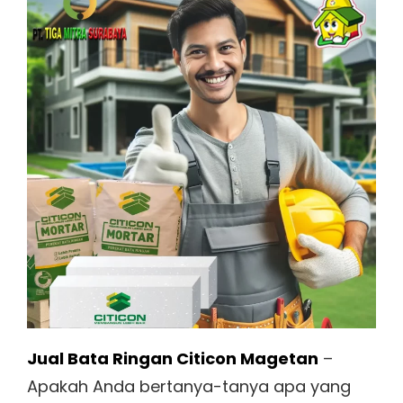
Jual Bata Ringan Citicon Magetan
–
Apakah Anda bertanya-tanya apa yang