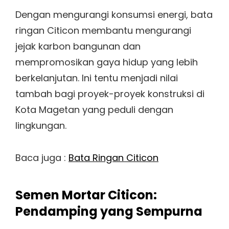
Dengan mengurangi konsumsi energi, bata
ringan Citicon membantu mengurangi
jejak karbon bangunan dan
mempromosikan gaya hidup yang lebih
berkelanjutan. Ini tentu menjadi nilai
tambah bagi proyek-proyek konstruksi di
Kota Magetan yang peduli dengan
lingkungan.
Baca juga :
Bata Ringan Citicon
Semen Mortar Citicon:
Pendamping yang Sempurna