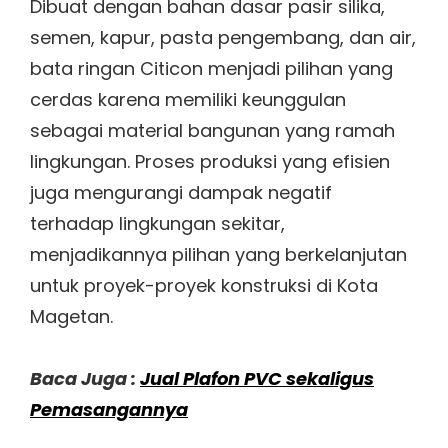
Dibuat dengan bahan dasar pasir silika,
semen, kapur, pasta pengembang, dan air,
bata ringan Citicon menjadi pilihan yang
cerdas karena memiliki keunggulan
sebagai material bangunan yang ramah
lingkungan. Proses produksi yang efisien
juga mengurangi dampak negatif
terhadap lingkungan sekitar,
menjadikannya pilihan yang berkelanjutan
untuk proyek-proyek konstruksi di Kota
Magetan.
Baca Juga :
Jual Plafon PVC sekaligus
Pemasangannya