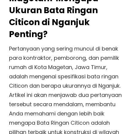
Ukuran Bata Ringan
Citicon di Nganjuk
Penting?
Pertanyaan yang sering muncul di benak
para kontraktor, pemborong, dan pemilik
rumah di Kota Magetan, Jawa Timur,
adalah mengenai spesifikasi bata ringan
Citicon dan berapa ukurannya di Nganjuk.
Artikel ini akan menjawab dua pertanyaan
tersebut secara mendalam, membantu
Anda memahami dengan lebih baik
mengapa Bata Ringan Citicon adalah
pilihan terbaik untuk konstruksi di wilayah