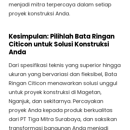
menjadi mitra terpercaya dalam setiap
proyek konstruksi Anda.
Kesimpulan: Pilihlah Bata Ringan
Citicon untuk Solusi Konstruksi
Anda
Dari spesifikasi teknis yang superior hingga
ukuran yang bervariasi dan fleksibel, Bata
Ringan Citicon menawarkan solusi unggul
untuk proyek konstruksi di Magetan,
Nganjuk, dan sekitarnya. Percayakan
proyek Anda kepada produk berkualitas
dari PT Tiga Mitra Surabaya, dan saksikan
transformasi bangunan Anda menjadi