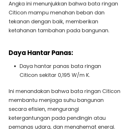
Angka ini menunjukkan bahwa bata ringan
Citicon mampu menahan beban dan
tekanan dengan baik, memberikan
ketahanan tambahan pada bangunan.
Daya Hantar Panas:
Daya hantar panas bata ringan
Citicon sekitar 0,195 W/m K.
Ini menandakan bahwa bata ringan Citicon
membantu menjaga suhu bangunan
secara efisien, mengurangi
ketergantungan pada pendingin atau
pemanas udara, dan menghemat energi.