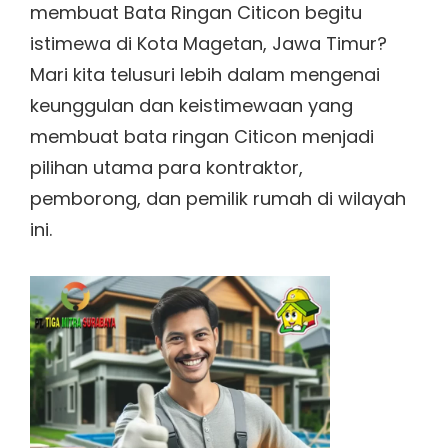
membuat Bata Ringan Citicon begitu
istimewa di Kota Magetan, Jawa Timur?
Mari kita telusuri lebih dalam mengenai
keunggulan dan keistimewaan yang
membuat bata ringan Citicon menjadi
pilihan utama para kontraktor,
pemborong, dan pemilik rumah di wilayah
ini.