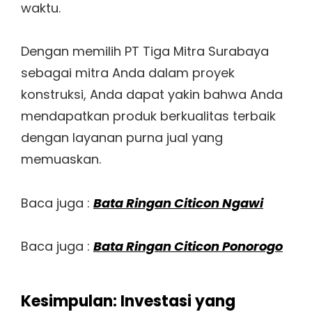
waktu.
Dengan memilih PT Tiga Mitra Surabaya
sebagai mitra Anda dalam proyek
konstruksi, Anda dapat yakin bahwa Anda
mendapatkan produk berkualitas terbaik
dengan layanan purna jual yang
memuaskan.
Baca juga :
Bata Ringan Citicon Ngawi
Baca juga :
Bata Ringan Citicon Ponorogo
Kesimpulan: Investasi yang