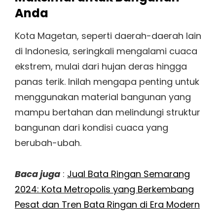
Anda
Kota Magetan, seperti daerah-daerah lain
di Indonesia, seringkali mengalami cuaca
ekstrem, mulai dari hujan deras hingga
panas terik. Inilah mengapa penting untuk
menggunakan material bangunan yang
mampu bertahan dan melindungi struktur
bangunan dari kondisi cuaca yang
berubah-ubah.
Baca juga
:
Jual Bata Ringan Semarang
2024: Kota Metropolis yang Berkembang
Pesat dan Tren Bata Ringan di Era Modern