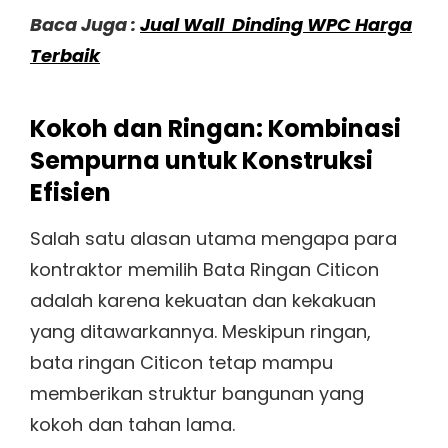
Baca Juga :
Jual Wall Dinding WPC Harga
Terbaik
Kokoh dan Ringan: Kombinasi
Sempurna untuk Konstruksi
Efisien
Salah satu alasan utama mengapa para
kontraktor memilih Bata Ringan Citicon
adalah karena kekuatan dan kekakuan
yang ditawarkannya. Meskipun ringan,
bata ringan Citicon tetap mampu
memberikan struktur bangunan yang
kokoh dan tahan lama.