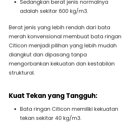
Sedangkan berat jenis normalnya
adalah sekitar 600 kg/m3.
Berat jenis yang lebih rendah dari bata
merah konvensional membuat bata ringan
Citicon menjadi pilihan yang lebih mudah
diangkut dan dipasang tanpa
mengorbankan kekuatan dan kestabilan
struktural.
Kuat Tekan yang Tangguh:
Bata ringan Citicon memiliki kekuatan
tekan sekitar 40 kg/m3.