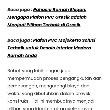
Baca juga :
Rahasia Rumah Elegan:
Mengapa Plafon PVC Gresik adalah
Menjadi Pilihan Terbaik di Gresik
Baca juga :
Plafon PVC Mojokerto Solusi
Terbaik untuk Desain Interior Modern
Rumah Anda
Bobot yang lebih ringan juga
mempermudah proses pengangkutan dan
pemasangan, mengurangi biaya dan
waktu yang dibutuhkan dalam proyek
konstruksi. Hal ini membuatnya menjadi
pilihan yang ideal untuk proyek-proyek