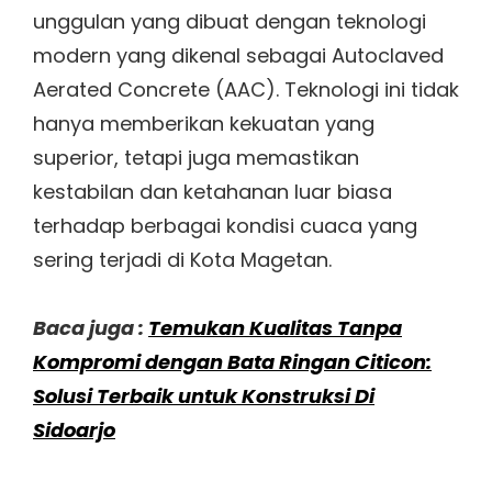
unggulan yang dibuat dengan teknologi
modern yang dikenal sebagai Autoclaved
Aerated Concrete (AAC). Teknologi ini tidak
hanya memberikan kekuatan yang
superior, tetapi juga memastikan
kestabilan dan ketahanan luar biasa
terhadap berbagai kondisi cuaca yang
sering terjadi di Kota Magetan.
Baca juga :
Temukan Kualitas Tanpa
Kompromi dengan Bata Ringan Citicon:
Solusi Terbaik untuk Konstruksi Di
Sidoarjo