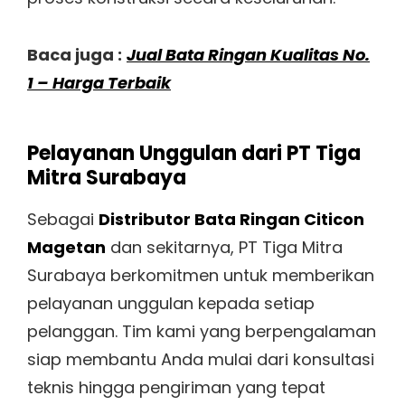
Baca juga :
Jual Bata Ringan Kualitas No.
1 – Harga Terbaik
Pelayanan Unggulan dari PT Tiga
Mitra Surabaya
Sebagai
Distributor Bata Ringan Citicon
Magetan
dan sekitarnya, PT Tiga Mitra
Surabaya berkomitmen untuk memberikan
pelayanan unggulan kepada setiap
pelanggan. Tim kami yang berpengalaman
siap membantu Anda mulai dari konsultasi
teknis hingga pengiriman yang tepat