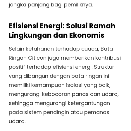
jangka panjang bagi pemiliknya.
Efisiensi Energi: Solusi Ramah
Lingkungan dan Ekonomis
Selain ketahanan terhadap cuaca, Bata
Ringan Citicon juga memberikan kontribusi
positif terhadap efisiensi energi. Struktur
yang dibangun dengan bata ringan ini
memiliki kemampuan isolasi yang baik,
mengurangi kebocoran panas dan udara,
sehingga mengurangi ketergantungan
pada sistem pendingin atau pemanas
udara.