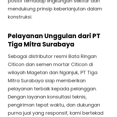
positif terhadap lingkungan sekitar dan
mendukung prinsip keberlanjutan dalam
konstruksi.
Pelayanan Unggulan dari PT
Tiga Mitra Surabaya
Sebagai distributor resmi Bata Ringan
Citicon dan semen mortar Citicon di
wilayah Magetan dan Nganjuk, PT Tiga
Mitra Surabaya siap memberikan
pelayanan terbaik kepada pelanggan.
Dengan layanan konsultasi teknis,
pengiriman tepat waktu, dan dukungan
purna jual yang responsif, kami bertekad