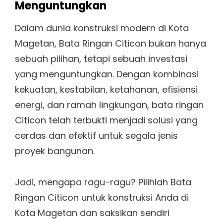
Menguntungkan
Dalam dunia konstruksi modern di Kota
Magetan, Bata Ringan Citicon bukan hanya
sebuah pilihan, tetapi sebuah investasi
yang menguntungkan. Dengan kombinasi
kekuatan, kestabilan, ketahanan, efisiensi
energi, dan ramah lingkungan, bata ringan
Citicon telah terbukti menjadi solusi yang
cerdas dan efektif untuk segala jenis
proyek bangunan.
Jadi, mengapa ragu-ragu? Pilihlah Bata
Ringan Citicon untuk konstruksi Anda di
Kota Magetan dan saksikan sendiri