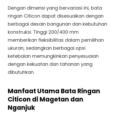
Dengan dimensi yang bervariasi ini, bata
ringan Citicon dapat disesuaikan dengan
berbagai desain bangunan dan kebutuhan
konstruksi. Tinggi 200/400 mm
memberikan fleksibilitas dalam pemilihan
ukuran, sedangkan berbagai opsi
ketebalan memungkinkan penyesuaian
dengan kekuatan dan tahanan yang
dibutuhkan.
Manfaat Utama Bata Ringan
Citicon di Magetan dan
Nganjuk