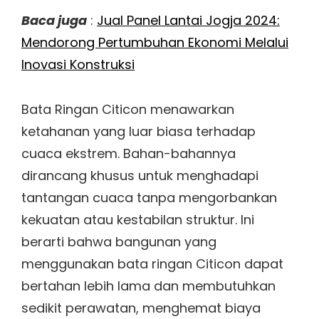
Baca juga
:
Jual Panel Lantai Jogja 2024:
Mendorong Pertumbuhan Ekonomi Melalui
Inovasi Konstruksi
Bata Ringan Citicon menawarkan
ketahanan yang luar biasa terhadap
cuaca ekstrem. Bahan-bahannya
dirancang khusus untuk menghadapi
tantangan cuaca tanpa mengorbankan
kekuatan atau kestabilan struktur. Ini
berarti bahwa bangunan yang
menggunakan bata ringan Citicon dapat
bertahan lebih lama dan membutuhkan
sedikit perawatan, menghemat biaya