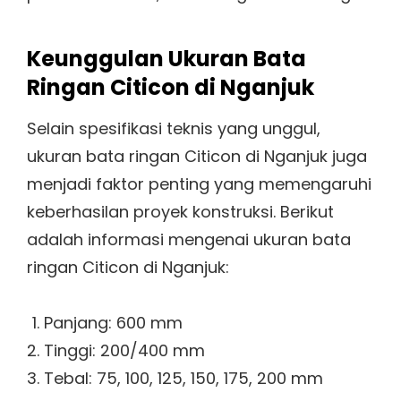
Keunggulan Ukuran Bata
Ringan Citicon di Nganjuk
Selain spesifikasi teknis yang unggul,
ukuran bata ringan Citicon di Nganjuk juga
menjadi faktor penting yang memengaruhi
keberhasilan proyek konstruksi. Berikut
adalah informasi mengenai ukuran bata
ringan Citicon di Nganjuk:
Panjang: 600 mm
Tinggi: 200/400 mm
Tebal: 75, 100, 125, 150, 175, 200 mm