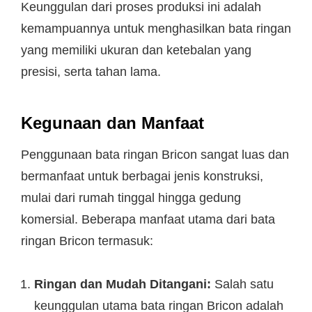
Keunggulan dari proses produksi ini adalah
kemampuannya untuk menghasilkan bata ringan
yang memiliki ukuran dan ketebalan yang
presisi, serta tahan lama.
Kegunaan dan Manfaat
Penggunaan bata ringan Bricon sangat luas dan
bermanfaat untuk berbagai jenis konstruksi,
mulai dari rumah tinggal hingga gedung
komersial. Beberapa manfaat utama dari bata
ringan Bricon termasuk:
Ringan dan Mudah Ditangani:
Salah satu
keunggulan utama bata ringan Bricon adalah