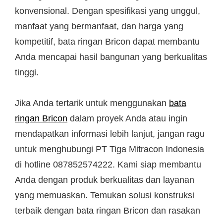
konvensional. Dengan spesifikasi yang unggul,
manfaat yang bermanfaat, dan harga yang
kompetitif, bata ringan Bricon dapat membantu
Anda mencapai hasil bangunan yang berkualitas
tinggi.
Jika Anda tertarik untuk menggunakan
bata
ringan Bricon
dalam proyek Anda atau ingin
mendapatkan informasi lebih lanjut, jangan ragu
untuk menghubungi PT Tiga Mitracon Indonesia
di hotline 087852574222. Kami siap membantu
Anda dengan produk berkualitas dan layanan
yang memuaskan. Temukan solusi konstruksi
terbaik dengan bata ringan Bricon dan rasakan