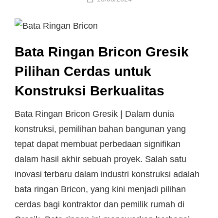
on
Bata Ringan Bricon Gresik
Pilihan Cerdas untuk
Konstruksi Berkualitas
Bata Ringan Bricon Gresik | Dalam dunia
konstruksi, pemilihan bahan bangunan yang
tepat dapat membuat perbedaan signifikan
dalam hasil akhir sebuah proyek. Salah satu
inovasi terbaru dalam industri konstruksi adalah
bata ringan Bricon, yang kini menjadi pilihan
cerdas bagi kontraktor dan pemilik rumah di