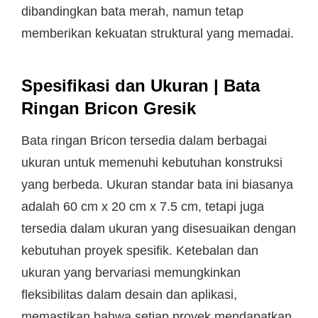
dibandingkan bata merah, namun tetap
memberikan kekuatan struktural yang memadai.
Spesifikasi dan Ukuran | Bata
Ringan Bricon Gresik
Bata ringan Bricon tersedia dalam berbagai
ukuran untuk memenuhi kebutuhan konstruksi
yang berbeda. Ukuran standar bata ini biasanya
adalah 60 cm x 20 cm x 7.5 cm, tetapi juga
tersedia dalam ukuran yang disesuaikan dengan
kebutuhan proyek spesifik. Ketebalan dan
ukuran yang bervariasi memungkinkan
fleksibilitas dalam desain dan aplikasi,
memastikan bahwa setiap proyek mendapatkan