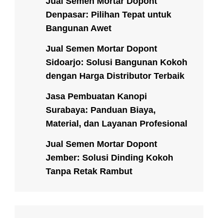
Jual Semen Mortar Dopont
Denpasar: Pilihan Tepat untuk
Bangunan Awet
Jual Semen Mortar Dopont
Sidoarjo: Solusi Bangunan Kokoh
dengan Harga Distributor Terbaik
Jasa Pembuatan Kanopi
Surabaya: Panduan Biaya,
Material, dan Layanan Profesional
Jual Semen Mortar Dopont
Jember: Solusi Dinding Kokoh
Tanpa Retak Rambut