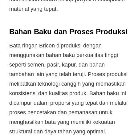
material yang tepat.
Bahan Baku dan Proses Produksi
Bata ringan Bricon diproduksi dengan
menggunakan bahan baku berkualitas tinggi
seperti semen, pasir, kapur, dan bahan
tambahan lain yang telah teruji. Proses produksi
melibatkan teknologi canggih yang memastikan
konsistensi dan kualitas produk. Bahan baku ini
dicampur dalam proporsi yang tepat dan melalui
proses pencetakan dan pemanasan untuk
menghasilkan bata yang memiliki kekuatan
struktural dan daya tahan yang optimal.