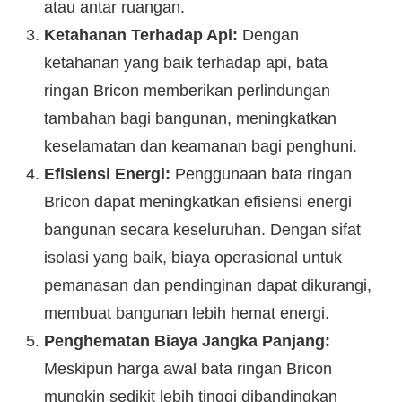
atau antar ruangan.
Ketahanan Terhadap Api:
Dengan
ketahanan yang baik terhadap api, bata
ringan Bricon memberikan perlindungan
tambahan bagi bangunan, meningkatkan
keselamatan dan keamanan bagi penghuni.
Efisiensi Energi:
Penggunaan bata ringan
Bricon dapat meningkatkan efisiensi energi
bangunan secara keseluruhan. Dengan sifat
isolasi yang baik, biaya operasional untuk
pemanasan dan pendinginan dapat dikurangi,
membuat bangunan lebih hemat energi.
Penghematan Biaya Jangka Panjang:
Meskipun harga awal bata ringan Bricon
mungkin sedikit lebih tinggi dibandingkan