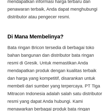
mendapatkan informasi harga terbaru dan
penawaran terbaik, Anda dapat menghubungi
distributor atau pengecer resmi.
Di Mana Membelinya?
Bata ringan Bricon tersedia di berbagai toko
bahan bangunan dan distributor bata ringan
resmi di Gresik. Untuk memastikan Anda
mendapatkan produk dengan kualitas terbaik
dan harga yang kompetitif, disarankan untuk
membeli dari sumber yang terpercaya. PT Tiga
Mitracon Indonesia adalah salah satu distributor
resmi yang dapat Anda hubungi. Kami
menawarkan berbagai produk bata ringan