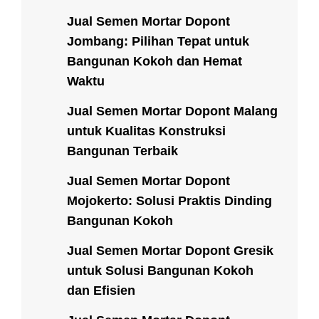
Jual Semen Mortar Dopont
Jombang: Pilihan Tepat untuk
Bangunan Kokoh dan Hemat
Waktu
Jual Semen Mortar Dopont Malang
untuk Kualitas Konstruksi
Bangunan Terbaik
Jual Semen Mortar Dopont
Mojokerto: Solusi Praktis Dinding
Bangunan Kokoh
Jual Semen Mortar Dopont Gresik
untuk Solusi Bangunan Kokoh
dan Efisien