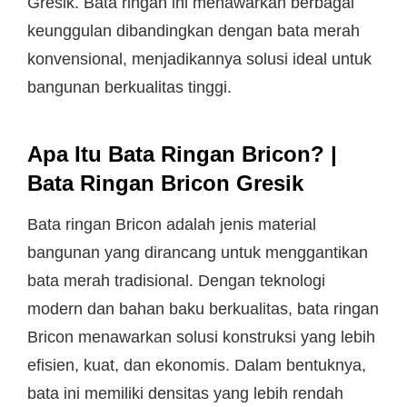
Gresik. Bata ringan ini menawarkan berbagai
keunggulan dibandingkan dengan bata merah
konvensional, menjadikannya solusi ideal untuk
bangunan berkualitas tinggi.
Apa Itu Bata Ringan Bricon? |
Bata Ringan Bricon Gresik
Bata ringan Bricon adalah jenis material
bangunan yang dirancang untuk menggantikan
bata merah tradisional. Dengan teknologi
modern dan bahan baku berkualitas, bata ringan
Bricon menawarkan solusi konstruksi yang lebih
efisien, kuat, dan ekonomis. Dalam bentuknya,
bata ini memiliki densitas yang lebih rendah