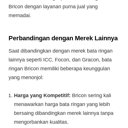
Bricon dengan layanan purna jual yang
memadai.
Perbandingan dengan Merek Lainnya
Saat dibandingkan dengan merek bata ringan
lainnya seperti ICC, Focon, dan Gracon, bata
ringan Bricon memiliki beberapa keunggulan
yang menonjol:
Harga yang Kompetitif:
Bricon sering kali
menawarkan harga bata ringan yang lebih
bersaing dibandingkan merek lainnya tanpa
mengorbankan kualitas.