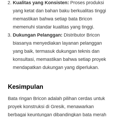
Kualitas yang Konsisten:
Proses produksi
yang ketat dan bahan baku berkualitas tinggi
memastikan bahwa setiap bata Bricon
memenuhi standar kualitas yang tinggi.
Dukungan Pelanggan:
Distributor Bricon
biasanya menyediakan layanan pelanggan
yang baik, termasuk dukungan teknis dan
konsultasi, memastikan bahwa setiap proyek
mendapatkan dukungan yang diperlukan.
Kesimpulan
Bata ringan Bricon adalah pilihan cerdas untuk
proyek konstruksi di Gresik, menawarkan
berbagai keuntungan dibandingkan bata merah