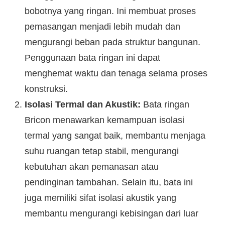
bobotnya yang ringan. Ini membuat proses
pemasangan menjadi lebih mudah dan
mengurangi beban pada struktur bangunan.
Penggunaan bata ringan ini dapat
menghemat waktu dan tenaga selama proses
konstruksi.
Isolasi Termal dan Akustik:
Bata ringan
Bricon menawarkan kemampuan isolasi
termal yang sangat baik, membantu menjaga
suhu ruangan tetap stabil, mengurangi
kebutuhan akan pemanasan atau
pendinginan tambahan. Selain itu, bata ini
juga memiliki sifat isolasi akustik yang
membantu mengurangi kebisingan dari luar