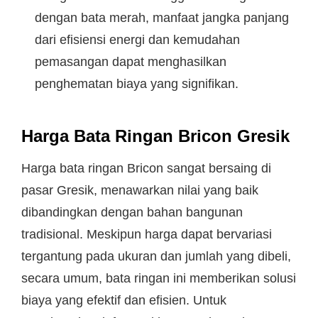
dengan bata merah, manfaat jangka panjang
dari efisiensi energi dan kemudahan
pemasangan dapat menghasilkan
penghematan biaya yang signifikan.
Harga Bata Ringan Bricon Gresik
Harga bata ringan Bricon sangat bersaing di
pasar Gresik, menawarkan nilai yang baik
dibandingkan dengan bahan bangunan
tradisional. Meskipun harga dapat bervariasi
tergantung pada ukuran dan jumlah yang dibeli,
secara umum, bata ringan ini memberikan solusi
biaya yang efektif dan efisien. Untuk