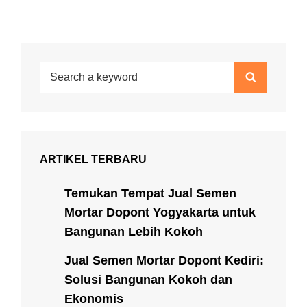
Search
Search
for:
ARTIKEL TERBARU
Temukan Tempat Jual Semen
Mortar Dopont Yogyakarta untuk
Bangunan Lebih Kokoh
Jual Semen Mortar Dopont Kediri:
Solusi Bangunan Kokoh dan
Ekonomis