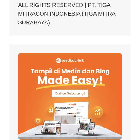
ALL RIGHTS RESERVED | PT. TIGA
MITRACON INDONESIA (TIGA MITRA
SURABAYA)