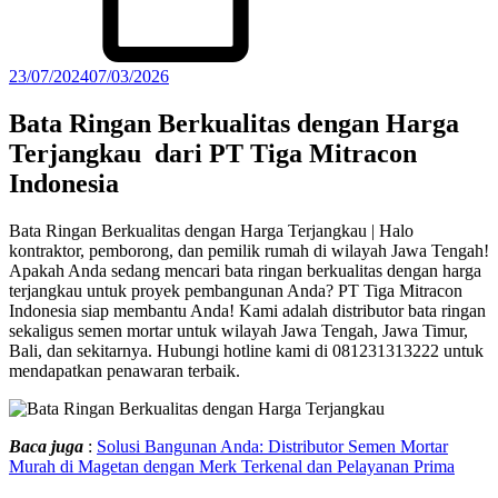
23/07/2024
07/03/2026
Bata Ringan Berkualitas dengan Harga
Terjangkau dari PT Tiga Mitracon
Indonesia
Bata Ringan Berkualitas dengan Harga Terjangkau | Halo
kontraktor, pemborong, dan pemilik rumah di wilayah Jawa Tengah!
Apakah Anda sedang mencari bata ringan berkualitas dengan harga
terjangkau untuk proyek pembangunan Anda? PT Tiga Mitracon
Indonesia siap membantu Anda! Kami adalah distributor bata ringan
sekaligus semen mortar untuk wilayah Jawa Tengah, Jawa Timur,
Bali, dan sekitarnya. Hubungi hotline kami di 081231313222 untuk
mendapatkan penawaran terbaik.
Baca juga
:
Solusi Bangunan Anda: Distributor Semen Mortar
Murah di Magetan dengan Merk Terkenal dan Pelayanan Prima