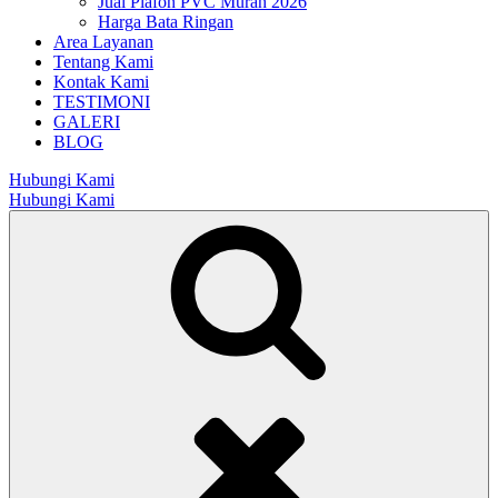
Jual Plafon PVC Murah 2026
Harga Bata Ringan
Area Layanan
Tentang Kami
Kontak Kami
TESTIMONI
GALERI
BLOG
Hubungi Kami
Hubungi Kami
Search