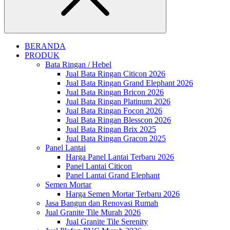
Close
BERANDA
PRODUK
Bata Ringan / Hebel
Jual Bata Ringan Citicon 2026
Jual Bata Ringan Grand Elephant 2026
Jual Bata Ringan Bricon 2026
Jual Bata Ringan Platinum 2026
Jual Bata Ringan Focon 2026
Jual Bata Ringan Blesscon 2026
Jual Bata Ringan Brix 2025
Jual Bata Ringan Gracon 2025
Panel Lantai
Harga Panel Lantai Terbaru 2026
Panel Lantai Citicon
Panel Lantai Grand Elephant
Semen Mortar
Harga Semen Mortar Terbaru 2026
Jasa Bangun dan Renovasi Rumah
Jual Granite Tile Murah 2026
Jual Granite Tile Serenity