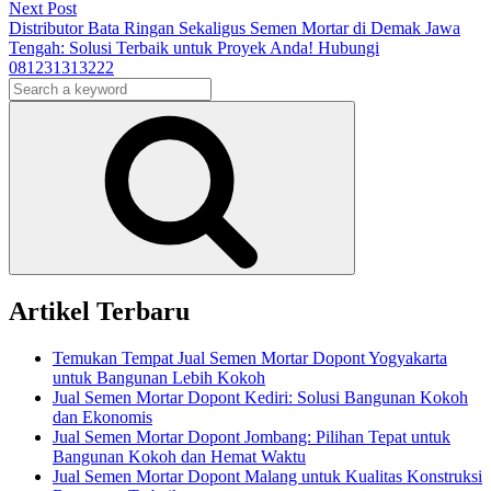
Next Post
Distributor Bata Ringan Sekaligus Semen Mortar di Demak Jawa
Tengah: Solusi Terbaik untuk Proyek Anda! Hubungi
081231313222
Search
for:
Search
Artikel Terbaru
Temukan Tempat Jual Semen Mortar Dopont Yogyakarta
untuk Bangunan Lebih Kokoh
Jual Semen Mortar Dopont Kediri: Solusi Bangunan Kokoh
dan Ekonomis
Jual Semen Mortar Dopont Jombang: Pilihan Tepat untuk
Bangunan Kokoh dan Hemat Waktu
Jual Semen Mortar Dopont Malang untuk Kualitas Konstruksi