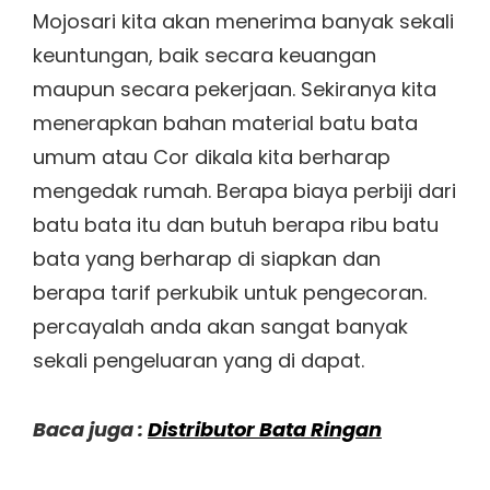
Mojosari kita akan menerima banyak sekali
keuntungan, baik secara keuangan
maupun secara pekerjaan. Sekiranya kita
menerapkan bahan material batu bata
umum atau Cor dikala kita berharap
mengedak rumah. Berapa biaya perbiji dari
batu bata itu dan butuh berapa ribu batu
bata yang berharap di siapkan dan
berapa tarif perkubik untuk pengecoran.
percayalah anda akan sangat banyak
sekali pengeluaran yang di dapat.
Baca juga :
Distributor Bata Ringan