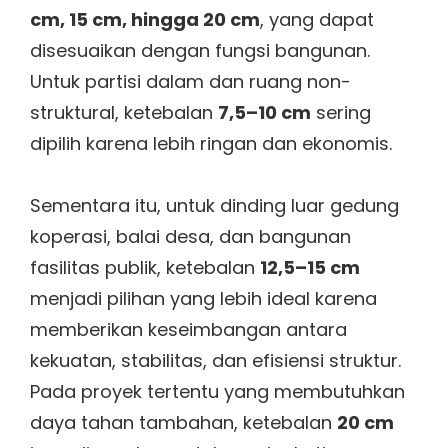
cm, 15 cm, hingga 20 cm
, yang dapat
disesuaikan dengan fungsi bangunan.
Untuk partisi dalam dan ruang non-
struktural, ketebalan
7,5–10 cm
sering
dipilih karena lebih ringan dan ekonomis.
Sementara itu, untuk dinding luar gedung
koperasi, balai desa, dan bangunan
fasilitas publik, ketebalan
12,5–15 cm
menjadi pilihan yang lebih ideal karena
memberikan keseimbangan antara
kekuatan, stabilitas, dan efisiensi struktur.
Pada proyek tertentu yang membutuhkan
daya tahan tambahan, ketebalan
20 cm