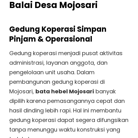
Balai Desa Mojosari
Gedung Koperasi Simpan
Pinjam & Operasional
Gedung koperasi menjadi pusat aktivitas
administrasi, layanan anggota, dan
pengelolaan unit usaha. Dalam
pembangunan gedung koperasi di
Mojosari,
bata hebel Mojosari
banyak
dipilih karena pemasangannya cepat dan
hasil dinding lebih rapi. Hal ini membantu
gedung koperasi dapat segera difungsikan
tanpa menunggu waktu konstruksi yang