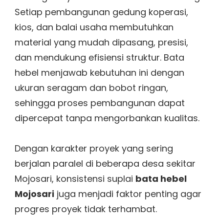
Setiap pembangunan gedung koperasi,
kios, dan balai usaha membutuhkan
material yang mudah dipasang, presisi,
dan mendukung efisiensi struktur. Bata
hebel menjawab kebutuhan ini dengan
ukuran seragam dan bobot ringan,
sehingga proses pembangunan dapat
dipercepat tanpa mengorbankan kualitas.
Dengan karakter proyek yang sering
berjalan paralel di beberapa desa sekitar
Mojosari, konsistensi suplai
bata hebel
Mojosari
juga menjadi faktor penting agar
progres proyek tidak terhambat.