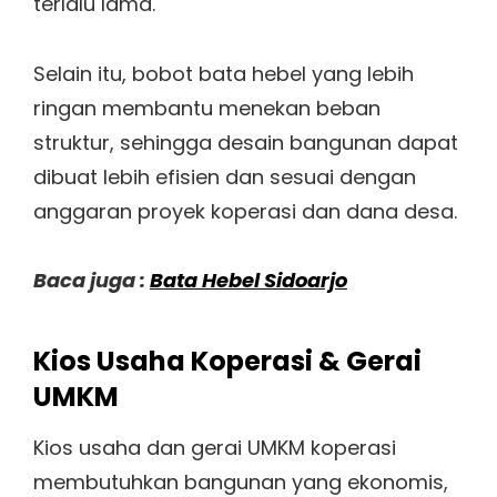
terlalu lama.
Selain itu, bobot bata hebel yang lebih
ringan membantu menekan beban
struktur, sehingga desain bangunan dapat
dibuat lebih efisien dan sesuai dengan
anggaran proyek koperasi dan dana desa.
Baca juga :
Bata Hebel Sidoarjo
Kios Usaha Koperasi & Gerai
UMKM
Kios usaha dan gerai UMKM koperasi
membutuhkan bangunan yang ekonomis,