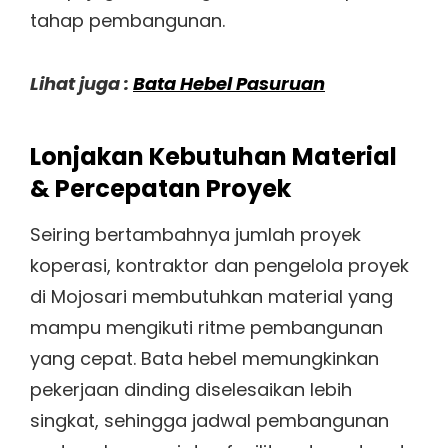
tahap pembangunan.
Lihat juga :
Bata Hebel Pasuruan
Lonjakan Kebutuhan Material
& Percepatan Proyek
Seiring bertambahnya jumlah proyek
koperasi, kontraktor dan pengelola proyek
di Mojosari membutuhkan material yang
mampu mengikuti ritme pembangunan
yang cepat. Bata hebel memungkinkan
pekerjaan dinding diselesaikan lebih
singkat, sehingga jadwal pembangunan