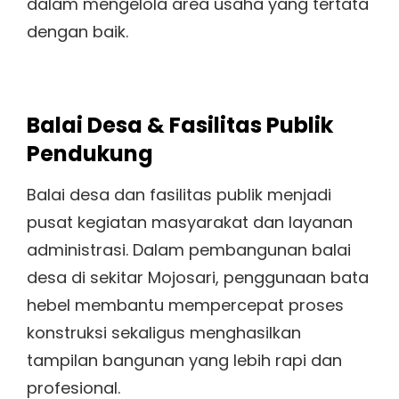
dalam mengelola area usaha yang tertata
dengan baik.
Balai Desa & Fasilitas Publik
Pendukung
Balai desa dan fasilitas publik menjadi
pusat kegiatan masyarakat dan layanan
administrasi. Dalam pembangunan balai
desa di sekitar Mojosari, penggunaan bata
hebel membantu mempercepat proses
konstruksi sekaligus menghasilkan
tampilan bangunan yang lebih rapi dan
profesional.