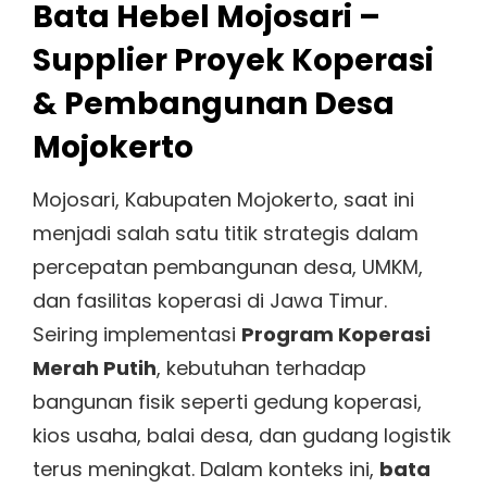
Bata Hebel Mojosari –
Supplier Proyek Koperasi
& Pembangunan Desa
Mojokerto
Mojosari, Kabupaten Mojokerto, saat ini
menjadi salah satu titik strategis dalam
percepatan pembangunan desa, UMKM,
dan fasilitas koperasi di Jawa Timur.
Seiring implementasi
Program Koperasi
Merah Putih
, kebutuhan terhadap
bangunan fisik seperti gedung koperasi,
kios usaha, balai desa, dan gudang logistik
terus meningkat. Dalam konteks ini,
bata