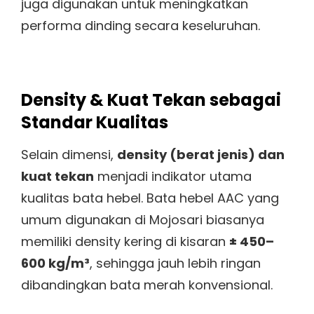
juga digunakan untuk meningkatkan
performa dinding secara keseluruhan.
Density & Kuat Tekan sebagai
Standar Kualitas
Selain dimensi,
density (berat jenis) dan
kuat tekan
menjadi indikator utama
kualitas bata hebel. Bata hebel AAC yang
umum digunakan di Mojosari biasanya
memiliki density kering di kisaran
± 450–
600 kg/m³
, sehingga jauh lebih ringan
dibandingkan bata merah konvensional.