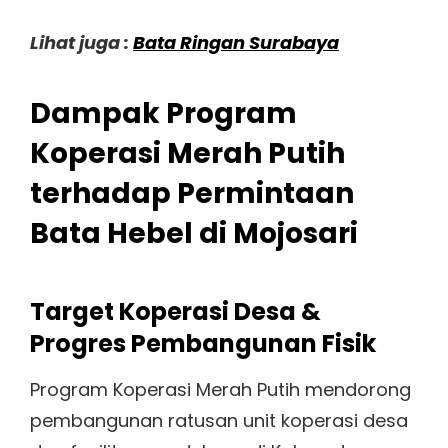
Lihat juga :
Bata Ringan Surabaya
Dampak Program
Koperasi Merah Putih
terhadap Permintaan
Bata Hebel di Mojosari
Target Koperasi Desa &
Progres Pembangunan Fisik
Program Koperasi Merah Putih mendorong
pembangunan ratusan unit koperasi desa