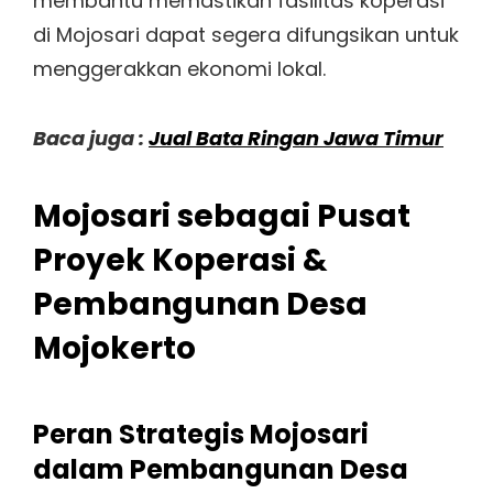
membantu memastikan fasilitas koperasi
di Mojosari dapat segera difungsikan untuk
menggerakkan ekonomi lokal.
Baca juga :
Jual Bata Ringan Jawa Timur
Mojosari sebagai Pusat
Proyek Koperasi &
Pembangunan Desa
Mojokerto
Peran Strategis Mojosari
dalam Pembangunan Desa