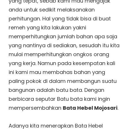
yang tepat, sebab kami mau mengajak
anda untuk sedikit melaksanakan
perhitungan. Hal yang tidak bisa di buat
remeh yang kita lakukan yakni
memperhitungkan jumlah bahan apa saja
yang nantinya di sediakan, sesudah itu kita
mulai memperhitungkan ongkos orang
yang kerja. Namun pada kesempatan kali
ini kami mau membahas bahan yang
paling pokok di dalam membangun suatu
bangunan adalah batu bata. Dengan
berbicara seputar Batu bata kami ingin
mempersembahkan
Bata Hebel Mojosari
.
Adanya kita menerapkan Bata Hebel