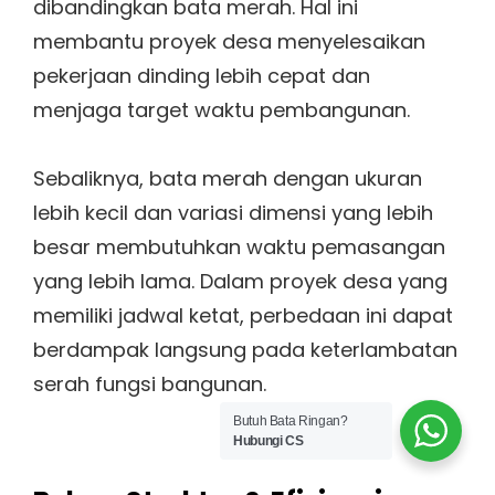
dibandingkan bata merah. Hal ini
membantu proyek desa menyelesaikan
pekerjaan dinding lebih cepat dan
menjaga target waktu pembangunan.
Sebaliknya, bata merah dengan ukuran
lebih kecil dan variasi dimensi yang lebih
besar membutuhkan waktu pemasangan
yang lebih lama. Dalam proyek desa yang
memiliki jadwal ketat, perbedaan ini dapat
berdampak langsung pada keterlambatan
serah fungsi bangunan.
Butuh Bata Ringan?
Hubungi CS