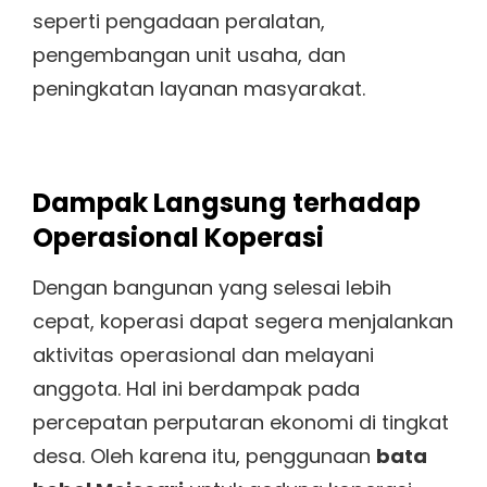
seperti pengadaan peralatan,
pengembangan unit usaha, dan
peningkatan layanan masyarakat.
Dampak Langsung terhadap
Operasional Koperasi
Dengan bangunan yang selesai lebih
cepat, koperasi dapat segera menjalankan
aktivitas operasional dan melayani
anggota. Hal ini berdampak pada
percepatan perputaran ekonomi di tingkat
desa. Oleh karena itu, penggunaan
bata