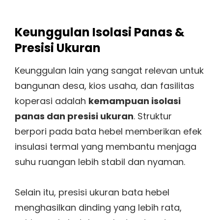
Keunggulan Isolasi Panas &
Presisi Ukuran
Keunggulan lain yang sangat relevan untuk
bangunan desa, kios usaha, dan fasilitas
koperasi adalah
kemampuan isolasi
panas dan presisi ukuran
. Struktur
berpori pada bata hebel memberikan efek
insulasi termal yang membantu menjaga
suhu ruangan lebih stabil dan nyaman.
Selain itu, presisi ukuran bata hebel
menghasilkan dinding yang lebih rata,