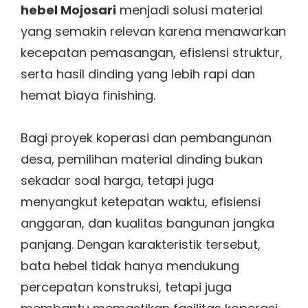
hebel Mojosari
menjadi solusi material
yang semakin relevan karena menawarkan
kecepatan pemasangan, efisiensi struktur,
serta hasil dinding yang lebih rapi dan
hemat biaya finishing.
Bagi proyek koperasi dan pembangunan
desa, pemilihan material dinding bukan
sekadar soal harga, tetapi juga
menyangkut ketepatan waktu, efisiensi
anggaran, dan kualitas bangunan jangka
panjang. Dengan karakteristik tersebut,
bata hebel tidak hanya mendukung
percepatan konstruksi, tetapi juga