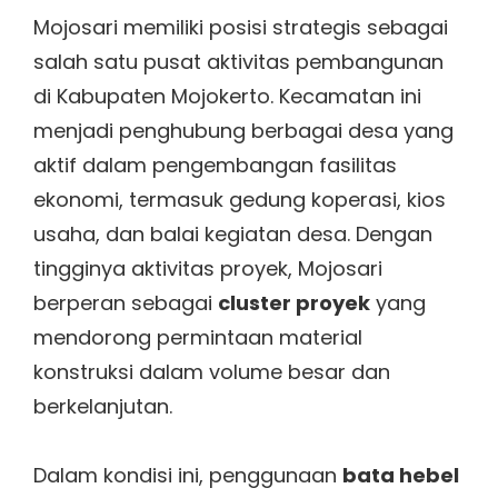
Mojosari memiliki posisi strategis sebagai
salah satu pusat aktivitas pembangunan
di Kabupaten Mojokerto. Kecamatan ini
menjadi penghubung berbagai desa yang
aktif dalam pengembangan fasilitas
ekonomi, termasuk gedung koperasi, kios
usaha, dan balai kegiatan desa. Dengan
tingginya aktivitas proyek, Mojosari
berperan sebagai
cluster proyek
yang
mendorong permintaan material
konstruksi dalam volume besar dan
berkelanjutan.
Dalam kondisi ini, penggunaan
bata hebel