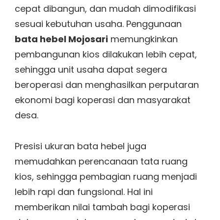
cepat dibangun, dan mudah dimodifikasi
sesuai kebutuhan usaha. Penggunaan
bata hebel Mojosari
memungkinkan
pembangunan kios dilakukan lebih cepat,
sehingga unit usaha dapat segera
beroperasi dan menghasilkan perputaran
ekonomi bagi koperasi dan masyarakat
desa.
Presisi ukuran bata hebel juga
memudahkan perencanaan tata ruang
kios, sehingga pembagian ruang menjadi
lebih rapi dan fungsional. Hal ini
memberikan nilai tambah bagi koperasi