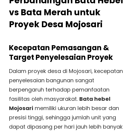
Perbandingan Bata Hebel
vs Bata Merah untuk
Proyek Desa Mojosari
Kecepatan Pemasangan &
Target Penyelesaian Proyek
Dalam proyek desa di Mojosari, kecepatan
penyelesaian bangunan sangat
berpengaruh terhadap pemanfaatan
fasilitas oleh masyarakat.
Bata hebel
Mojosari
memiliki ukuran lebih besar dan
presisi tinggi, sehingga jumlah unit yang
dapat dipasang per hari jauh lebih banyak