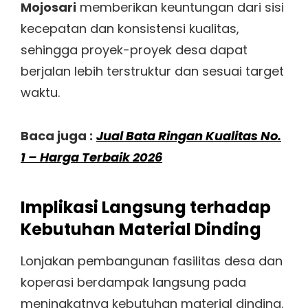
Mojosari
memberikan keuntungan dari sisi
kecepatan dan konsistensi kualitas,
sehingga proyek-proyek desa dapat
berjalan lebih terstruktur dan sesuai target
waktu.
Baca juga :
Jual Bata Ringan Kualitas No.
1 – Harga Terbaik 2026
Implikasi Langsung terhadap
Kebutuhan Material Dinding
Lonjakan pembangunan fasilitas desa dan
koperasi berdampak langsung pada
meningkatnya kebutuhan material dinding.