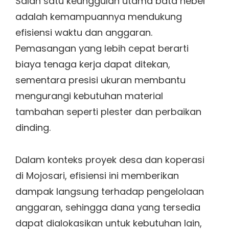
Salah satu keunggulan utama bata hebel
adalah kemampuannya mendukung
efisiensi waktu dan anggaran.
Pemasangan yang lebih cepat berarti
biaya tenaga kerja dapat ditekan,
sementara presisi ukuran membantu
mengurangi kebutuhan material
tambahan seperti plester dan perbaikan
dinding.
Dalam konteks proyek desa dan koperasi
di Mojosari, efisiensi ini memberikan
dampak langsung terhadap pengelolaan
anggaran, sehingga dana yang tersedia
dapat dialokasikan untuk kebutuhan lain,