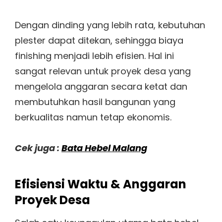
Dengan dinding yang lebih rata, kebutuhan
plester dapat ditekan, sehingga biaya
finishing menjadi lebih efisien. Hal ini
sangat relevan untuk proyek desa yang
mengelola anggaran secara ketat dan
membutuhkan hasil bangunan yang
berkualitas namun tetap ekonomis.
Cek juga :
Bata Hebel Malang
Efisiensi Waktu & Anggaran
Proyek Desa