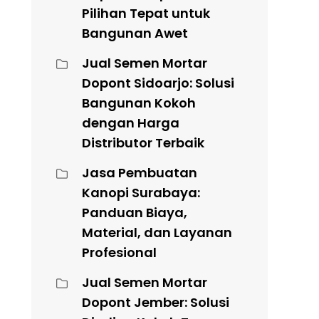
Pilihan Tepat untuk
Bangunan Awet
Jual Semen Mortar
Dopont Sidoarjo: Solusi
Bangunan Kokoh
dengan Harga
Distributor Terbaik
Jasa Pembuatan
Kanopi Surabaya:
Panduan Biaya,
Material, dan Layanan
Profesional
Jual Semen Mortar
Dopont Jember: Solusi