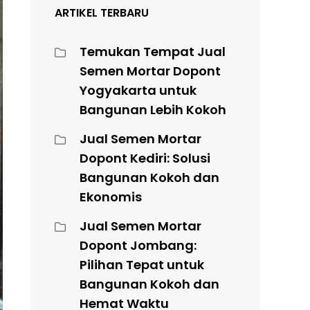
ARTIKEL TERBARU
Temukan Tempat Jual
Semen Mortar Dopont
Yogyakarta untuk
Bangunan Lebih Kokoh
Jual Semen Mortar
Dopont Kediri: Solusi
Bangunan Kokoh dan
Ekonomis
Jual Semen Mortar
Dopont Jombang:
Pilihan Tepat untuk
Bangunan Kokoh dan
Hemat Waktu