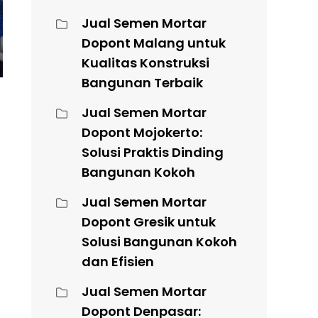
Jual Semen Mortar
Dopont Malang untuk
Kualitas Konstruksi
Bangunan Terbaik
Jual Semen Mortar
Dopont Mojokerto:
Solusi Praktis Dinding
Bangunan Kokoh
Jual Semen Mortar
Dopont Gresik untuk
Solusi Bangunan Kokoh
dan Efisien
Jual Semen Mortar
Dopont Denpasar: