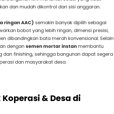
kan dan mudah dikontrol dari sisi anggaran.
a ringan AAC)
semakin banyak dipilih sebagai
arkan bobot yang lebih ringan, dimensi presisi,
ien dibandingkan bata merah konvensional. Selain
ukan dengan
semen mortar instan
membantu
 dan finishing, sehingga bangunan dapat segera
operasi dan masyarakat desa.
Koperasi & Desa di