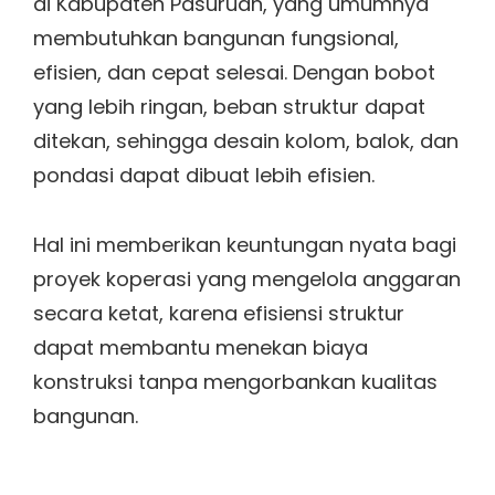
di Kabupaten Pasuruan, yang umumnya
membutuhkan bangunan fungsional,
efisien, dan cepat selesai. Dengan bobot
yang lebih ringan, beban struktur dapat
ditekan, sehingga desain kolom, balok, dan
pondasi dapat dibuat lebih efisien.
Hal ini memberikan keuntungan nyata bagi
proyek koperasi yang mengelola anggaran
secara ketat, karena efisiensi struktur
dapat membantu menekan biaya
konstruksi tanpa mengorbankan kualitas
bangunan.