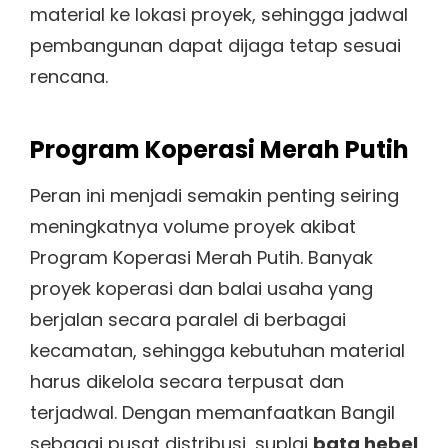
material ke lokasi proyek, sehingga jadwal
pembangunan dapat dijaga tetap sesuai
rencana.
Program Koperasi Merah Putih
Peran ini menjadi semakin penting seiring
meningkatnya volume proyek akibat
Program Koperasi Merah Putih. Banyak
proyek koperasi dan balai usaha yang
berjalan secara paralel di berbagai
kecamatan, sehingga kebutuhan material
harus dikelola secara terpusat dan
terjadwal. Dengan memanfaatkan Bangil
sebagai pusat distribusi, suplai
bata hebel