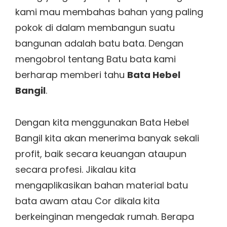
kami mau membahas bahan yang paling
pokok di dalam membangun suatu
bangunan adalah batu bata. Dengan
mengobrol tentang Batu bata kami
berharap memberi tahu
Bata Hebel
Bangil
.
Dengan kita menggunakan Bata Hebel
Bangil kita akan menerima banyak sekali
profit, baik secara keuangan ataupun
secara profesi. Jikalau kita
mengaplikasikan bahan material batu
bata awam atau Cor dikala kita
berkeinginan mengedak rumah. Berapa