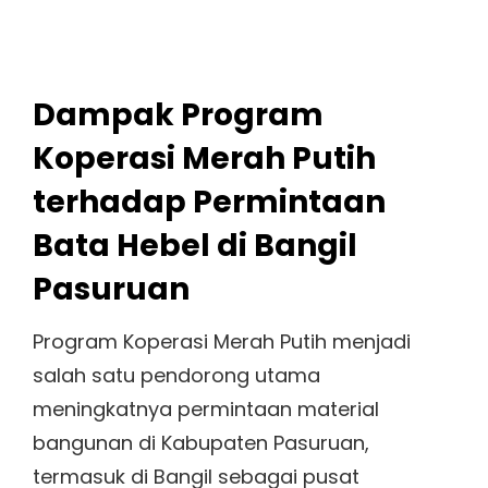
Dampak Program
Koperasi Merah Putih
terhadap Permintaan
Bata Hebel di Bangil
Pasuruan
Program Koperasi Merah Putih menjadi
salah satu pendorong utama
meningkatnya permintaan material
bangunan di Kabupaten Pasuruan,
termasuk di Bangil sebagai pusat