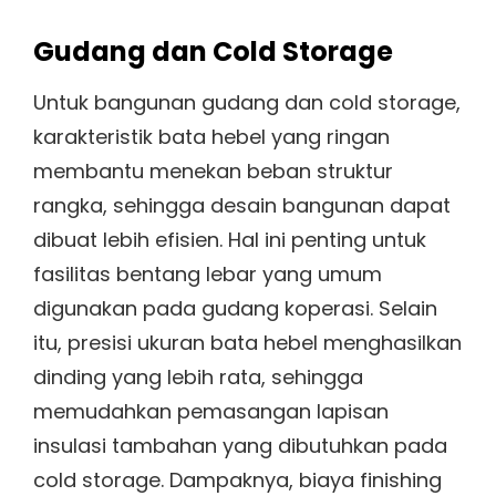
Gudang dan Cold Storage
Untuk bangunan gudang dan cold storage,
karakteristik bata hebel yang ringan
membantu menekan beban struktur
rangka, sehingga desain bangunan dapat
dibuat lebih efisien. Hal ini penting untuk
fasilitas bentang lebar yang umum
digunakan pada gudang koperasi. Selain
itu, presisi ukuran bata hebel menghasilkan
dinding yang lebih rata, sehingga
memudahkan pemasangan lapisan
insulasi tambahan yang dibutuhkan pada
cold storage. Dampaknya, biaya finishing