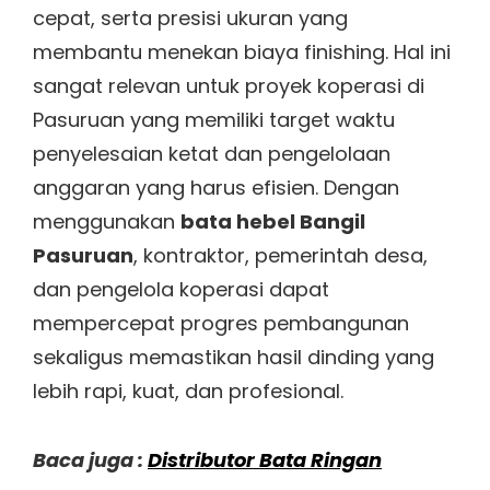
cepat, serta presisi ukuran yang
membantu menekan biaya finishing. Hal ini
sangat relevan untuk proyek koperasi di
Pasuruan yang memiliki target waktu
penyelesaian ketat dan pengelolaan
anggaran yang harus efisien. Dengan
menggunakan
bata hebel Bangil
Pasuruan
, kontraktor, pemerintah desa,
dan pengelola koperasi dapat
mempercepat progres pembangunan
sekaligus memastikan hasil dinding yang
lebih rapi, kuat, dan profesional.
Baca juga :
Distributor Bata Ringan