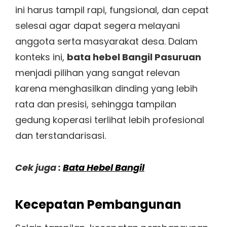
ini harus tampil rapi, fungsional, dan cepat
selesai agar dapat segera melayani
anggota serta masyarakat desa. Dalam
konteks ini,
bata hebel Bangil Pasuruan
menjadi pilihan yang sangat relevan
karena menghasilkan dinding yang lebih
rata dan presisi, sehingga tampilan
gedung koperasi terlihat lebih profesional
dan terstandarisasi.
Cek juga :
Bata Hebel Bangil
Kecepatan Pembangunan