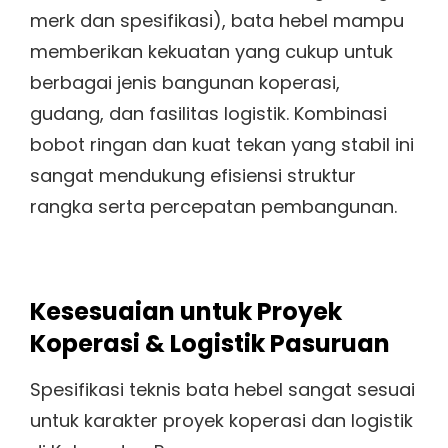
merk dan spesifikasi), bata hebel mampu
memberikan kekuatan yang cukup untuk
berbagai jenis bangunan koperasi,
gudang, dan fasilitas logistik. Kombinasi
bobot ringan dan kuat tekan yang stabil ini
sangat mendukung efisiensi struktur
rangka serta percepatan pembangunan.
Kesesuaian untuk Proyek
Koperasi & Logistik Pasuruan
Spesifikasi teknis bata hebel sangat sesuai
untuk karakter proyek koperasi dan logistik