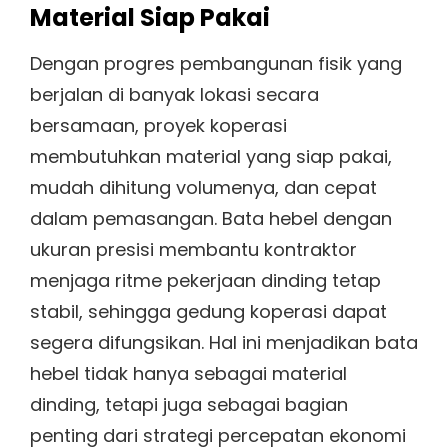
Material Siap Pakai
Dengan progres pembangunan fisik yang
berjalan di banyak lokasi secara
bersamaan, proyek koperasi
membutuhkan material yang siap pakai,
mudah dihitung volumenya, dan cepat
dalam pemasangan. Bata hebel dengan
ukuran presisi membantu kontraktor
menjaga ritme pekerjaan dinding tetap
stabil, sehingga gedung koperasi dapat
segera difungsikan. Hal ini menjadikan bata
hebel tidak hanya sebagai material
dinding, tetapi juga sebagai bagian
penting dari strategi percepatan ekonomi