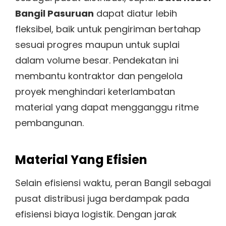
Bangil Pasuruan
dapat diatur lebih
fleksibel, baik untuk pengiriman bertahap
sesuai progres maupun untuk suplai
dalam volume besar. Pendekatan ini
membantu kontraktor dan pengelola
proyek menghindari keterlambatan
material yang dapat mengganggu ritme
pembangunan.
Material Yang Efisien
Selain efisiensi waktu, peran Bangil sebagai
pusat distribusi juga berdampak pada
efisiensi biaya logistik. Dengan jarak