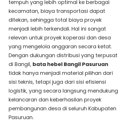
tempuh yang lebih optimal ke berbagai
kecamatan, biaya transportasi dapat
ditekan, sehingga total biaya proyek
menjadi lebih terkendali. Hal ini sangat
relevan untuk proyek koperasi dan desa
yang mengelola anggaran secara ketat.
Dengan dukungan distribusi yang terpusat
di Bangil,
bata hebel Bangil Pasuruan
tidak hanya menjadi material pilihan dari
sisi teknis, tetapi juga dari sisi efisiensi
logistik, yang secara langsung mendukung
kelancaran dan keberhasilan proyek
pembangunan desa di seluruh Kabupaten
Pasuruan.