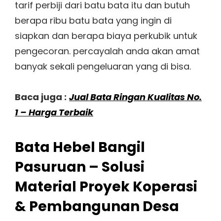
tarif perbiji dari batu bata itu dan butuh
berapa ribu batu bata yang ingin di
siapkan dan berapa biaya perkubik untuk
pengecoran. percayalah anda akan amat
banyak sekali pengeluaran yang di bisa.
Baca juga :
Jual Bata Ringan Kualitas No.
1 – Harga Terbaik
Bata Hebel Bangil
Pasuruan – Solusi
Material Proyek Koperasi
& Pembangunan Desa