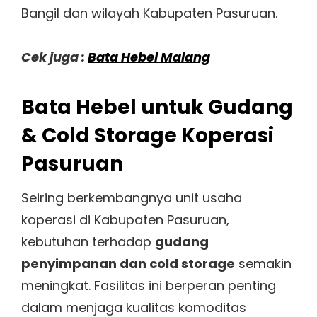
Bangil dan wilayah Kabupaten Pasuruan.
Cek juga :
Bata Hebel Malang
Bata Hebel untuk Gudang
& Cold Storage Koperasi
Pasuruan
Seiring berkembangnya unit usaha
koperasi di Kabupaten Pasuruan,
kebutuhan terhadap
gudang
penyimpanan dan cold storage
semakin
meningkat. Fasilitas ini berperan penting
dalam menjaga kualitas komoditas