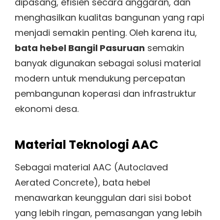
dipasang, efisien secara anggaran, dan
menghasilkan kualitas bangunan yang rapi
menjadi semakin penting. Oleh karena itu,
bata hebel Bangil Pasuruan
semakin
banyak digunakan sebagai solusi material
modern untuk mendukung percepatan
pembangunan koperasi dan infrastruktur
ekonomi desa.
Material Teknologi AAC
Sebagai material AAC (Autoclaved
Aerated Concrete), bata hebel
menawarkan keunggulan dari sisi bobot
yang lebih ringan, pemasangan yang lebih