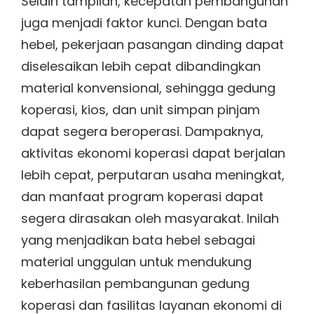
Selain tampilan, kecepatan pembangunan
juga menjadi faktor kunci. Dengan bata
hebel, pekerjaan pasangan dinding dapat
diselesaikan lebih cepat dibandingkan
material konvensional, sehingga gedung
koperasi, kios, dan unit simpan pinjam
dapat segera beroperasi. Dampaknya,
aktivitas ekonomi koperasi dapat berjalan
lebih cepat, perputaran usaha meningkat,
dan manfaat program koperasi dapat
segera dirasakan oleh masyarakat. Inilah
yang menjadikan bata hebel sebagai
material unggulan untuk mendukung
keberhasilan pembangunan gedung
koperasi dan fasilitas layanan ekonomi di