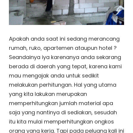
Apakah anda saat ini sedang merancang
rumah, ruko, apartemen ataupun hotel ?
Seandainya iya karenanya anda sekarang
berada di daerah yang tepat, karena kami
mau mengajak anda untuk sedikit
melakukan perhitungan. Hal yang utama
yang kita lakukan merupakan
memperhitungkan jumlah material apa
saja yang nantinya di sediakan, sesudah
itu kita mulai memperhitungkan ongkos
orang yang kerja. Tapi pada peluang kali ini