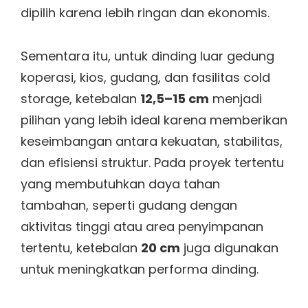
dipilih karena lebih ringan dan ekonomis.
Sementara itu, untuk dinding luar gedung
koperasi, kios, gudang, dan fasilitas cold
storage, ketebalan
12,5–15 cm
menjadi
pilihan yang lebih ideal karena memberikan
keseimbangan antara kekuatan, stabilitas,
dan efisiensi struktur. Pada proyek tertentu
yang membutuhkan daya tahan
tambahan, seperti gudang dengan
aktivitas tinggi atau area penyimpanan
tertentu, ketebalan
20 cm
juga digunakan
untuk meningkatkan performa dinding.