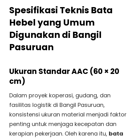
Spesifikasi Teknis Bata
Hebel yang Umum
Digunakan di Bangil
Pasuruan
Ukuran Standar AAC (60 × 20
cm)
Dalam proyek koperasi, gudang, dan
fasilitas logistik di Bangil Pasuruan,
konsistensi ukuran material menjadi faktor
penting untuk menjaga kecepatan dan
kerapian pekerjaan. Oleh karena itu,
bata