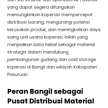
yang dapat segera difungsikan
memungkinkan koperasi mempercepat
distribusi barang, mengurangi potensi
kerusakan produk, dan meningkatkan daya
saing unit usaha koperasi. Inilah yang
menjadikan bata hebel sebagai material
strategis dalam mendukung
pembangunan gudang dan cold storage
koperasi di Bangil dan wilayah Kabupaten
Pasuruan.
Peran Bangil sebagai
Pusat Distribusi Material