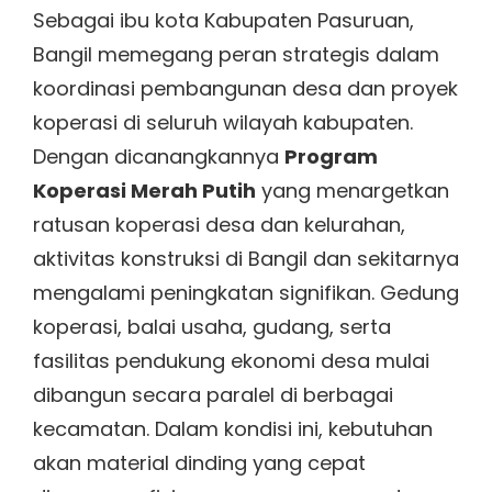
Sebagai ibu kota Kabupaten Pasuruan,
Bangil memegang peran strategis dalam
koordinasi pembangunan desa dan proyek
koperasi di seluruh wilayah kabupaten.
Dengan dicanangkannya
Program
Koperasi Merah Putih
yang menargetkan
ratusan koperasi desa dan kelurahan,
aktivitas konstruksi di Bangil dan sekitarnya
mengalami peningkatan signifikan. Gedung
koperasi, balai usaha, gudang, serta
fasilitas pendukung ekonomi desa mulai
dibangun secara paralel di berbagai
kecamatan. Dalam kondisi ini, kebutuhan
akan material dinding yang cepat