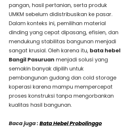
pangan, hasil pertanian, serta produk
UMKM sebelum didistribusikan ke pasar.
Dalam konteks ini, pemilihan material
dinding yang cepat dipasang, efisien, dan
mendukung stabilitas bangunan menjadi
sangat krusial. Oleh karena itu,
bata hebel
Bangil Pasuruan
menjadi solusi yang
semakin banyak dipilih untuk
pembangunan gudang dan cold storage
koperasi karena mampu mempercepat
proses konstruksi tanpa mengorbankan
kualitas hasil bangunan.
Baca juga :
Bata Hebel Probolinggo