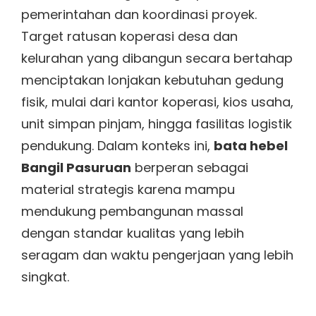
pemerintahan dan koordinasi proyek.
Target ratusan koperasi desa dan
kelurahan yang dibangun secara bertahap
menciptakan lonjakan kebutuhan gedung
fisik, mulai dari kantor koperasi, kios usaha,
unit simpan pinjam, hingga fasilitas logistik
pendukung. Dalam konteks ini,
bata hebel
Bangil Pasuruan
berperan sebagai
material strategis karena mampu
mendukung pembangunan massal
dengan standar kualitas yang lebih
seragam dan waktu pengerjaan yang lebih
singkat.