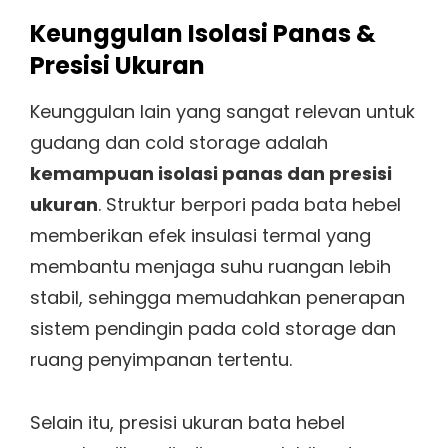
Keunggulan Isolasi Panas &
Presisi Ukuran
Keunggulan lain yang sangat relevan untuk
gudang dan cold storage adalah
kemampuan isolasi panas dan presisi
ukuran
. Struktur berpori pada bata hebel
memberikan efek insulasi termal yang
membantu menjaga suhu ruangan lebih
stabil, sehingga memudahkan penerapan
sistem pendingin pada cold storage dan
ruang penyimpanan tertentu.
Selain itu, presisi ukuran bata hebel