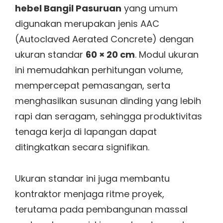
hebel Bangil Pasuruan
yang umum
digunakan merupakan jenis AAC
(Autoclaved Aerated Concrete) dengan
ukuran standar
60 × 20 cm
. Modul ukuran
ini memudahkan perhitungan volume,
mempercepat pemasangan, serta
menghasilkan susunan dinding yang lebih
rapi dan seragam, sehingga produktivitas
tenaga kerja di lapangan dapat
ditingkatkan secara signifikan.
Ukuran standar ini juga membantu
kontraktor menjaga ritme proyek,
terutama pada pembangunan massal