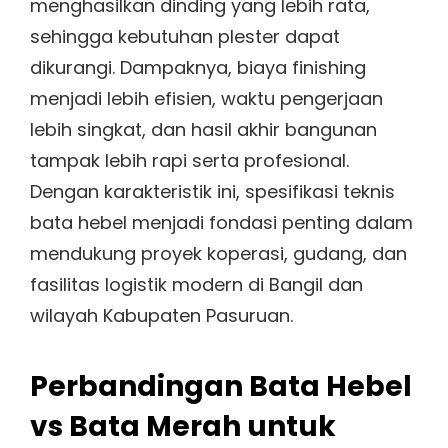
menghasilkan dinding yang lebih rata,
sehingga kebutuhan plester dapat
dikurangi. Dampaknya, biaya finishing
menjadi lebih efisien, waktu pengerjaan
lebih singkat, dan hasil akhir bangunan
tampak lebih rapi serta profesional.
Dengan karakteristik ini, spesifikasi teknis
bata hebel menjadi fondasi penting dalam
mendukung proyek koperasi, gudang, dan
fasilitas logistik modern di Bangil dan
wilayah Kabupaten Pasuruan.
Perbandingan Bata Hebel
vs Bata Merah untuk