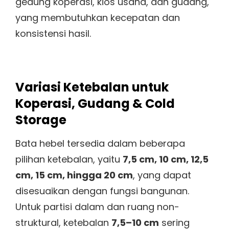
gedung koperasi, kios usaha, dan gudang,
yang membutuhkan kecepatan dan
konsistensi hasil.
Variasi Ketebalan untuk
Koperasi, Gudang & Cold
Storage
Bata hebel tersedia dalam beberapa
pilihan ketebalan, yaitu
7,5 cm, 10 cm, 12,5
cm, 15 cm, hingga 20 cm
, yang dapat
disesuaikan dengan fungsi bangunan.
Untuk partisi dalam dan ruang non-
struktural, ketebalan
7,5–10 cm
sering