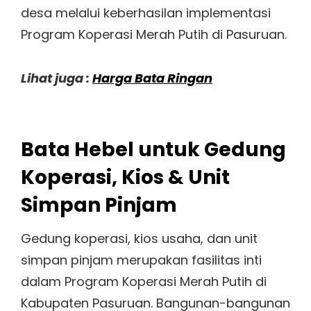
desa melalui keberhasilan implementasi
Program Koperasi Merah Putih di Pasuruan.
Lihat juga :
Harga Bata Ringan
Bata Hebel untuk Gedung
Koperasi, Kios & Unit
Simpan Pinjam
Gedung koperasi, kios usaha, dan unit
simpan pinjam merupakan fasilitas inti
dalam Program Koperasi Merah Putih di
Kabupaten Pasuruan. Bangunan-bangunan