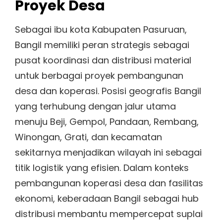
Proyek Desa
Sebagai ibu kota Kabupaten Pasuruan,
Bangil memiliki peran strategis sebagai
pusat koordinasi dan distribusi material
untuk berbagai proyek pembangunan
desa dan koperasi. Posisi geografis Bangil
yang terhubung dengan jalur utama
menuju Beji, Gempol, Pandaan, Rembang,
Winongan, Grati, dan kecamatan
sekitarnya menjadikan wilayah ini sebagai
titik logistik yang efisien. Dalam konteks
pembangunan koperasi desa dan fasilitas
ekonomi, keberadaan Bangil sebagai hub
distribusi membantu mempercepat suplai