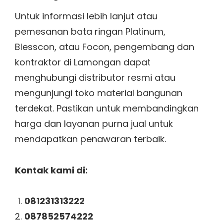
Untuk informasi lebih lanjut atau
pemesanan bata ringan Platinum,
Blesscon, atau Focon, pengembang dan
kontraktor di Lamongan dapat
menghubungi distributor resmi atau
mengunjungi toko material bangunan
terdekat. Pastikan untuk membandingkan
harga dan layanan purna jual untuk
mendapatkan penawaran terbaik.
Kontak kami di:
081231313222
087852574222