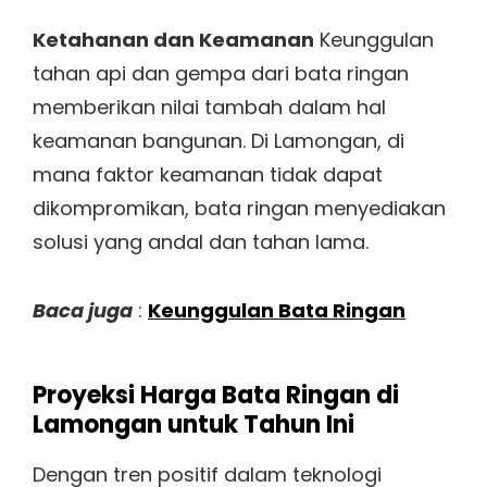
Ketahanan dan Keamanan
Keunggulan
tahan api dan gempa dari bata ringan
memberikan nilai tambah dalam hal
keamanan bangunan. Di Lamongan, di
mana faktor keamanan tidak dapat
dikompromikan, bata ringan menyediakan
solusi yang andal dan tahan lama.
Baca juga
:
Keunggulan Bata Ringan
Proyeksi Harga Bata Ringan di
Lamongan untuk Tahun Ini
Dengan tren positif dalam teknologi