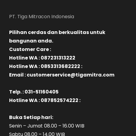
PT. Tiga Mitracon Indonesia
Pilihan cerdas dan berkualitas untuk
bangunan anda.
Customer Care :
Hotline WA : 087231313222
Hotline WA : 0853313682222 :
Email : customerservice@tigamitra.com
Telp. : 031-51160405
Hotline WA : 087852574222 :
Buka Setiap hari:
Senin – Jumat 08.00 – 16.00 WIB
Sabtu 08.00 – 14.00 WIB