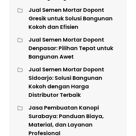
Jual Semen Mortar Dopont
Gresik untuk Solusi Bangunan
Kokoh dan Efisien
Jual Semen Mortar Dopont
Denpasar: Pilihan Tepat untuk
Bangunan Awet
Jual Semen Mortar Dopont
Sidoarjo: Solusi Bangunan
Kokoh dengan Harga
Distributor Terbaik
Jasa Pembuatan Kanopi
Surabaya: Panduan Biaya,
Material, dan Layanan
Profesional