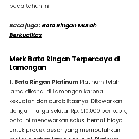
pada tahun ini.
Baca juga :
Bata Ringan Murah
Berkualitas
Merk Bata Ringan Terpercaya di
Lamongan
1. Bata Ringan Platinum
Platinum telah
lama dikenal di Lamongan karena
kekuatan dan durabilitasnya. Ditawarkan
dengan harga sekitar Rp. 610.000 per kubik,
bata ini menawarkan solusi hemat biaya
untuk proyek besar yang membutuhkan