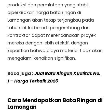
produksi dan permintaan yang stabil,
diperkirakan harga bata ringan di
Lamongan akan tetap terjangkau pada
tahun ini. Ini berarti pengembang dan
kontraktor dapat merencanakan proyek
mereka dengan lebih efektif, dengan
kepastian bahwa biaya material tidak akan
mengalami kenaikan signifikan.
Baca juga :
Jual Bata Ringan Kualitas No.
1 – Harga Terbaik 2026
Cara Mendapatkan Bata Ringan di
Lamongan