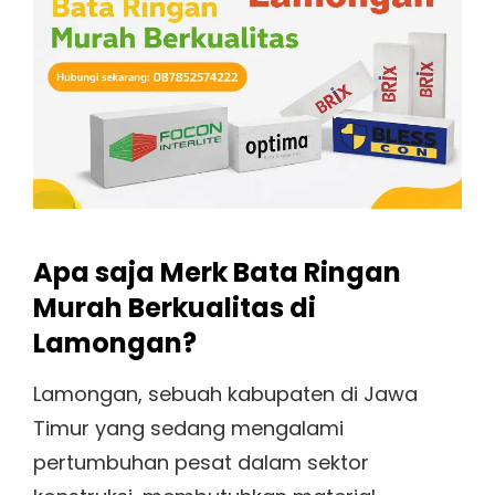
Apa saja Merk Bata Ringan
Murah Berkualitas di
Lamongan?
Lamongan, sebuah kabupaten di Jawa
Timur yang sedang mengalami
pertumbuhan pesat dalam sektor