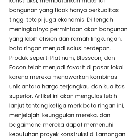
konstruksi, membutuhkan material
bangunan yang tidak hanya berkualitas
tinggi tetapi juga ekonomis. Di tengah
meningkatnya permintaan akan bangunan
yang lebih efisien dan ramah lingkungan,
bata ringan menjadi solusi terdepan.
Produk seperti Platinum, Blesscon, dan
Focon telah menjadi favorit di pasar lokal
karena mereka menawarkan kombinasi
unik antara harga terjangkau dan kualitas
superior. Artikel ini akan mengulas lebih
lanjut tentang ketiga merk bata ringan ini,
menjelajahi keunggulan mereka, dan
bagaimana mereka dapat memenuhi
kebutuhan proyek konstruksi di Lamongan