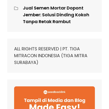
Jual Semen Mortar Dopont
Jember: Solusi Dinding Kokoh
Tanpa Retak Rambut
ALL RIGHTS RESERVED | PT. TIGA
MITRACON INDONESIA (TIGA MITRA
SURABAYA)