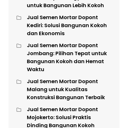
untuk Bangunan Lebih Kokoh
Jual Semen Mortar Dopont
Kediri: Solusi Bangunan Kokoh
dan Ekonomis
Jual Semen Mortar Dopont
Jombang: Pilihan Tepat untuk
Bangunan Kokoh dan Hemat
Waktu
Jual Semen Mortar Dopont
Malang untuk Kualitas
Konstruksi Bangunan Terbaik
Jual Semen Mortar Dopont
Mojokerto: Solusi Praktis
Dinding Bangunan Kokoh