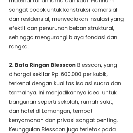
material tahan lama dan kuat. Platinum
sangat cocok untuk konstruksi komersial
dan residensial, menyediakan insulasi yang
efektif dan penurunan beban struktural,
sehingga mengurangi biaya fondasi dan
rangka.
2. Bata Ringan Blesscon
Blesscon, yang
dihargai sekitar Rp. 600.000 per kubik,
terkenal dengan kualitas isolasi suara dan
termalnya. Ini menjadikannya ideal untuk
bangunan seperti sekolah, rumah sakit,
dan hotel di Lamongan, tempat
kenyamanan dan privasi sangat penting.
Keunggulan Blesscon juga terletak pada