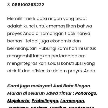
085100398222
Memilih merk bata ringan yang tepat
adalah kunci untuk memastikan bahwa
proyek Anda di Lamongan tidak hanya
berhasil tetapi juga ekonomis dan
berkelanjutan. Hubungi kami hari ini untuk
mengambil langkah pertama dalam
mengintegrasikan solusi konstruksi yang
efektif dan efisien ke dalam proyek Anda!
Kami juga melayani Jual Bata Ringan
Murah di seluruh Jawa Timur :
Ponorogo
,
Mojokerto
,
Probolinggo
,
Lamongan
,