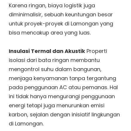
Karena ringan, biaya logistik juga
diminimalisir, sebuah keuntungan besar
untuk proyek-proyek di Lamongan yang
bisa mencakup area yang luas.
Insulasi Termal dan Akustik
Properti
isolasi dari bata ringan membantu
mengontrol suhu dalam bangunan,
menjaga kenyamanan tanpa tergantung
pada penggunaan AC atau pemanas. Hal
ini tidak hanya mengurangi penggunaan
energi tetapi juga menurunkan emisi
karbon, sejalan dengan inisiatif lingkungan
di Lamongan.