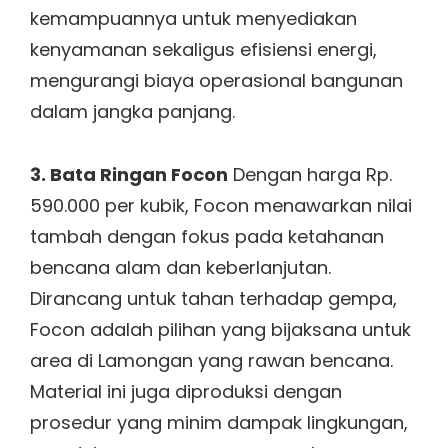
kemampuannya untuk menyediakan
kenyamanan sekaligus efisiensi energi,
mengurangi biaya operasional bangunan
dalam jangka panjang.
3. Bata Ringan Focon
Dengan harga Rp.
590.000 per kubik, Focon menawarkan nilai
tambah dengan fokus pada ketahanan
bencana alam dan keberlanjutan.
Dirancang untuk tahan terhadap gempa,
Focon adalah pilihan yang bijaksana untuk
area di Lamongan yang rawan bencana.
Material ini juga diproduksi dengan
prosedur yang minim dampak lingkungan,