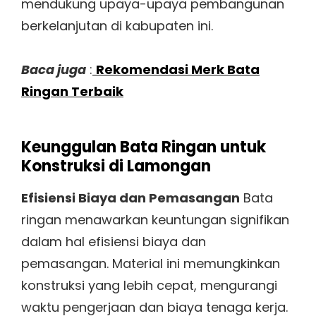
mendukung upaya-upaya pembangunan
berkelanjutan di kabupaten ini.
Baca juga
:
Rekomendasi Merk Bata
Ringan Terbaik
Keunggulan Bata Ringan untuk
Konstruksi di Lamongan
Efisiensi Biaya dan Pemasangan
Bata
ringan menawarkan keuntungan signifikan
dalam hal efisiensi biaya dan
pemasangan. Material ini memungkinkan
konstruksi yang lebih cepat, mengurangi
waktu pengerjaan dan biaya tenaga kerja.