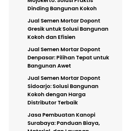
Mojokerto: Solusi Praktis
Dinding Bangunan Kokoh
Jual Semen Mortar Dopont
Gresik untuk Solusi Bangunan
Kokoh dan Efisien
Jual Semen Mortar Dopont
Denpasar: Pilihan Tepat untuk
Bangunan Awet
Jual Semen Mortar Dopont
Sidoarjo: Solusi Bangunan
Kokoh dengan Harga
Distributor Terbaik
Jasa Pembuatan Kanopi
Surabaya: Panduan Biaya,