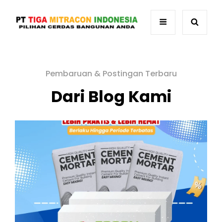
Pembaruan & Postingan Terbaru
Dari Blog Kami