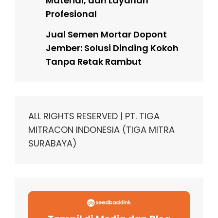
Material, dan Layanan
Profesional
Jual Semen Mortar Dopont
Jember: Solusi Dinding Kokoh
Tanpa Retak Rambut
ALL RIGHTS RESERVED | PT. TIGA
MITRACON INDONESIA (TIGA MITRA
SURABAYA)