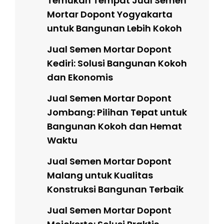
Temukan Tempat Jual Semen
Mortar Dopont Yogyakarta
untuk Bangunan Lebih Kokoh
Jual Semen Mortar Dopont
Kediri: Solusi Bangunan Kokoh
dan Ekonomis
Jual Semen Mortar Dopont
Jombang: Pilihan Tepat untuk
Bangunan Kokoh dan Hemat
Waktu
Jual Semen Mortar Dopont
Malang untuk Kualitas
Konstruksi Bangunan Terbaik
Jual Semen Mortar Dopont