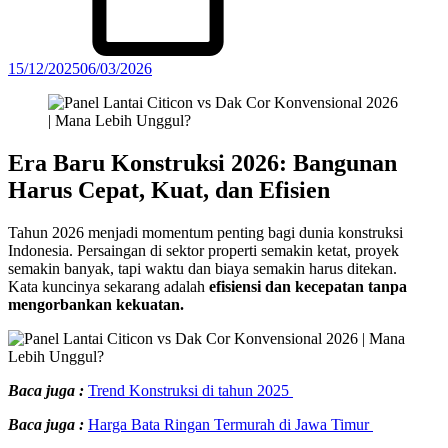
15/12/2025
06/03/2026
Era Baru Konstruksi 2026: Bangunan
Harus Cepat, Kuat, dan Efisien
Tahun 2026 menjadi momentum penting bagi dunia konstruksi
Indonesia. Persaingan di sektor properti semakin ketat, proyek
semakin banyak, tapi waktu dan biaya semakin harus ditekan.
Kata kuncinya sekarang adalah
efisiensi dan kecepatan tanpa
mengorbankan kekuatan.
Baca juga :
Trend Konstruksi di tahun 2025
Baca juga :
Harga Bata Ringan Termurah di Jawa Timur