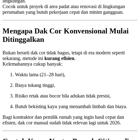
lingkungan.
Cocok untuk proyek di area padat atau renovasi di lingkungan
perumahan yang butuh pekerjaan cepat dan minim gangguan.
Mengapa Dak Cor Konvensional Mulai
Ditinggalkan
Bukan berarti dak cor tidak bagus, tetapi di era modern seperti
sekarang, metode ini
kurang efisien
.
Kelemahannya cukup banyak:
Waktu lama (21–28 hari),
Biaya tukang tinggi,
Risiko retak atau bocor bila adukan tidak presisi,
Butuh bekisting kayu yang menambah limbah dan biaya.
Bagi kontraktor dan pemilik rumah yang ingin hasil cepat dan
efisien, dak cor manual sudah tidak relevan lagi untuk 2026.