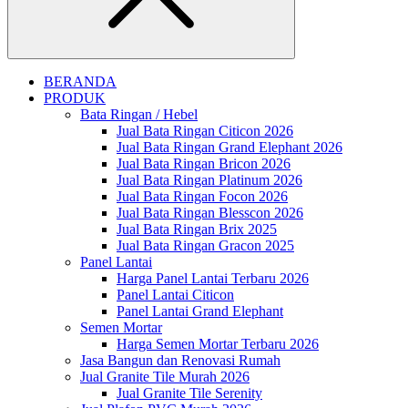
Close
BERANDA
PRODUK
Bata Ringan / Hebel
Jual Bata Ringan Citicon 2026
Jual Bata Ringan Grand Elephant 2026
Jual Bata Ringan Bricon 2026
Jual Bata Ringan Platinum 2026
Jual Bata Ringan Focon 2026
Jual Bata Ringan Blesscon 2026
Jual Bata Ringan Brix 2025
Jual Bata Ringan Gracon 2025
Panel Lantai
Harga Panel Lantai Terbaru 2026
Panel Lantai Citicon
Panel Lantai Grand Elephant
Semen Mortar
Harga Semen Mortar Terbaru 2026
Jasa Bangun dan Renovasi Rumah
Jual Granite Tile Murah 2026
Jual Granite Tile Serenity