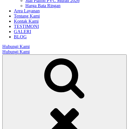
Jual Plafon PVC Murah 2026
Harga Bata Ringan
Area Layanan
Tentang Kami
Kontak Kami
TESTIMONI
GALERI
BLOG
Hubungi Kami
Hubungi Kami
Search