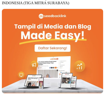
INDONESIA (TIGA MITRA SURABAYA)