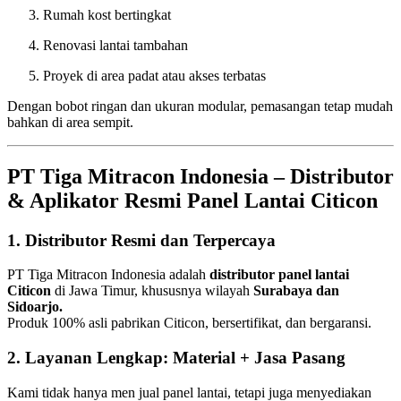
Rumah kost bertingkat
Renovasi lantai tambahan
Proyek di area padat atau akses terbatas
Dengan bobot ringan dan ukuran modular, pemasangan tetap mudah
bahkan di area sempit.
PT Tiga Mitracon Indonesia – Distributor
& Aplikator Resmi Panel Lantai Citicon
1. Distributor Resmi dan Terpercaya
PT Tiga Mitracon Indonesia adalah
distributor panel lantai
Citicon
di Jawa Timur, khususnya wilayah
Surabaya dan
Sidoarjo.
Produk 100% asli pabrikan Citicon, bersertifikat, dan bergaransi.
2. Layanan Lengkap: Material + Jasa Pasang
Kami tidak hanya men jual panel lantai, tetapi juga menyediakan