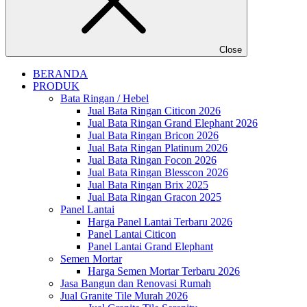
Close
BERANDA
PRODUK
Bata Ringan / Hebel
Jual Bata Ringan Citicon 2026
Jual Bata Ringan Grand Elephant 2026
Jual Bata Ringan Bricon 2026
Jual Bata Ringan Platinum 2026
Jual Bata Ringan Focon 2026
Jual Bata Ringan Blesscon 2026
Jual Bata Ringan Brix 2025
Jual Bata Ringan Gracon 2025
Panel Lantai
Harga Panel Lantai Terbaru 2026
Panel Lantai Citicon
Panel Lantai Grand Elephant
Semen Mortar
Harga Semen Mortar Terbaru 2026
Jasa Bangun dan Renovasi Rumah
Jual Granite Tile Murah 2026