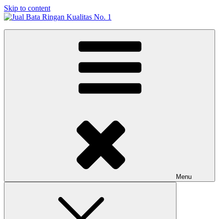
Skip to content
Jual Bata Ringan Kualitas No. 1
Harga Terbaik 2026
Menu