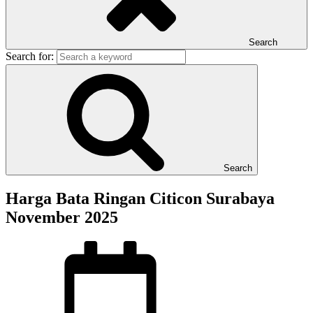
Search
Search for:
Search
Harga Bata Ringan Citicon Surabaya
November 2025