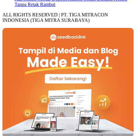
Tanpa Retak Rambut
ALL RIGHTS RESERVED | PT. TIGA MITRACON
INDONESIA (TIGA MITRA SURABAYA)